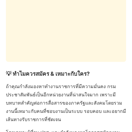
💡 ทำไมควรสมัคร & เหมาะกับใคร?
ถ้าคุณกำลังมองหาทำงานราชการที่มีความมั่นคง กรม
ประชาสัมพันธ์เป็นอีกหน่วยงานที่น่าสนใจมาก เพราะมี
บทบาทสำคัญต่อการสื่อสารของภาครัฐและสังคมโดยรวม
งานนี้เหมาะกับคนที่ชอบงานเป็นระบบ รอบคอบ และอยากมี
เส้นทางรับราชการที่ชัดเจน