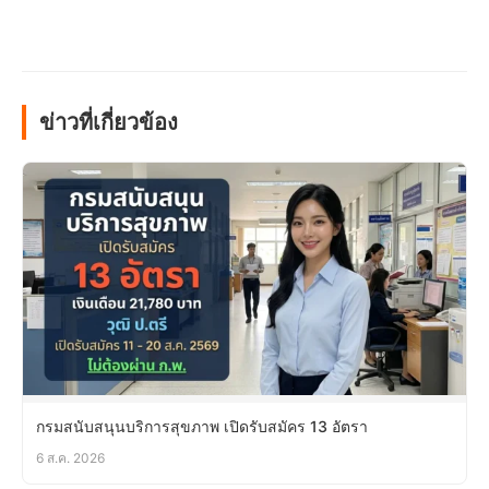
ข่าวที่เกี่ยวข้อง
กรมสนับสนุนบริการสุขภาพ เปิดรับสมัคร 13 อัตรา
6 ส.ค. 2026