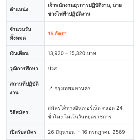
เจ้าพนักงานธุรการปฏิบัติงาน, นาย
ตำแหน่ง
ช่างไฟฟ้าปฏิบัติงาน
จำนวนรับ
15 อัตรา
ทั้งหมด
เงินเดือน
13,920 – 15,320 บาท
วุฒิการศึกษา
ปวส.
สถานที่ปฏิบัติ
📍 กรุงเทพมหานคร
งาน
สมัครได้ทางอินเทอร์เน็ต ตลอด 24
วิธีสมัคร
ชั่วโมง ไม่เว้นวันหยุดราชการ
เปิดรับสมัคร
26 มิถุนายน – 16 กรกฎาคม 2569