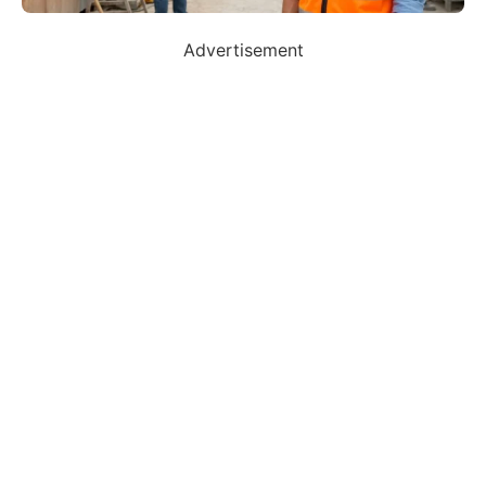
Advertisement