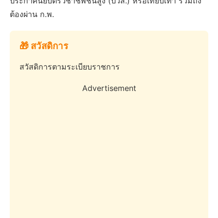
ประกาศนียบัตรวิชาชีพชั้นสูง (ปวส.) หรือเทียบเท่า รวมถึง
ต้องผ่าน ก.พ.
🎁 สวัสดิการ
สวัสดิการตามระเบียบราชการ
Advertisement