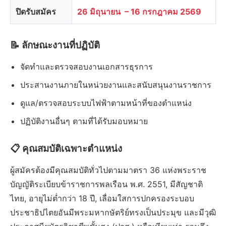
ปิดรับสมัคร
26 มิถุนายน – 16 กรกฎาคม 2569
📝 ลักษณะงานที่ปฏิบัติ
จัดทำและตรวจสอบงานเอกสารธุรการ
ประสานงานภายในหน่วยงานและสนับสนุนงานราชการ
ดูแล/ตรวจสอบระบบไฟฟ้าตามหน้าที่ของตำแหน่ง
ปฏิบัติงานอื่นๆ ตามที่ได้รับมอบหมาย
📋 คุณสมบัติเฉพาะตำแหน่ง
ผู้สมัครต้องมีคุณสมบัติทั่วไปตามมาตรา 36 แห่งพระราช
บัญญัติระเบียบข้าราชการพลเรือน พ.ศ. 2551, มีสัญชาติ
ไทย, อายุไม่ต่ำกว่า 18 ปี, เลื่อมใสการปกครองระบอบ
ประชาธิปไตยอันมีพระมหากษัตริย์ทรงเป็นประมุข และมีวุฒิ