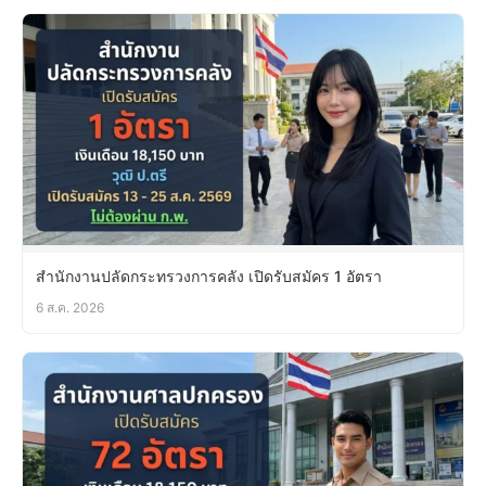
สำนักงานปลัดกระทรวงการคลัง เปิดรับสมัคร 1 อัตรา
6 ส.ค. 2026