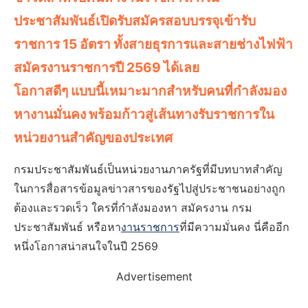
ประชาสัมพันธ์เปิดรับสมัครสอบบรรจุเข้ารับ
ราชการ 15 อัตรา ทั้งสายธุรการและสายช่างไฟฟ้า
สมัครงานราชการปี 2569 ได้เลย
โอกาสดีๆ แบบนี้เหมาะมากสำหรับคนที่กำลังมอง
หางานมั่นคง พร้อมก้าวสู่เส้นทางรับราชการใน
หน่วยงานสำคัญของประเทศ
กรมประชาสัมพันธ์เป็นหน่วยงานภาครัฐที่มีบทบาทสำคัญ
ในการสื่อสารข้อมูลข่าวสารของรัฐไปสู่ประชาชนอย่างถูก
ต้องและรวดเร็ว ใครที่กำลังมองหา สมัครงาน กรม
ประชาสัมพันธ์ หรือหา
งานราชการ
ที่มีความมั่นคง นี่คืออีก
หนึ่งโอกาสน่าสนใจในปี 2569
Advertisement