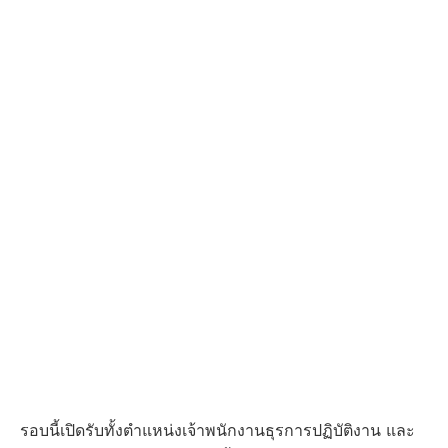
รอบนี้เปิดรับทั้งตำแหน่งเจ้าพนักงานธุรการปฏิบัติงาน และ