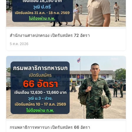
สำนักงานศาลปกครอง เปิดรับสมัคร 72 อัตรา
5 ส.ค. 2026
กรมพลาธิการทหารบก เปิดรับสมัคร 66 อัตรา