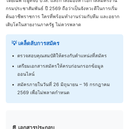
โดยเฉพาะผู้ที่จบ ปวส. และกำลังมองหาโอกาสสมัครงาน
กรมประชาสัมพันธ์ ปี 2569 ถือว่าเป็นจังหวะดีในการเริ่ม
ต้นอาชีพราชการ ใครที่พร้อมทำงานร่วมกับทีม และอยาก
เติบโตในสายงานภาครัฐ ไม่ควรพลาด
💡 เคล็ดลับการสมัคร
ตรวจสอบคุณสมบัติให้ตรงกับตำแหน่งที่สมัคร
เตรียมเอกสารสมัครให้ครบก่อนกรอกข้อมูล
ออนไลน์
สมัครภายในวันที่ 26 มิถุนายน – 16 กรกฎาคม
2569 เพื่อไม่พลาดกำหนด
📄 เอกสารประกอบ