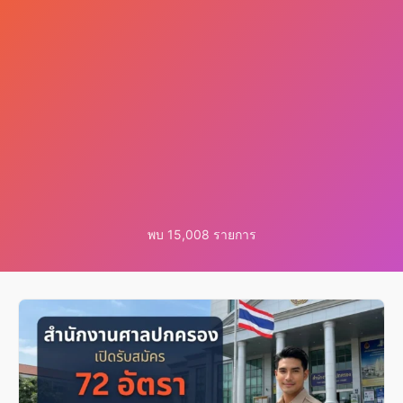
พบ 15,008 รายการ