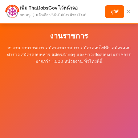
เพิ่ม ThaiJobsGov ไว้หน้าจอ
แบ่งปันโอกาส เพื่ออนาคตที่ก้าวหน้า
×
ดูวิธี
กดเมนู ⋮ แล้วเลือก "เพิ่มไปยังหน้าจอโฮม"
งานราชการ
หางาน งานราชการ สมัครงานราชการ สมัครสอบไฟฟ้า สมัครสอบ
ตำรวจ สมัครสอบทหาร สมัครสอบครู และข่าวเปิดสอบงานราชการ
มากกว่า 1,000 หน่วยงาน ทั่วไทยที่นี้