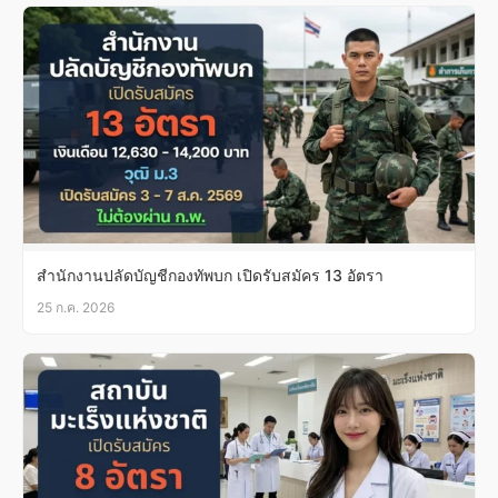
สำนักงานปลัดบัญชีกองทัพบก เปิดรับสมัคร 13 อัตรา
25 ก.ค. 2026