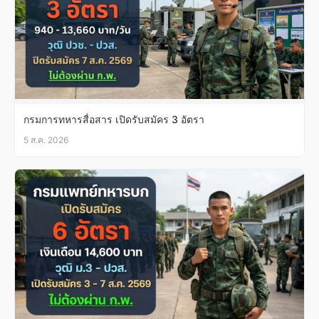
กรมการทหารสื่อสาร เปิดรับสมัคร 3 อัตรา
5 ส.ค. 2026