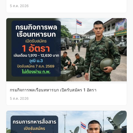
5 ส.ค. 2026
กรมกิจการพลเรือนทหารบก เปิดรับสมัคร 1 อัตรา
5 ส.ค. 2026