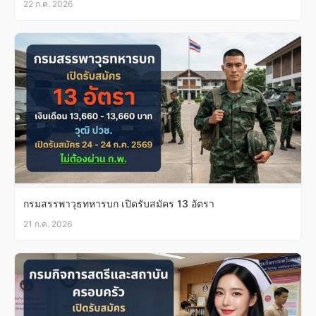
22 ก.ค. 2026
กรมสรรพาวุธทหารบก เปิดรับสมัคร 13 อัตรา
21 ก.ค. 2026