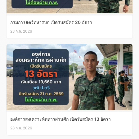
กรมการสัตว์ทหารบก เปิดรับสมัคร 20 อัตรา
28 ก.ค. 2026
องค์การสงเคราะห์ทหารผ่านศึก เปิดรับสมัคร 13 อัตรา
28 ก.ค. 2026