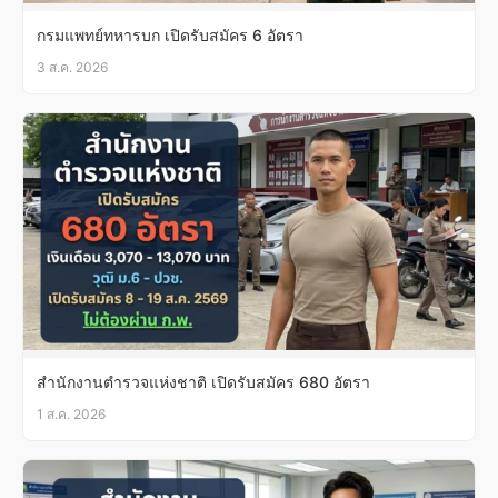
กรมแพทย์ทหารบก เปิดรับสมัคร 6 อัตรา
3 ส.ค. 2026
สำนักงานตำรวจแห่งชาติ เปิดรับสมัคร 680 อัตรา
1 ส.ค. 2026