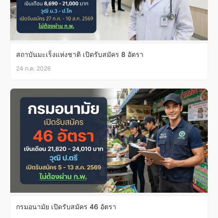
สถาบันมะเร็งแห่งชาติ เปิดรับสมัคร 8 อัตรา
24 ก.ค. 2026
กรมอนามัย เปิดรับสมัคร 46 อัตรา