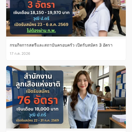
กรมกิจการสตรีและสถาบันครอบครัว เปิดรับสมัคร 3 อัตรา
17 ก.ค. 2026