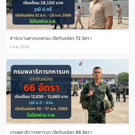
สำนักงานศาลปกครอง เปิดรับสมัคร 72 อัตรา
5 ส.ค. 2026
กรมพลาธิการทหารบก เปิดรับสมัคร 66 อัตรา