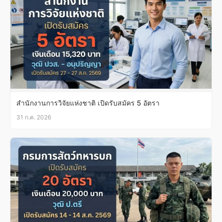
สำนักงานการวิจัยแห่งชาติ เปิดรับสมัคร 5 อัตรา
31 ก.ค. 2026