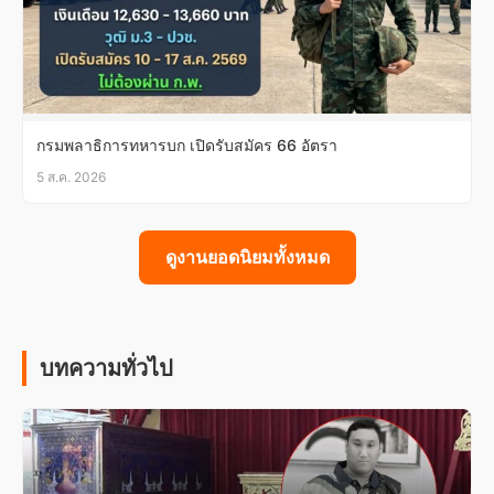
กรมพลาธิการทหารบก เปิดรับสมัคร 66 อัตรา
5 ส.ค. 2026
ดูงานยอดนิยมทั้งหมด
บทความทั่วไป