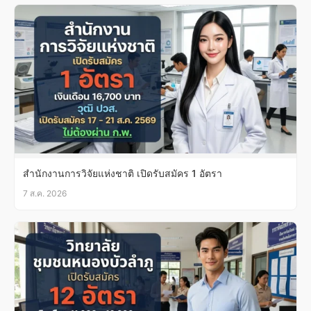
สำนักงานการวิจัยแห่งชาติ เปิดรับสมัคร 1 อัตรา
7 ส.ค. 2026