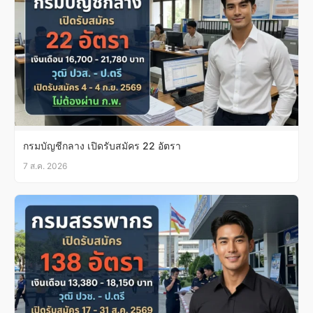
กรมบัญชีกลาง เปิดรับสมัคร 22 อัตรา
7 ส.ค. 2026