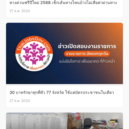
ทางด่วนฟรีปีใหม่ 2568 เช็กเส้นทางไหนบ้างไม่เสียค่าผ่านทาง
27 ธ.ค. 2024
30 บาทรักษาทุกที่ทั่ว 77 จังหวัด ใช้แค่บัตรประชาชนใบเดียว
27 ธ.ค. 2024