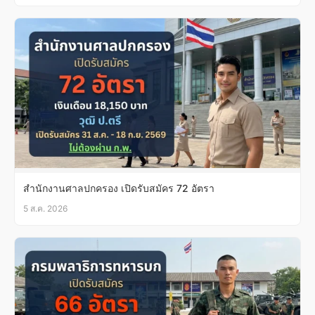
สำนักงานศาลปกครอง เปิดรับสมัคร 72 อัตรา
5 ส.ค. 2026