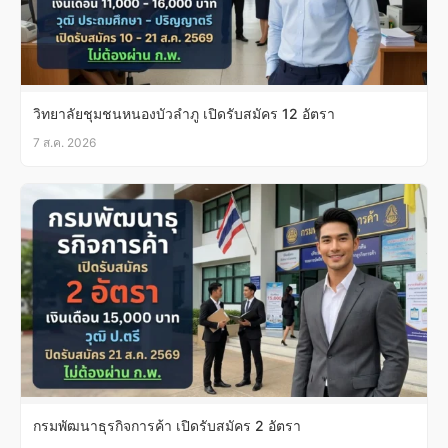
วิทยาลัยชุมชนหนองบัวลำภู เปิดรับสมัคร 12 อัตรา
7 ส.ค. 2026
กรมพัฒนาธุรกิจการค้า เปิดรับสมัคร 2 อัตรา