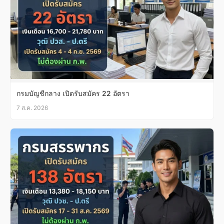
กรมบัญชีกลาง เปิดรับสมัคร 22 อัตรา
7 ส.ค. 2026