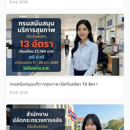
6 ส.ค. 2026
กรมสนับสนุนบริการสุขภาพ เปิดรับสมัคร 13 อัตรา
6 ส.ค. 2026