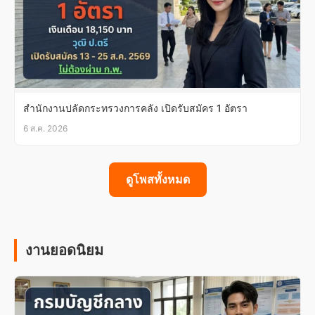
สำนักงานปลัดกระทรวงการคลัง เปิดรับสมัคร 1 อัตรา
6 ส.ค. 2026
ดูโพสทั้งหมด
งานยอดนิยม