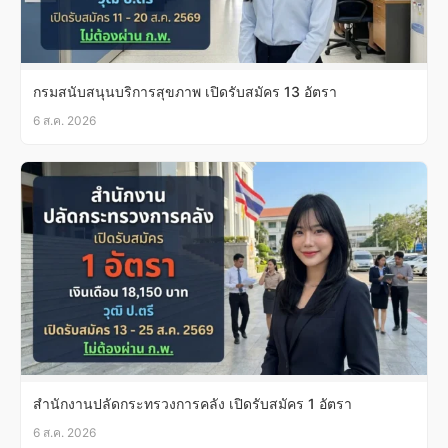
กรมสนับสนุนบริการสุขภาพ เปิดรับสมัคร 13 อัตรา
6 ส.ค. 2026
สำนักงานปลัดกระทรวงการคลัง เปิดรับสมัคร 1 อัตรา
6 ส.ค. 2026