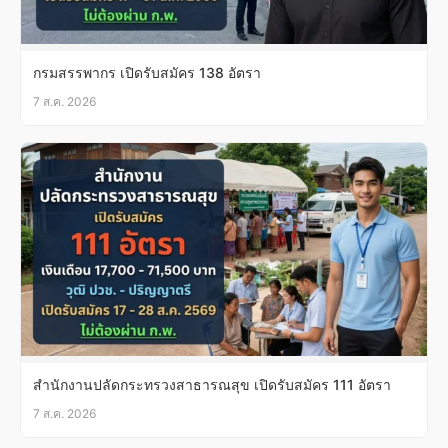
กรมสรรพากร เปิดรับสมัคร 138 อัตรา
7 ส.ค. 2026
สำนักงานปลัดกระทรวงสาธารณสุข เปิดรับสมัคร 111 อัตรา
7 ส.ค. 2026