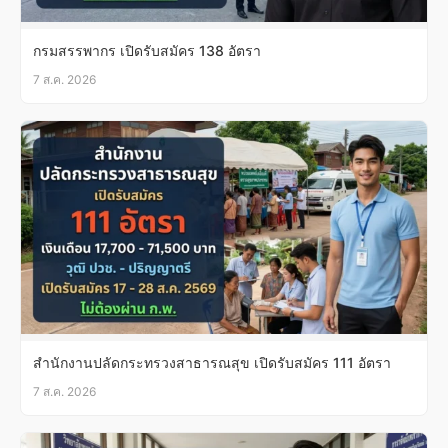
กรมสรรพากร เปิดรับสมัคร 138 อัตรา
7 ส.ค. 2026
สำนักงานปลัดกระทรวงสาธารณสุข เปิดรับสมัคร 111 อัตรา
7 ส.ค. 2026