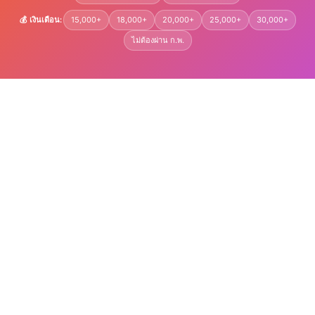
💰 เงินเดือน:
15,000+
18,000+
20,000+
25,000+
30,000+
ไม่ต้องผ่าน ก.พ.