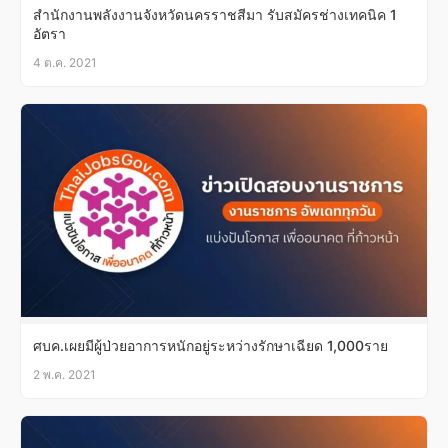
สำนักงานพลังงานจังหวัดนครราชสีมา รับสมัครช่างเทคนิค 1
อัตรา
4 ต.ค. 2021
ศบค.เผยมีผู้ป่วยอาการหนักอยู่ระหว่างรักษาเฉียด 1,000ราย
2 พ.ค. 2021