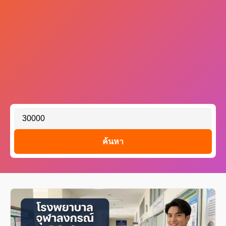
ค้นหา