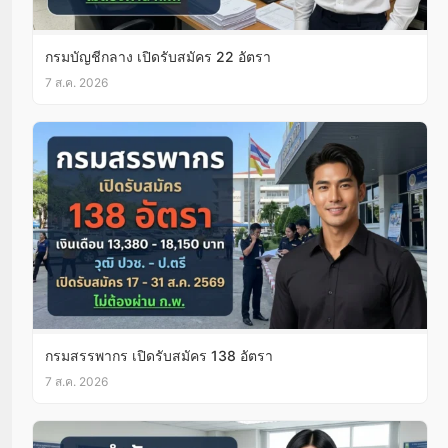
กรมบัญชีกลาง เปิดรับสมัคร 22 อัตรา
7 ส.ค. 2026
กรมสรรพากร เปิดรับสมัคร 138 อัตรา
7 ส.ค. 2026