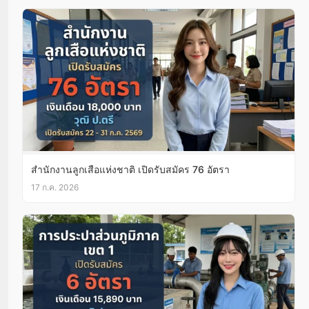
สำนักงานลูกเสือแห่งชาติ เปิดรับสมัคร 76 อัตรา
17 ก.ค. 2026