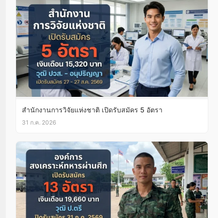
สำนักงานการวิจัยแห่งชาติ เปิดรับสมัคร 5 อัตรา
31 ก.ค. 2026