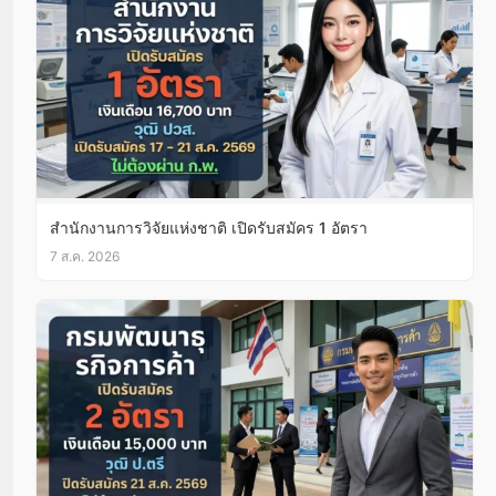
สำนักงานการวิจัยแห่งชาติ เปิดรับสมัคร 1 อัตรา
7 ส.ค. 2026