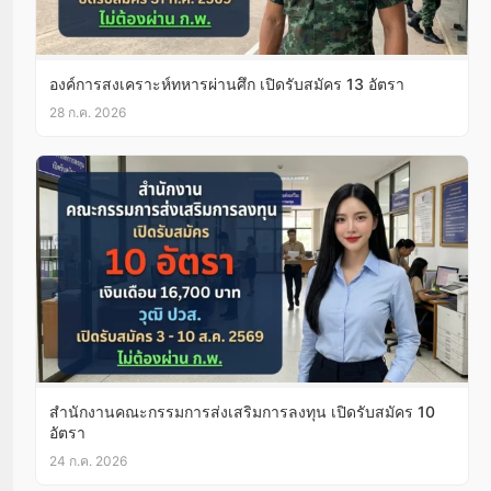
องค์การสงเคราะห์ทหารผ่านศึก เปิดรับสมัคร 13 อัตรา
28 ก.ค. 2026
สำนักงานคณะกรรมการส่งเสริมการลงทุน เปิดรับสมัคร 10
อัตรา
24 ก.ค. 2026