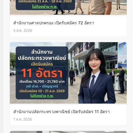
สำนักงานศาลปกครอง เปิดรับสมัคร 72 อัตรา
5 ส.ค. 2026
สำนักงานปลัดกระทรวงพาณิชย์ เปิดรับสมัคร 11 อัตรา
1 ส.ค. 2026