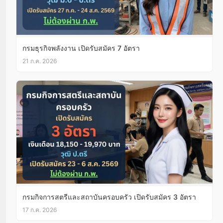
กรมธุรกิจพลังงาน เปิดรับสมัคร 7 อัตรา
21 ก.ค. 2026
กรมกิจการสตรีและสถาบันครอบครัว เปิดรับสมัคร 3 อัตรา
17 ก.ค. 2026