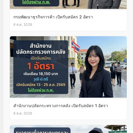
กรมพัฒนาธุรกิจการค้า เปิดรับสมัคร 2 อัตรา
6 ส.ค. 2026
สำนักงานปลัดกระทรวงการคลัง เปิดรับสมัคร 1 อัตรา
6 ส.ค. 2026