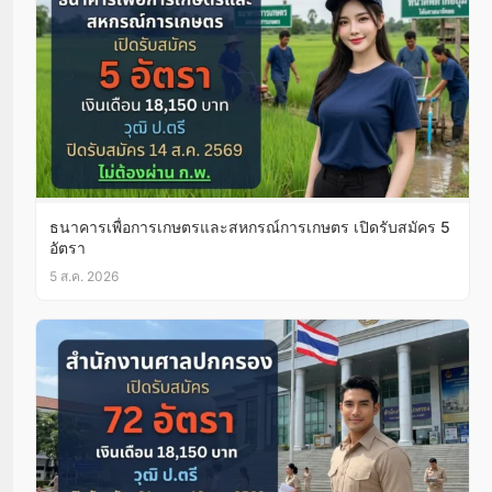
ธนาคารเพื่อการเกษตรและสหกรณ์การเกษตร เปิดรับสมัคร 5
อัตรา
5 ส.ค. 2026