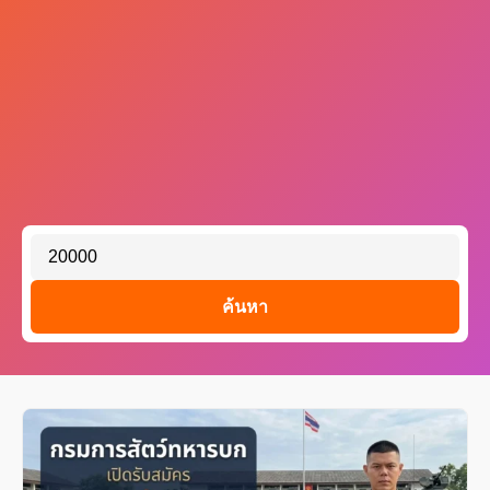
ค้นหา