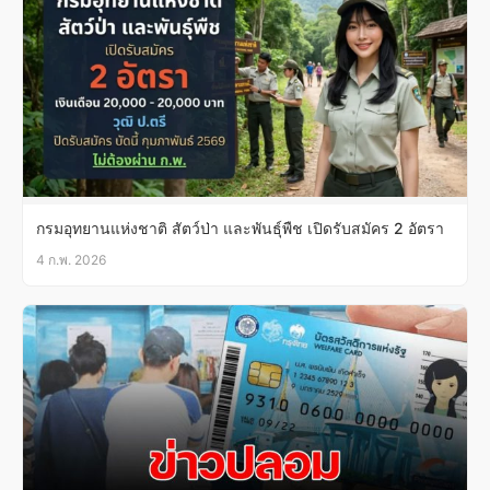
กรมอุทยานแห่งชาติ สัตว์ป่า และพันธุ์พืช เปิดรับสมัคร 2 อัตรา
4 ก.พ. 2026