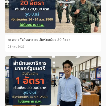
กรมการสัตว์ทหารบก เปิดรับสมัคร 20 อัตรา
28 ก.ค. 2026