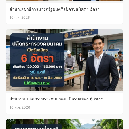
สำนักเลขาธิการนายกรัฐมนตรี เปิดรับสมัคร 1 อัตรา
10 ก.ค. 2026
สำนักงานปลัดกระทรวงคมนาคม เปิดรับสมัคร 6 อัตรา
10 พ.ค. 2026