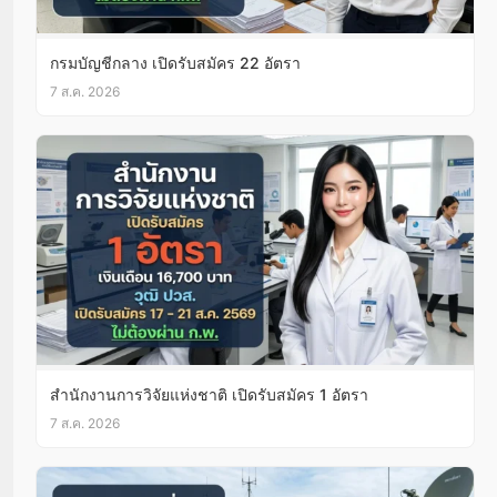
กรมบัญชีกลาง เปิดรับสมัคร 22 อัตรา
7 ส.ค. 2026
สำนักงานการวิจัยแห่งชาติ เปิดรับสมัคร 1 อัตรา
7 ส.ค. 2026