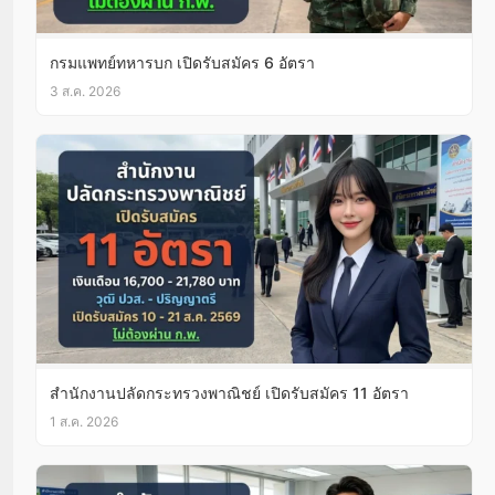
กรมแพทย์ทหารบก เปิดรับสมัคร 6 อัตรา
3 ส.ค. 2026
สำนักงานปลัดกระทรวงพาณิชย์ เปิดรับสมัคร 11 อัตรา
1 ส.ค. 2026