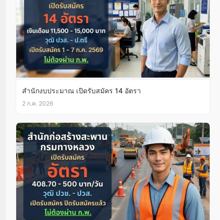
สำนักงบประมาณ เปิดรับสมัคร 14 อัตรา
2 ก.ค. 2026