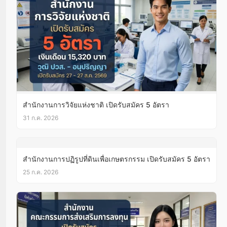
สำนักงานการวิจัยแห่งชาติ เปิดรับสมัคร 5 อัตรา
31 ก.ค. 2026
สำนักงานการปฏิรูปที่ดินเพื่อเกษตรกรรม เปิดรับสมัคร 5 อัตรา
25 ก.ค. 2026