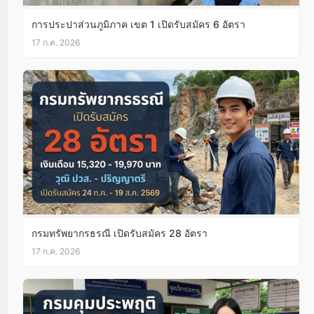
การประปาส่วนภูมิภาค เขต 1 เปิดรับสมัคร 6 อัตรา
17 ก.ค. 2026
กรมทรัพยากรธรณี เปิดรับสมัคร 28 อัตรา
17 ก.ค. 2026