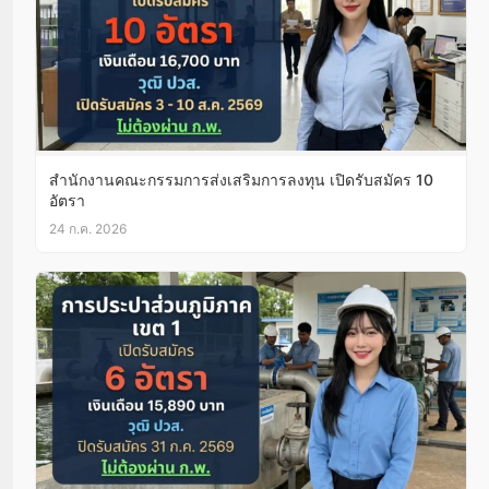
สำนักงานคณะกรรมการส่งเสริมการลงทุน เปิดรับสมัคร 10
อัตรา
24 ก.ค. 2026