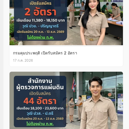
กรมคุมประพฤติ เปิดรับสมัคร 2 อัตรา
17 ก.ค. 2026