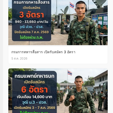
กรมการทหารสื่อสาร เปิดรับสมัคร 3 อัตรา
5 ส.ค. 2026