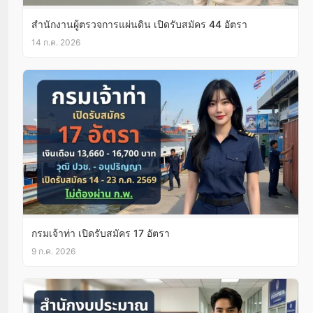
สำนักงานผู้ตรวจการแผ่นดิน เปิดรับสมัคร 44 อัตรา
14 ก.ค. 2026
กรมเจ้าท่า เปิดรับสมัคร 17 อัตรา
9 ก.ค. 2026