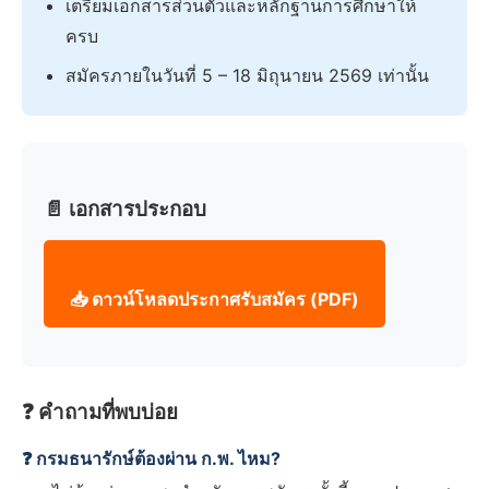
เตรียมเอกสารส่วนตัวและหลักฐานการศึกษาให้
ครบ
สมัครภายในวันที่ 5 – 18 มิถุนายน 2569 เท่านั้น
📄 เอกสารประกอบ
📥 ดาวน์โหลดประกาศรับสมัคร (PDF)
❓ คำถามที่พบบ่อย
❓ กรมธนารักษ์ต้องผ่าน ก.พ. ไหม?