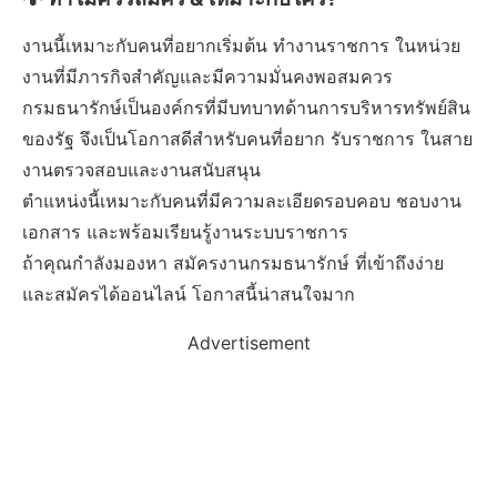
งานนี้เหมาะกับคนที่อยากเริ่มต้น ทำงานราชการ ในหน่วย
งานที่มีภารกิจสำคัญและมีความมั่นคงพอสมควร
กรมธนารักษ์เป็นองค์กรที่มีบทบาทด้านการบริหารทรัพย์สิน
ของรัฐ จึงเป็นโอกาสดีสำหรับคนที่อยาก รับราชการ ในสาย
งานตรวจสอบและงานสนับสนุน
ตำแหน่งนี้เหมาะกับคนที่มีความละเอียดรอบคอบ ชอบงาน
เอกสาร และพร้อมเรียนรู้งานระบบราชการ
ถ้าคุณกำลังมองหา สมัครงานกรมธนารักษ์ ที่เข้าถึงง่าย
และสมัครได้ออนไลน์ โอกาสนี้น่าสนใจมาก
Advertisement