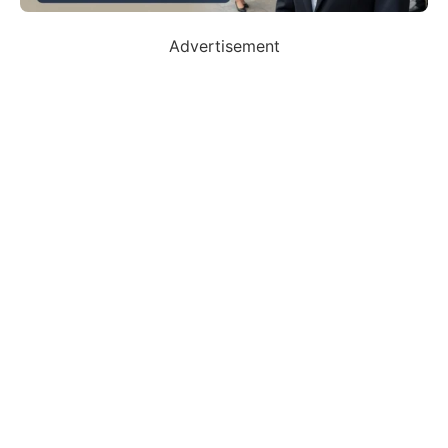
Advertisement