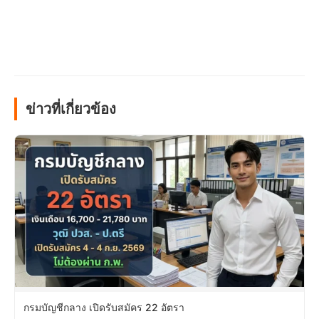
ข่าวที่เกี่ยวข้อง
กรมบัญชีกลาง เปิดรับสมัคร 22 อัตรา