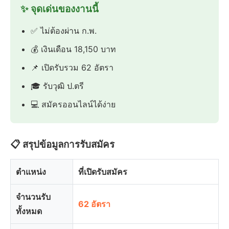
✨ จุดเด่นของงานนี้
✅ ไม่ต้องผ่าน ก.พ.
💰 เงินเดือน 18,150 บาท
📌 เปิดรับรวม 62 อัตรา
🎓 รับวุฒิ ป.ตรี
💻 สมัครออนไลน์ได้ง่าย
📋 สรุปข้อมูลการรับสมัคร
ตำแหน่ง
ที่เปิดรับสมัคร
จำนวนรับ
62 อัตรา
ทั้งหมด