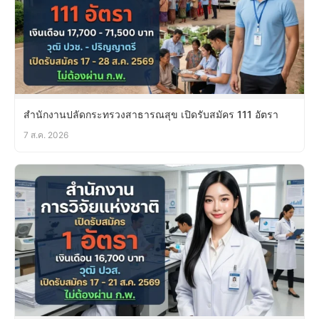
สำนักงานปลัดกระทรวงสาธารณสุข เปิดรับสมัคร 111 อัตรา
7 ส.ค. 2026