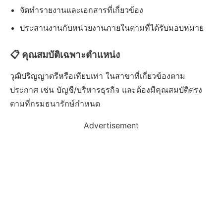
จัดทำรายงานและเอกสารที่เกี่ยวข้อง
ประสานงานกับหน่วยงานภายในตามที่ได้รับมอบหมาย
📋 คุณสมบัติเฉพาะตำแหน่ง
วุฒิปริญญาตรีหรือเทียบเท่า ในสาขาที่เกี่ยวข้องตาม
ประกาศ เช่น บัญชี/บริหารธุรกิจ และต้องมีคุณสมบัติตรง
ตามที่กรมธนารักษ์กำหนด
Advertisement