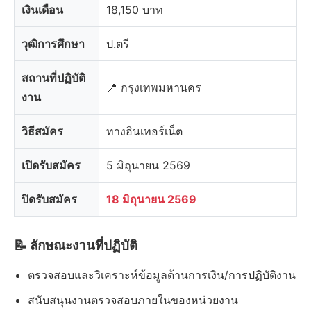
เงินเดือน
18,150 บาท
วุฒิการศึกษา
ป.ตรี
สถานที่ปฏิบัติ
📍 กรุงเทพมหานคร
งาน
วิธีสมัคร
ทางอินเทอร์เน็ต
เปิดรับสมัคร
5 มิถุนายน 2569
ปิดรับสมัคร
18 มิถุนายน 2569
📝 ลักษณะงานที่ปฏิบัติ
ตรวจสอบและวิเคราะห์ข้อมูลด้านการเงิน/การปฏิบัติงาน
สนับสนุนงานตรวจสอบภายในของหน่วยงาน