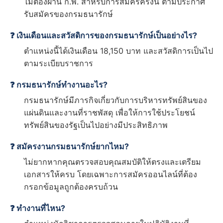
ไม่ต้องผ่าน ก.พ. สำหรับการสมัครครั้งนี้ ตามประกาศ
รับสมัครของกรมธนารักษ์
❓ เงินเดือนและสวัสดิการของกรมธนารักษ์เป็นอย่างไร?
ตำแหน่งนี้ได้เงินเดือน 18,150 บาท และสวัสดิการเป็นไป
ตามระเบียบราชการ
❓ กรมธนารักษ์ทำงานอะไร?
กรมธนารักษ์มีภารกิจเกี่ยวกับการบริหารทรัพย์สินของ
แผ่นดินและงานที่ราชพัสดุ เพื่อให้การใช้ประโยชน์
ทรัพย์สินของรัฐเป็นไปอย่างมีประสิทธิภาพ
❓ สมัครงานกรมธนารักษ์ยากไหม?
ไม่ยากหากคุณตรวจสอบคุณสมบัติให้ตรงและเตรียม
เอกสารให้ครบ โดยเฉพาะการสมัครออนไลน์ที่ต้อง
กรอกข้อมูลถูกต้องครบถ้วน
❓ ทำงานที่ไหน?