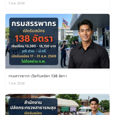
7 ส.ค. 2026
กรมสรรพากร เปิดรับสมัคร 138 อัตรา
7 ส.ค. 2026