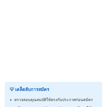
💡 เคล็ดลับการสมัคร
ตรวจสอบคุณสมบัติให้ตรงกับประกาศก่อนสมัคร