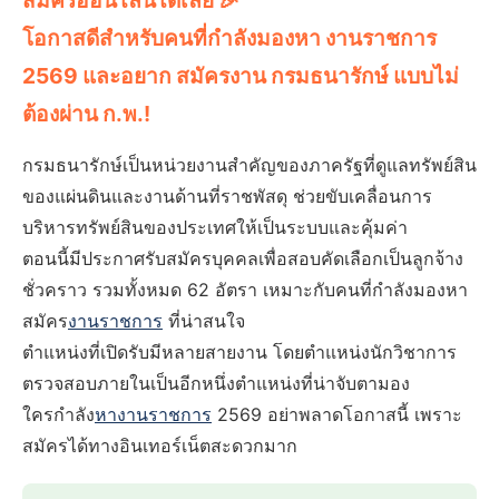
สมัครออนไลน์ได้เลย 🎉
โอกาสดีสำหรับคนที่กำลังมองหา งานราชการ
2569 และอยาก สมัครงาน กรมธนารักษ์ แบบไม่
ต้องผ่าน ก.พ.!
กรมธนารักษ์เป็นหน่วยงานสำคัญของภาครัฐที่ดูแลทรัพย์สิน
ของแผ่นดินและงานด้านที่ราชพัสดุ ช่วยขับเคลื่อนการ
บริหารทรัพย์สินของประเทศให้เป็นระบบและคุ้มค่า
ตอนนี้มีประกาศรับสมัครบุคคลเพื่อสอบคัดเลือกเป็นลูกจ้าง
ชั่วคราว รวมทั้งหมด 62 อัตรา เหมาะกับคนที่กำลังมองหา
สมัคร
งานราชการ
ที่น่าสนใจ
ตำแหน่งที่เปิดรับมีหลายสายงาน โดยตำแหน่งนักวิชาการ
ตรวจสอบภายในเป็นอีกหนึ่งตำแหน่งที่น่าจับตามอง
ใครกำลัง
หางานราชการ
2569 อย่าพลาดโอกาสนี้ เพราะ
สมัครได้ทางอินเทอร์เน็ตสะดวกมาก