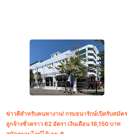
ข่าวดีสำหรับคนหางาน! กรมธนารักษ์เปิดรับสมัคร
ลูกจ้างชั่วคราว 62 อัตรา เงินเดือน 18,150 บาท