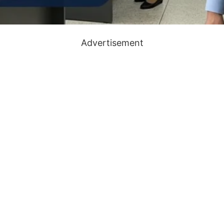
Advertisement