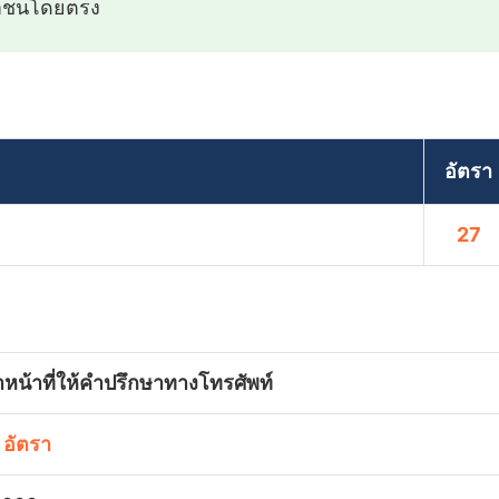
ชาชนโดยตรง
อัตรา
27
้าหน้าที่ให้คำปรึกษาทางโทรศัพท์
 อัตรา