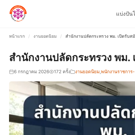
แบ่งปัน
หน้าแรก
/
งานยอดนิยม
/
สำนักงานปลัดกระทรวง พม. เปิดรับสมั
สำนักงานปลัดกระทรวง พม. เ
6 กรกฎาคม 2026
172 ครั้ง
งานยอดนิยม
,
พนักงานราชการ-ล