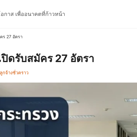
โอกาส เพื่ออนาคตที่ก้าวหน้า
คร 27 อัตรา
ปิดรับสมัคร 27 อัตรา
ูกจ้างชั่วคราว