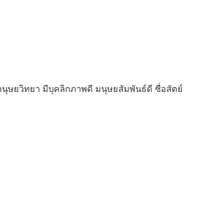
ยวิทยา มีบุคลิกภาพดี มนุษยสัมพันธ์ดี ซื่อสัตย์