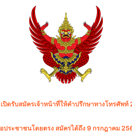
เปิดรับสมัครเจ้าหน้าที่ให้คำปรึกษาทางโทรศัพท์
เหลือประชาชนโดยตรง สมัครได้ถึง 9 กรกฎาคม 25