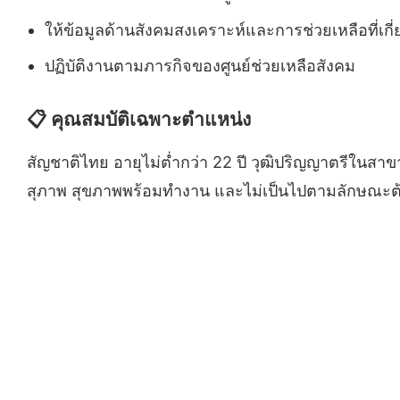
ให้ข้อมูลด้านสังคมสงเคราะห์และการช่วยเหลือที่เกี่
ปฏิบัติงานตามภารกิจของศูนย์ช่วยเหลือสังคม
📋 คุณสมบัติเฉพาะตำแหน่ง
สัญชาติไทย อายุไม่ต่ำกว่า 22 ปี วุฒิปริญญาตรีในสาขา
สุภาพ สุขภาพพร้อมทำงาน และไม่เป็นไปตามลักษณะ