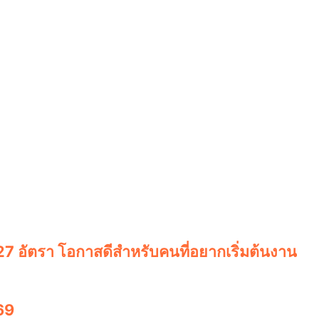
 27 อัตรา โอกาสดีสำหรับคนที่อยากเริ่มต้นงาน
69