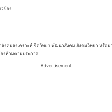
ยวข้อง
สังคมสงเคราะห์ จิตวิทยา พัฒนาสังคม สังคมวิทยา หรือมานุษ
ต้องห้ามตามประกาศ
Advertisement