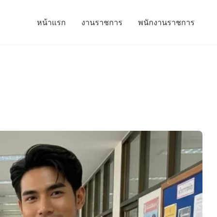
หน้าแรก
งานราชการ
พนักงานราชการ