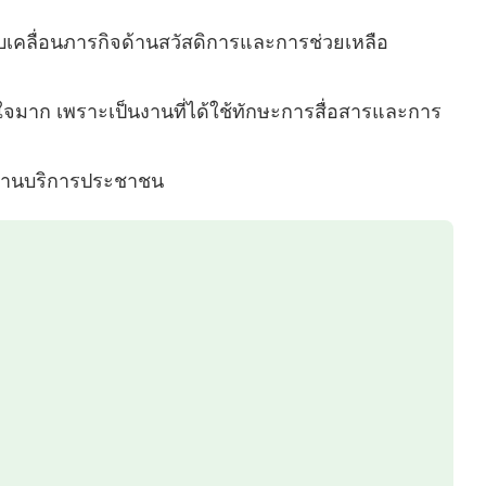
เคลื่อนภารกิจด้านสวัสดิการและการช่วยเหลือ
ใจมาก เพราะเป็นงานที่ได้ใช้ทักษะการสื่อสารและการ
ะงานบริการประชาชน