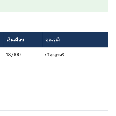
เงินเดือน
คุณวุฒิ
18,000
ปริญญาตรี