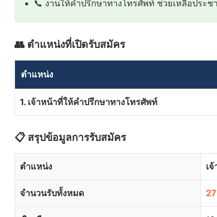
📞 งานให้คำปรึกษาทางโทรศัพท์ ช่วยเหลือประ
👥 ตำแหน่งที่เปิดรับสมัคร
ตำแหน่ง
1. เจ้าหน้าที่ให้คำปรึกษาทางโทรศัพท์
📋 สรุปข้อมูลการรับสมัคร
ตำแหน่ง
เจ
จำนวนรับทั้งหมด
27