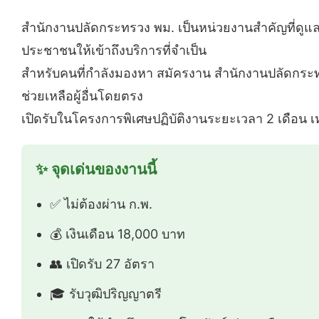
สำนักงานปลัดกระทรวง พม. เป็นหน่วยงานสำคัญที่ดูแ
ประชาชนให้เข้าถึงบริการที่จำเป็น
สำหรับคนที่กำลังมองหา สมัครงาน สำนักงานปลัดกระ
ช่วยเหลือผู้อื่นโดยตรง
เปิดรับในโครงการพิเศษปฏิบัติงานระยะเวลา 2 เดือ
✨ จุดเด่นของงานนี้
✅ ไม่ต้องผ่าน ก.พ.
💰 เงินเดือน 18,000 บาท
👥 เปิดรับ 27 อัตรา
🎓 รับวุฒิปริญญาตรี