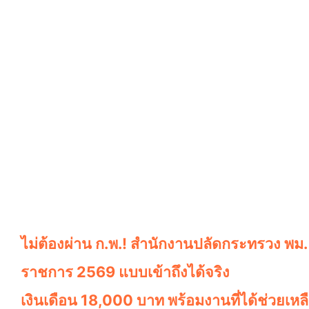
ไม่ต้องผ่าน ก.พ.! สำนักงานปลัดกระทรวง พม. 
ราชการ 2569 แบบเข้าถึงได้จริง
เงินเดือน 18,000 บาท พร้อมงานที่ได้ช่วย