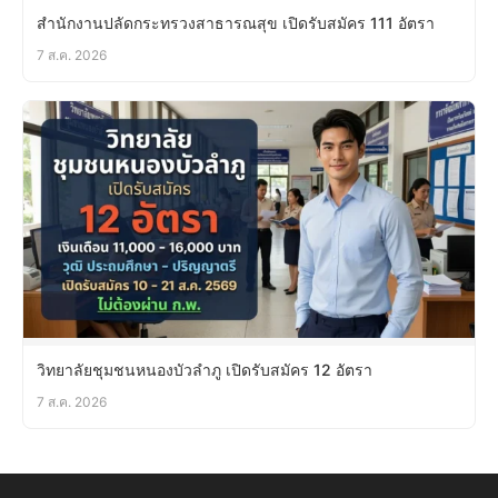
สำนักงานปลัดกระทรวงสาธารณสุข เปิดรับสมัคร 111 อัตรา
7 ส.ค. 2026
วิทยาลัยชุมชนหนองบัวลำภู เปิดรับสมัคร 12 อัตรา
7 ส.ค. 2026