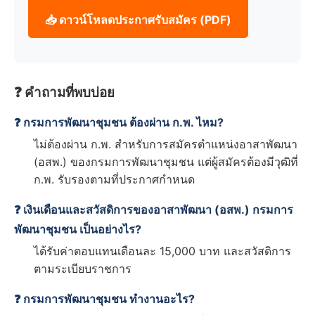
📥 ดาวน์โหลดประกาศรับสมัคร (PDF)
❓ คำถามที่พบบ่อย
❓ กรมการพัฒนาชุมชน ต้องผ่าน ก.พ. ไหม?
ไม่ต้องผ่าน ก.พ. สำหรับการสมัครตำแหน่งอาสาพัฒนา
(อสพ.) ของกรมการพัฒนาชุมชน แต่ผู้สมัครต้องมีวุฒิที่
ก.พ. รับรองตามที่ประกาศกำหนด
❓ เงินเดือนและสวัสดิการของอาสาพัฒนา (อสพ.) กรมการ
พัฒนาชุมชน เป็นอย่างไร?
ได้รับค่าตอบแทนเดือนละ 15,000 บาท และสวัสดิการ
ตามระเบียบราชการ
❓ กรมการพัฒนาชุมชน ทำงานอะไร?