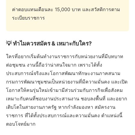
ค่าตอบแทนเดือนละ 15,000 บาท และสวัสดิการตาม
ระเบียบราชการ
💡 ทำไมควรสมัคร & เหมาะกับใคร?
ใครที่อยากเริ่มต้นทำงานราชการกับหน่วยงานที่มีบทบาท
ต่อชุมชน งานนี้ถือว่าน่าสนใจมาก เพราะได้ทั้ง
ประสบการณ์จริงและโอกาสพัฒนาทักษะงานภาคสนาม
กรมการพัฒนาชุมชนเป็นหน่วยงานที่มีความมั่นคง และเปิด
โอกาสให้คนรุ่นใหม่เข้ามามีส่วนร่วมกับภารกิจเพื่อสังคม
เหมาะกับคนที่ชอบงานประสานงาน ชอบลงพื้นที่ และอยาก
เติบโตในสายงานภาครัฐ หากกำลังมองหา สมัครงาน
ราชการ ที่ได้ทั้งประสบการณ์และความมั่นคง ตำแหน่งนี้
ตอบโจทย์มาก