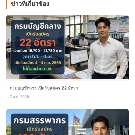
ข่าวที่เกี่ยวข้อง
กรมบัญชีกลาง เปิดรับสมัคร 22 อัตรา
7 ส.ค. 2026