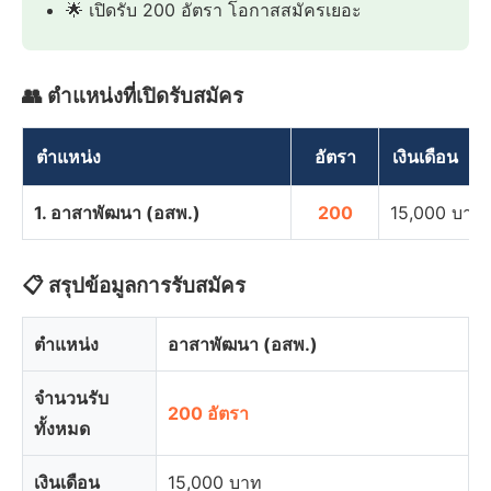
🌟 เปิดรับ 200 อัตรา โอกาสสมัครเยอะ
👥 ตำแหน่งที่เปิดรับสมัคร
ตำแหน่ง
อัตรา
เงินเดือน
1. อาสาพัฒนา (อสพ.)
200
15,000 บาท
📋 สรุปข้อมูลการรับสมัคร
ตำแหน่ง
อาสาพัฒนา (อสพ.)
จำนวนรับ
200 อัตรา
ทั้งหมด
เงินเดือน
15,000 บาท