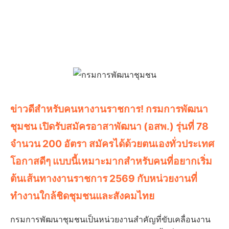
ข่าวดีสำหรับคนหางานราชการ! กรมการพัฒนา
ชุมชน เปิดรับสมัครอาสาพัฒนา (อสพ.) รุ่นที่ 78
จำนวน 200 อัตรา สมัครได้ด้วยตนเองทั่วประเทศ
โอกาสดีๆ แบบนี้เหมาะมากสำหรับคนที่อยากเริ่ม
ต้นเส้นทางงานราชการ 2569 กับหน่วยงานที่
ทำงานใกล้ชิดชุมชนและสังคมไทย
กรมการพัฒนาชุมชนเป็นหน่วยงานสำคัญที่ขับเคลื่อนงาน