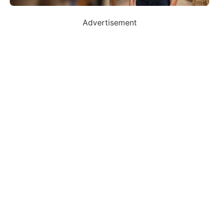
Advertisement