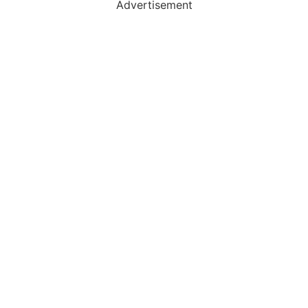
Advertisement