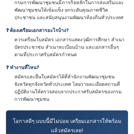
กรมการพัฒนาชุมชนมีภารกิจหลักในการส่งเสริมและ
พัฒนาชุมชนให้เข้มแข็ง ยกระดับคุณภาพชีวิต
ประชาชน และสนับสนุนงานพัฒนาท้องถิ่นทั่วประเทศ
❓ ต้องเตรียมเอกสารอะไรบ้าง?
ควรเตรียมใบสมัคร เอกสารแสดงวุฒิการศึกษา สำเนา
บัตรประชาชน สำเนาทะเบียนบ้าน และเอกสารอื่นๆ
ตามที่ประกาศรับสมัครกำหนด
❓ ทำงานที่ไหน?
สมัครและยื่นใบสมัครได้ที่สำนักงานพัฒนาชุมชน
จังหวัดทุกจังหวัดทั่วประเทศ โดยรายละเอียดสถานที่
ปฏิบัติงานให้ตรวจสอบจากประกาศรับสมัครของกรม
การพัฒนาชุมชน
โอกาสดีๆ แบบนี้มีไม่บ่อย เตรียมเอกสารให้พร้อม
แล้วสมัครเลย!