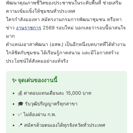
พัฒนาคุณภาพชีวิตของประชาชนในระดับพื้นที่ ช่วยเสริม
ความเข้มแข็งให้ชุมชนทั่วประเทศ
ใครกำลังมองหา สมัครงานกรมการพัฒนาชุมชน หรือหา
ข่าว
งานราชการ
2569 รอบใหม่ บอกเลยว่ารอบนี้น่าสนใจ
มาก
ตำแหน่งอาสาพัฒนา (อสพ.) เป็นอีกหนึ่งบทบาทที่ได้ทำงาน
ใกล้ชิดกับชุมชน ได้เรียนรู้ภาคสนาม และมีโอกาสสร้าง
ประโยชน์ให้สังคมอย่างแท้จริง
✨ จุดเด่นของงานนี้
💰 ค่าตอบแทนเดือนละ 15,000 บาท
🎓 รับวุฒิปริญญาตรีทุกสาขา
✅ ไม่ต้องผ่าน ก.พ.
📍 สมัครด้วยตนเองได้ทุกจังหวัดทั่วประเทศ