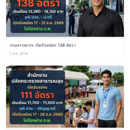
กรมสรรพากร เปิดรับสมัคร 138 อัตรา
7 ส.ค. 2026