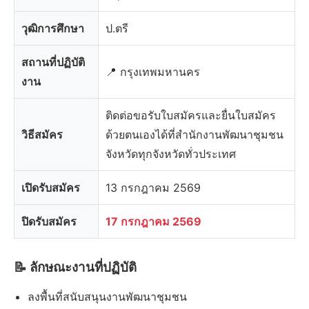
วุฒิการศึกษา
ป.ตรี
สถานที่ปฏิบัติ
📍 กรุงเทพมหานคร
งาน
ติดต่อขอรับใบสมัครและยื่นใบสมัคร
วิธีสมัคร
ด้วยตนเองได้ที่สำนักงานพัฒนาชุมชน
จังหวัดทุกจังหวัดทั่วประเทศ
เปิดรับสมัคร
13 กรกฎาคม 2569
ปิดรับสมัคร
17 กรกฎาคม 2569
📝 ลักษณะงานที่ปฏิบัติ
ลงพื้นที่สนับสนุนงานพัฒนาชุมชน