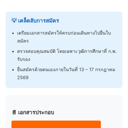
💡 เคล็ดลับการสมัคร
เตรียมเอกสารสมัครให้ครบก่อนเดินทางไปยื่นใบ
สมัคร
ตรวจสอบคุณสมบัติ โดยเฉพาะวุฒิการศึกษาที่ ก.พ.
รับรอง
ยื่นสมัครด้วยตนเองภายในวันที่ 13 – 17 กรกฎาคม
2569
📄 เอกสารประกอบ