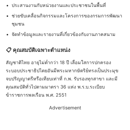
ประสานงานกับหน่วยงานและประชาชนในพื้นที่
ช่วยขับเคลื่อนกิจกรรมและโครงการของกรมการพัฒนา
ชุมชน
จัดทำข้อมูลและรายงานที่เกี่ยวข้องกับงานภาคสนาม
📋 คุณสมบัติเฉพาะตำแหน่ง
สัญชาติไทย อายุไม่ต่ำกว่า 18 ปี เลื่อมใสการปกครอง
ระบอบประชาธิปไตยอันมีพระมหากษัตริย์ทรงเป็นประมุข
จบปริญญาตรีหรือเทียบเท่าที่ ก.พ. รับรองทุกสาขา และมี
คุณสมบัติทั่วไปตามมาตรา 36 แห่ง พ.ร.บ.ระเบียบ
ข้าราชการพลเรือน พ.ศ. 2551
Advertisement