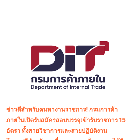
ข่าวดีสำหรับคนหางานราชการ! กรมการค้า
ภายในเปิดรับสมัครสอบบรรจุเข้ารับราชการ 15
อัตรา ทั้งสายวิชาการและสายปฏิบัติงาน