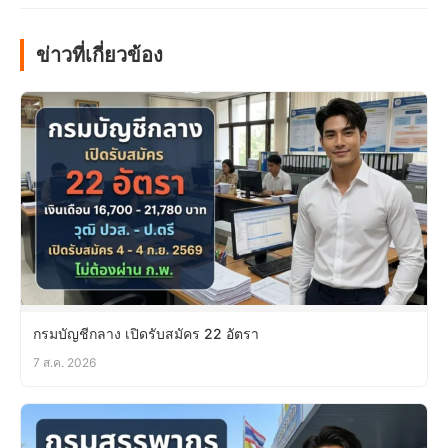
ข่าวที่เกี่ยวข้อง
กรมบัญชีกลาง เปิดรับสมัคร 22 อัตรา
7 ส.ค. 2026