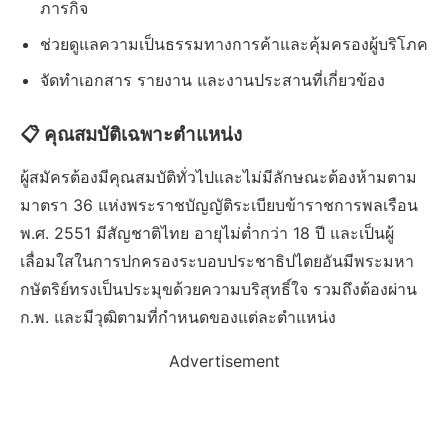
ภารกิจ
ช่วยดูแลความเป็นธรรมทางการค้าและคุ้มครองผู้บริโภค
จัดทำเอกสาร รายงาน และงานประสานที่เกี่ยวข้อง
📋 คุณสมบัติเฉพาะตำแหน่ง
ผู้สมัครต้องมีคุณสมบัติทั่วไปและไม่มีลักษณะต้องห้ามตาม
มาตรา 36 แห่งพระราชบัญญัติระเบียบข้าราชการพลเรือน
พ.ศ. 2551 มีสัญชาติไทย อายุไม่ต่ำกว่า 18 ปี และเป็นผู้
เลื่อมใสในการปกครองระบอบประชาธิปไตยอันมีพระมหา
กษัตริย์ทรงเป็นประมุขด้วยความบริสุทธิ์ใจ รวมถึงต้องผ่าน
ก.พ. และมีวุฒิตามที่กำหนดของแต่ละตำแหน่ง
Advertisement