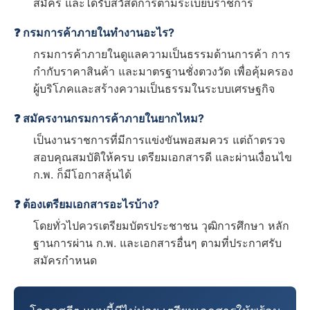
สมัคร และได้รับสวัสดิการตามระเบียบราชการ
❓ กรมการค้าภายในทำงานอะไร?
กรมการค้าภายในดูแลความเป็นธรรมด้านการค้า การ
กำกับราคาสินค้า และมาตรฐานชั่งตวงวัด เพื่อคุ้มครอง
ผู้บริโภคและสร้างความเป็นธรรมในระบบเศรษฐกิจ
❓ สมัครงานกรมการค้าภายในยากไหม?
เป็นงานราชการที่มีการแข่งขันพอสมควร แต่ถ้าตรวจ
สอบคุณสมบัติให้ครบ เตรียมเอกสารดี และผ่านเงื่อนไข
ก.พ. ก็มีโอกาสลุ้นได้
❓ ต้องเตรียมเอกสารอะไรบ้าง?
โดยทั่วไปควรเตรียมบัตรประชาชน วุฒิการศึกษา หลัก
ฐานการผ่าน ก.พ. และเอกสารอื่นๆ ตามที่ประกาศรับ
สมัครกำหนด