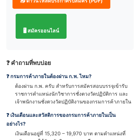
📥 ดาวน์โหลดประกาศรับสมัคร (PDF)
🖥️ สมัครออนไลน์
❓ คำถามที่พบบ่อย
❓ กรมการค้าภายในต้องผ่าน ก.พ. ไหม?
ต้องผ่าน ก.พ. ครับ สำหรับการสมัครสอบบรรจุเข้ารับ
ราชการตำแหน่งนักวิชาการชั่งตวงวัดปฏิบัติการ และ
เจ้าพนักงานชั่งตวงวัดปฏิบัติงานของกรมการค้าภายใน
❓ เงินเดือนและสวัสดิการของกรมการค้าภายในเป็น
อย่างไร?
เงินเดือนอยู่ที่ 15,320 – 19,970 บาท ตามตำแหน่งที่