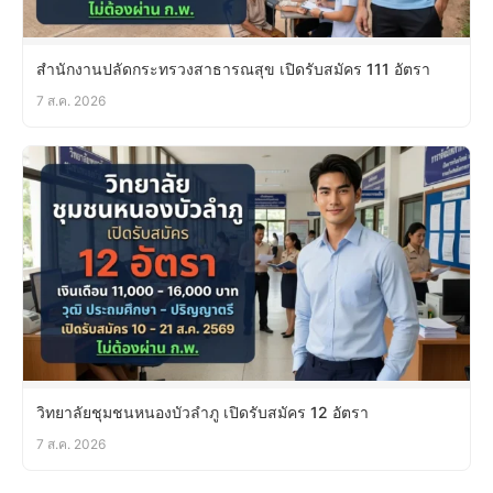
สำนักงานปลัดกระทรวงสาธารณสุข เปิดรับสมัคร 111 อัตรา
7 ส.ค. 2026
วิทยาลัยชุมชนหนองบัวลำภู เปิดรับสมัคร 12 อัตรา
7 ส.ค. 2026