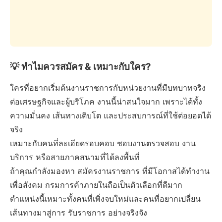
💡 ทำไมควรสมัคร & เหมาะกับใคร?
ใครที่อยากเริ่มต้นงานราชการกับหน่วยงานที่มีบทบาทจริง
ต่อเศรษฐกิจและผู้บริโภค งานนี้น่าสนใจมาก เพราะได้ทั้ง
ความมั่นคง เส้นทางเติบโต และประสบการณ์ที่ใช้ต่อยอดได้
จริง
เหมาะกับคนที่ละเอียดรอบคอบ ชอบงานตรวจสอบ งาน
บริการ หรือสายภาคสนามที่ได้ลงพื้นที่
ถ้าคุณกำลังมองหา สมัครงานราชการ ที่มีโอกาสได้ทำงาน
เพื่อสังคม กรมการค้าภายในถือเป็นตัวเลือกที่ดีมาก
ตำแหน่งนี้เหมาะทั้งคนที่เพิ่งจบใหม่และคนที่อยากเปลี่ยน
เส้นทางมาสู่การ รับราชการ อย่างจริงจัง