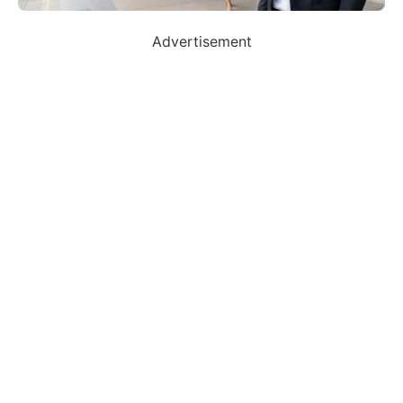
Advertisement