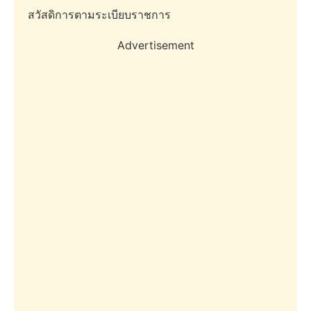
สวัสดิการตามระเบียบราชการ
Advertisement