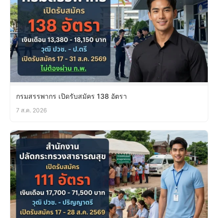
กรมสรรพากร เปิดรับสมัคร 138 อัตรา
7 ส.ค. 2026