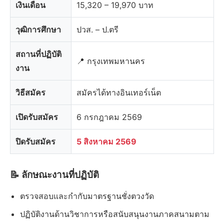
เงินเดือน
15,320 – 19,970 บาท
วุฒิการศึกษา
ปวส. – ป.ตรี
สถานที่ปฏิบัติ
📍 กรุงเทพมหานคร
งาน
วิธีสมัคร
สมัครได้ทางอินเทอร์เน็ต
เปิดรับสมัคร
6 กรกฎาคม 2569
ปิดรับสมัคร
5 สิงหาคม 2569
📝 ลักษณะงานที่ปฏิบัติ
ตรวจสอบและกำกับมาตรฐานชั่งตวงวัด
ปฏิบัติงานด้านวิชาการหรือสนับสนุนงานภาคสนามตาม