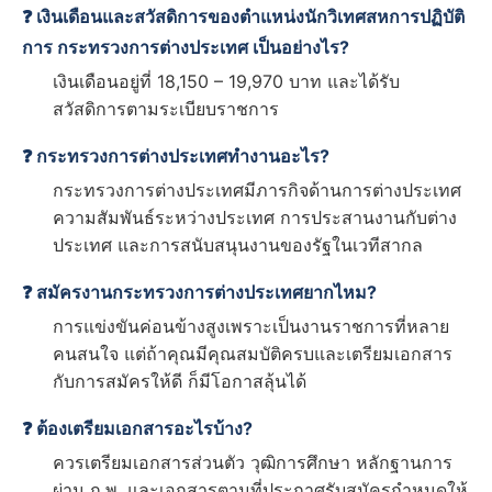
❓ เงินเดือนและสวัสดิการของตำแหน่งนักวิเทศสหการปฏิบัติ
การ กระทรวงการต่างประเทศ เป็นอย่างไร?
เงินเดือนอยู่ที่ 18,150 – 19,970 บาท และได้รับ
สวัสดิการตามระเบียบราชการ
❓ กระทรวงการต่างประเทศทำงานอะไร?
กระทรวงการต่างประเทศมีภารกิจด้านการต่างประเทศ
ความสัมพันธ์ระหว่างประเทศ การประสานงานกับต่าง
ประเทศ และการสนับสนุนงานของรัฐในเวทีสากล
❓ สมัครงานกระทรวงการต่างประเทศยากไหม?
การแข่งขันค่อนข้างสูงเพราะเป็นงานราชการที่หลาย
คนสนใจ แต่ถ้าคุณมีคุณสมบัติครบและเตรียมเอกสาร
กับการสมัครให้ดี ก็มีโอกาสลุ้นได้
❓ ต้องเตรียมเอกสารอะไรบ้าง?
ควรเตรียมเอกสารส่วนตัว วุฒิการศึกษา หลักฐานการ
ผ่าน ก.พ. และเอกสารตามที่ประกาศรับสมัครกำหนดให้