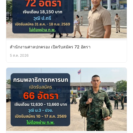
สำนักงานศาลปกครอง เปิดรับสมัคร 72 อัตรา
5 ส.ค. 2026