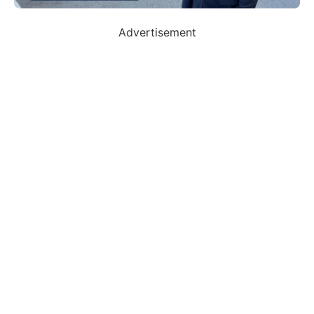
Advertisement