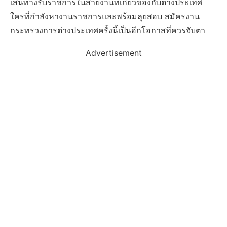
เส้นทางรับราชการในสายงานที่เกี่ยวข้องกับต่างประเทศ
ใครที่กำลังหางานราชการและพร้อมลุยสอบ สมัครงาน
กระทรวงการต่างประเทศครั้งนี้เป็นอีกโอกาสที่ควรจับตา
Advertisement