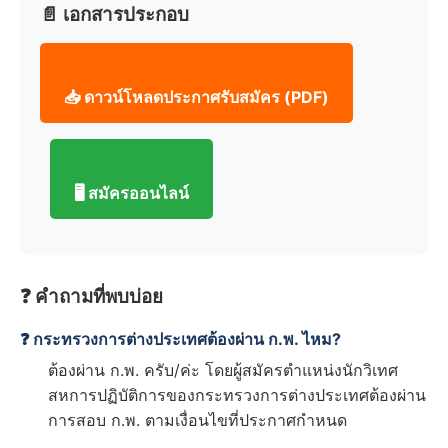
📄 เอกสารประกอบ
📥 ดาวน์โหลดประกาศรับสมัคร (PDF)
🖥️ สมัครออนไลน์
❓ คำถามที่พบบ่อย
❓ กระทรวงการต่างประเทศต้องผ่าน ก.พ. ไหม?
ต้องผ่าน ก.พ. ครับ/ค่ะ โดยผู้สมัครตำแหน่งนักวิเทศ
สหการปฏิบัติการของกระทรวงการต่างประเทศต้องผ่าน
การสอบ ก.พ. ตามเงื่อนไขที่ประกาศกำหนด