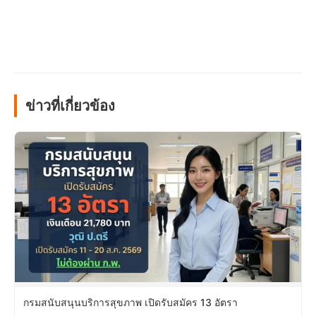
ข่าวที่เกี่ยวข้อง
กรมสนับสนุนบริการสุขภาพ เปิดรับสมัคร 13 อัตรา