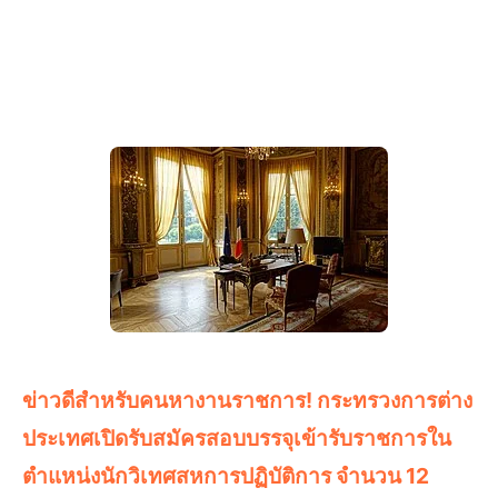
ข่าวดีสำหรับคนหางานราชการ! กระทรวงการต่าง
ประเทศเปิดรับสมัครสอบบรรจุเข้ารับราชการใน
ตำแหน่งนักวิเทศสหการปฏิบัติการ จำนวน 12