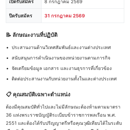
เปิดรับสมัคร
8 กรกฎาคม 2569
ปิดรับสมัคร
31 กรกฎาคม 2569
📝 ลักษณะงานที่ปฏิบัติ
ประสานงานด้านวิเทศสัมพันธ์และงานต่างประเทศ
สนับสนุนการดำเนินงานของหน่วยงานตามภารกิจ
จัดเตรียมข้อมูล เอกสาร และงานธุรการที่เกี่ยวข้อง
ติดต่อประสานงานกับหน่วยงานทั้งในและต่างประเทศ
📋 คุณสมบัติเฉพาะตำแหน่ง
ต้องมีคุณสมบัติทั่วไปและไม่มีลักษณะต้องห้ามตามมาตรา
36 แห่งพระราชบัญญัติระเบียบข้าราชการพลเรือน พ.ศ.
2551 และต้องได้รับปริญญาตรีหรือคุณวุฒิเทียบได้ในระดับ