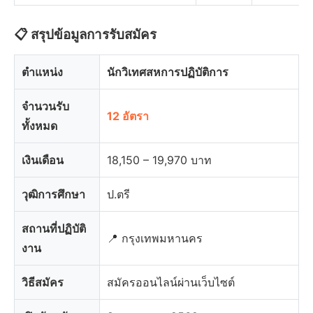
📋 สรุปข้อมูลการรับสมัคร
ตำแหน่ง
นักวิเทศสหการปฏิบัติการ
จำนวนรับ
12 อัตรา
ทั้งหมด
เงินเดือน
18,150 – 19,970 บาท
วุฒิการศึกษา
ป.ตรี
สถานที่ปฏิบัติ
📍 กรุงเทพมหานคร
งาน
วิธีสมัคร
สมัครออนไลน์ผ่านเว็บไซต์