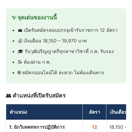
✨ จุดเด่นของงานนี้
💼 เปิดรับสมัครสอบบรรจุเข้ารับราชการ 12 อัตรา
💰 เงินเดือน 18,150 – 19,970 บาท
🎓 รับวุฒิปริญญาตรีทุกสาขาวิชาที่ ก.พ. รับรอง
📝 ต้องผ่าน ก.พ.
🌐 สมัครออนไลน์ได้ สะดวก ไม่ต้องเดินทาง
👥 ตำแหน่งที่เปิดรับสมัคร
ตำแหน่ง
อัตรา
เงินเดือน
1. นักวิเทศสหการปฏิบัติการ
12
18,150 – 1