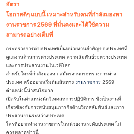
อัตรา
โอกาสดีๆ แบบนี้ เหมาะสำหรับคนที่กำลังมองหา
งานราชการ 2569 ที่มั่นคงและได้ใช้ความ
สามารถอย่างเต็มที่
กระทรวงการต่างประเทศเป็นหน่วยงานสำคัญของประเทศที่
ดูแลงานด้านการต่างประเทศ ความสัมพันธ์ระหว่างประเทศ
และการประสานงานในเวทีโลก
สำหรับใครที่กำลังมองหา สมัครงานกระทรวงการต่าง
ประเทศ หรืออยากเริ่มต้นเส้นทาง
งานราชการ
2569
ตำแหน่งนี้น่าสนใจมาก
เปิดรับในตำแหน่งนักวิเทศสหการปฏิบัติการ ซึ่งเป็นงานที่
เกี่ยวข้องกับการสนับสนุนภารกิจด้านวิเทศสัมพันธ์และการ
ประสานงานระหว่างประเทศ
ใครที่อยากทำงานราชการในหน่วยงานระดับประเทศ ไม่
ควรพลาดข่าวนี้