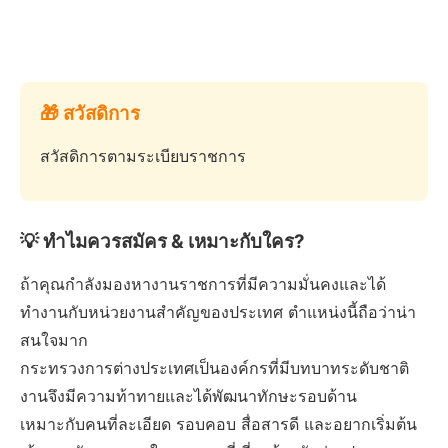
🎁 สวัสดิการ
สวัสดิการตามระเบียบราชการ
💡 ทำไมควรสมัคร & เหมาะกับใคร?
ถ้าคุณกำลังมองหางานราชการที่มีความมั่นคงและได้
ทำงานกับหน่วยงานสำคัญของประเทศ ตำแหน่งนี้ถือว่าน่า
สนใจมาก
กระทรวงการต่างประเทศเป็นองค์กรที่มีบทบาทระดับชาติ
งานจึงมีความท้าทายและได้พัฒนาทักษะรอบด้าน
เหมาะกับคนที่ละเอียด รอบคอบ สื่อสารดี และอยากเริ่มต้น