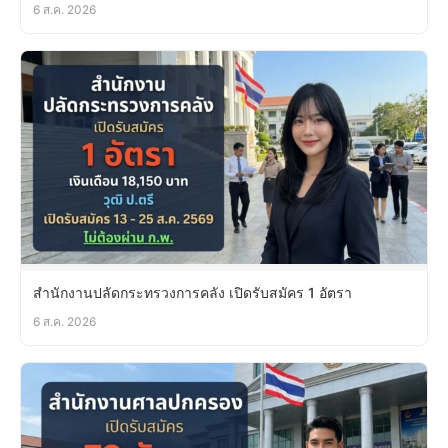
6 ส.ค. 2026
สำนักงานปลัดกระทรวงการคลัง เปิดรับสมัคร 1 อัตรา
6 ส.ค. 2026