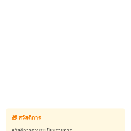
🎁 สวัสดิการ
สวัสดิการตามระเบียบราชการ