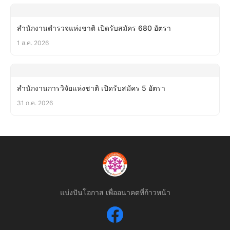
สำนักงานตำรวจแห่งชาติ เปิดรับสมัคร 680 อัตรา
1 ส.ค. 2026
สำนักงานการวิจัยแห่งชาติ เปิดรับสมัคร 5 อัตรา
31 ก.ค. 2026
แบ่งปันโอกาส เพื่ออนาคตที่ก้าวหน้า