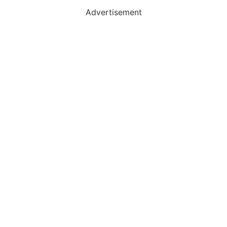
Advertisement