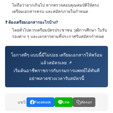
ไม่ถือว่ายากเกินไป หากตรวจสอบคุณสมบัติให้ตรง
เตรียมเอกสารครบ และสมัครภายในกำหนด
❓ ต้องเตรียมเอกสารอะไรบ้าง?
โดยทั่วไปควรเตรียมบัตรประชาชน วุฒิการศึกษา ใบรับ
รองต่าง ๆ และเอกสารตามที่ประกาศรับสมัครกำหนด
โอกาสดีๆ แบบนี้มีไม่บ่อย เตรียมเอกสารให้พร้อม
แล้วสมัครเลย 📌
เริ่มต้นอาชีพราชการกับกรมการแพทย์ได้ทันที
อย่าพลาดช่วงเวลารับสมัครนี้
แชร์:
Facebook
Line
คัดลอก