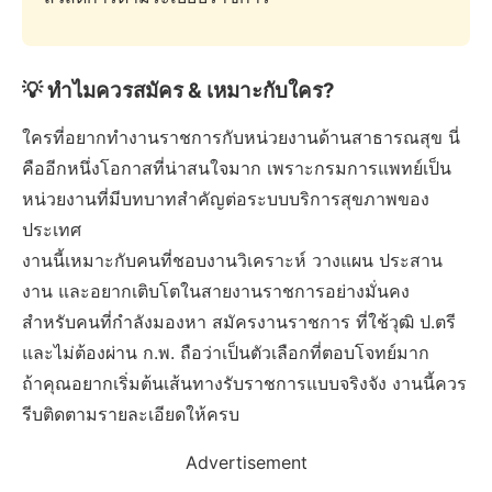
💡 ทำไมควรสมัคร & เหมาะกับใคร?
ใครที่อยากทำงานราชการกับหน่วยงานด้านสาธารณสุข นี่
คืออีกหนึ่งโอกาสที่น่าสนใจมาก เพราะกรมการแพทย์เป็น
หน่วยงานที่มีบทบาทสำคัญต่อระบบบริการสุขภาพของ
ประเทศ
งานนี้เหมาะกับคนที่ชอบงานวิเคราะห์ วางแผน ประสาน
งาน และอยากเติบโตในสายงานราชการอย่างมั่นคง
สำหรับคนที่กำลังมองหา สมัครงานราชการ ที่ใช้วุฒิ ป.ตรี
และไม่ต้องผ่าน ก.พ. ถือว่าเป็นตัวเลือกที่ตอบโจทย์มาก
ถ้าคุณอยากเริ่มต้นเส้นทางรับราชการแบบจริงจัง งานนี้ควร
รีบติดตามรายละเอียดให้ครบ
Advertisement