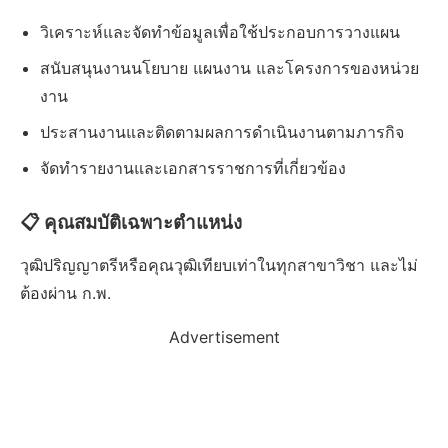
วิเคราะห์และจัดทำข้อมูลเพื่อใช้ประกอบการวางแผน
สนับสนุนงานนโยบาย แผนงาน และโครงการของหน่วย
งาน
ประสานงานและติดตามผลการดำเนินงานตามภารกิจ
จัดทำรายงานและเอกสารราชการที่เกี่ยวข้อง
📋 คุณสมบัติเฉพาะตำแหน่ง
วุฒิปริญญาตรีหรือคุณวุฒิเทียบเท่าในทุกสาขาวิชา และไม่
ต้องผ่าน ก.พ.
Advertisement