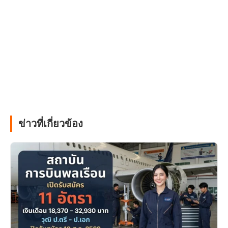
ข่าวที่เกี่ยวข้อง