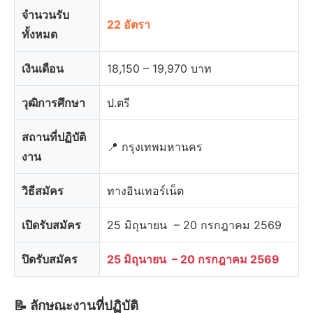
จำนวนรับ
22 อัตรา
ทั้งหมด
เงินเดือน
18,150 – 19,970 บาท
วุฒิการศึกษา
ป.ตรี
สถานที่ปฏิบัติ
📍 กรุงเทพมหานคร
งาน
วิธีสมัคร
ทางอินเทอร์เน็ต
เปิดรับสมัคร
25 มิถุนายน – 20 กรกฎาคม 2569
ปิดรับสมัคร
25 มิถุนายน – 20 กรกฎาคม 2569
📝 ลักษณะงานที่ปฏิบัติ