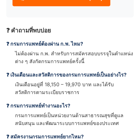
❓ คำถามที่พบบ่อย
❓ กรมการแพทย์ต้องผ่าน ก.พ. ไหม?
ไม่ต้องผ่าน ก.พ. สำหรับการสมัครสอบบรรจุในตำแหน่ง
ต่าง ๆ สังกัดกรมการแพทย์ครั้งนี้
❓ เงินเดือนและสวัสดิการของกรมการแพทย์เป็นอย่างไร?
เงินเดือนอยู่ที่ 18,150 – 19,970 บาท และได้รับ
สวัสดิการตามระเบียบราชการ
❓ กรมการแพทย์ทำงานอะไร?
กรมการแพทย์เป็นหน่วยงานด้านสาธารณสุขที่ดูแล
สนับสนุน และพัฒนาระบบการแพทย์ของประเทศ
❓ สมัครงานกรมการแพทย์ยากไหม?