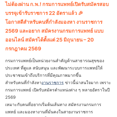
ไม่ต้องผ่าน ก.พ.! กรมการแพทย์เปิดรับสมัครสอบ
บรรจุเข้ารับราชการ 22 อัตราแล้ว 🎉
โอกาสดีสำหรับคนที่กำลังมองหา งานราชการ
2569 และอยาก สมัครงานกรมการแพทย์ แบบ
ออนไลน์ สมัครได้ตั้งแต่ 25 มิถุนายน – 20
กรกฎาคม 2569
กรมการแพทย์เป็นหน่วยงานสำคัญด้านสาธารณสุขของ
ประเทศ ที่ดูแล สนับสนุน และพัฒนาระบบการแพทย์ให้
ประชาชนเข้าถึงบริการที่มีคุณภาพมากขึ้น
สำหรับคนที่กำลังหา
งานราชการ
ข่าวนี้น่าสนใจมาก เพราะ
กรมการแพทย์ เปิดรับสมัครตำแหน่งต่าง ๆ หลายอัตราในปี
2569
เหมาะกับคนที่อยากเริ่มต้นเส้นทาง สมัครงานกรมการ
แพทย์ และมองหางานที่มั่นคงในสายงานราชการ