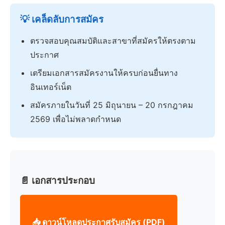
💡 เคล็ดลับการสมัคร
ตรวจสอบคุณสมบัติและสาขาที่สมัครให้ตรงตาม
ประกาศ
เตรียมเอกสารสมัครงานให้ครบก่อนยื่นทาง
อินเทอร์เน็ต
สมัครภายในวันที่ 25 มิถุนายน – 20 กรกฎาคม
2569 เพื่อไม่พลาดกำหนด
📄 เอกสารประกอบ
📥 ดาวน์โหลดประกาศรับสมัคร (PDF)