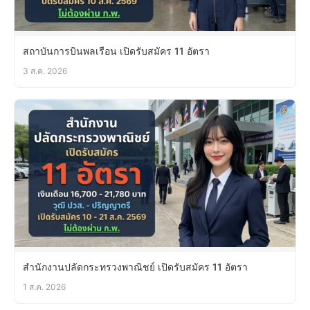
สถาบันการบินพลเรือน เปิดรับสมัคร 11 อัตรา
3 ส.ค. 2026
สำนักงานปลัดกระทรวงพาณิชย์ เปิดรับสมัคร 11 อัตรา
1 ส.ค. 2026