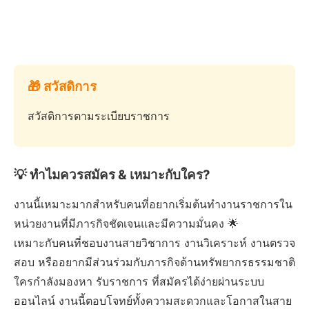
🎁 สวัสดิการ
สวัสดิการตามระเบียบราชการ
💡 ทำไมควรสมัคร & เหมาะกับใคร?
งานนี้เหมาะมากสำหรับคนที่อยากเริ่มต้นทำงานราชการใน
หน่วยงานที่มีภารกิจชัดเจนและมีความมั่นคง 🌟
เหมาะกับคนที่ชอบงานสายวิชาการ งานวิเคราะห์ งานตรวจ
สอบ หรืออยากมีส่วนร่วมกับภารกิจด้านทรัพยากรธรรมชาติ
ใครกำลังมองหา รับราชการ ที่สมัครได้ง่ายผ่านระบบ
ออนไลน์ งานนี้ตอบโจทย์ทั้งความสะดวกและโอกาสในสาย