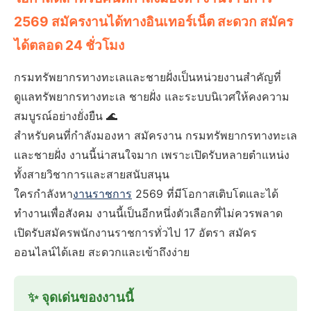
2569 สมัครงานได้ทางอินเทอร์เน็ต สะดวก สมัคร
ได้ตลอด 24 ชั่วโมง
กรมทรัพยากรทางทะเลและชายฝั่งเป็นหน่วยงานสำคัญที่
ดูแลทรัพยากรทางทะเล ชายฝั่ง และระบบนิเวศให้คงความ
สมบูรณ์อย่างยั่งยืน 🌊
สำหรับคนที่กำลังมองหา สมัครงาน กรมทรัพยากรทางทะเล
และชายฝั่ง งานนี้น่าสนใจมาก เพราะเปิดรับหลายตำแหน่ง
ทั้งสายวิชาการและสายสนับสนุน
ใครกำลังหา
งานราชการ
2569 ที่มีโอกาสเติบโตและได้
ทำงานเพื่อสังคม งานนี้เป็นอีกหนึ่งตัวเลือกที่ไม่ควรพลาด
เปิดรับสมัครพนักงานราชการทั่วไป 17 อัตรา สมัคร
ออนไลน์ได้เลย สะดวกและเข้าถึงง่าย
✨ จุดเด่นของงานนี้