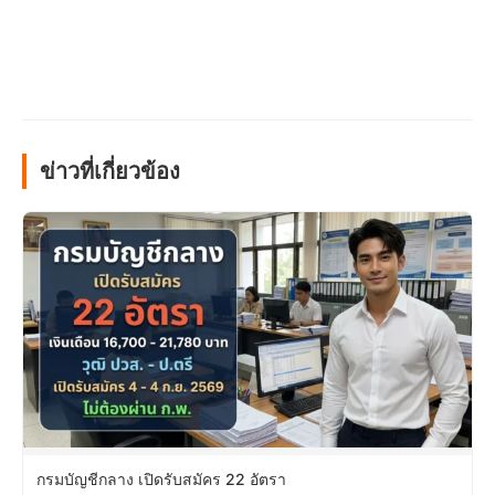
ข่าวที่เกี่ยวข้อง
กรมบัญชีกลาง เปิดรับสมัคร 22 อัตรา