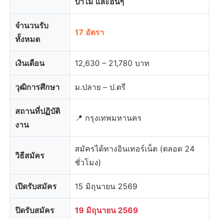
ป่าไม้ และอื่นๆ
จำนวนรับ
17 อัตรา
ทั้งหมด
เงินเดือน
12,630 – 21,780 บาท
วุฒิการศึกษา
ม.ปลาย – ป.ตรี
สถานที่ปฏิบัติ
📍 กรุงเทพมหานคร
งาน
สมัครได้ทางอินเทอร์เน็ต (ตลอด 24
วิธีสมัคร
ชั่วโมง)
เปิดรับสมัคร
15 มิถุนายน 2569
ปิดรับสมัคร
19 มิถุนายน 2569