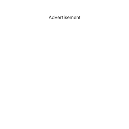
Advertisement