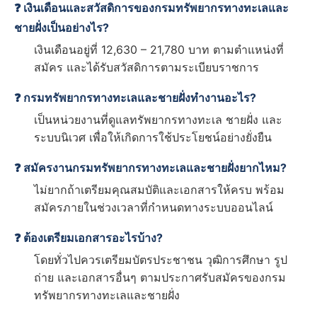
❓ เงินเดือนและสวัสดิการของกรมทรัพยากรทางทะเลและ
ชายฝั่งเป็นอย่างไร?
เงินเดือนอยู่ที่ 12,630 – 21,780 บาท ตามตำแหน่งที่
สมัคร และได้รับสวัสดิการตามระเบียบราชการ
❓ กรมทรัพยากรทางทะเลและชายฝั่งทำงานอะไร?
เป็นหน่วยงานที่ดูแลทรัพยากรทางทะเล ชายฝั่ง และ
ระบบนิเวศ เพื่อให้เกิดการใช้ประโยชน์อย่างยั่งยืน
❓ สมัครงานกรมทรัพยากรทางทะเลและชายฝั่งยากไหม?
ไม่ยากถ้าเตรียมคุณสมบัติและเอกสารให้ครบ พร้อม
สมัครภายในช่วงเวลาที่กำหนดทางระบบออนไลน์
❓ ต้องเตรียมเอกสารอะไรบ้าง?
โดยทั่วไปควรเตรียมบัตรประชาชน วุฒิการศึกษา รูป
ถ่าย และเอกสารอื่นๆ ตามประกาศรับสมัครของกรม
ทรัพยากรทางทะเลและชายฝั่ง