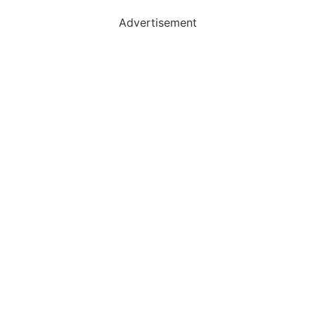
Advertisement