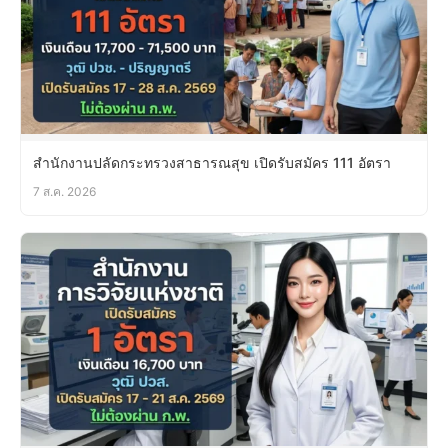
สำนักงานปลัดกระทรวงสาธารณสุข เปิดรับสมัคร 111 อัตรา
7 ส.ค. 2026