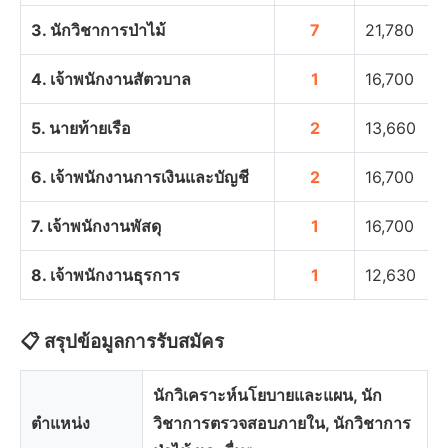
3. นักวิชาการป่าไม้
7
21,780
4. เจ้าพนักงานสัตวบาล
1
16,700
5. นายท้ายเรือ
2
13,660
6. เจ้าพนักงานการเงินและบัญชี
2
16,700
7. เจ้าพนักงานพัสดุ
1
16,700
8. เจ้าพนักงานธุรการ
1
12,630
📋 สรุปข้อมูลการรับสมัคร
นักวิเคราะห์นโยบายและแผน, นัก
ตำแหน่ง
วิชาการตรวจสอบภายใน, นักวิชาการ