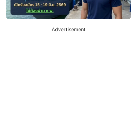
Advertisement