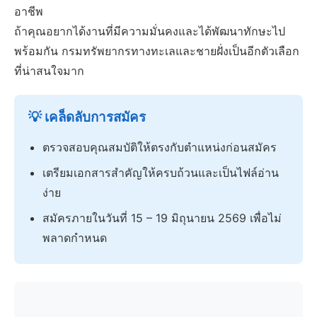
อาชีพ
ถ้าคุณอยากได้งานที่มีความมั่นคงและได้พัฒนาทักษะไป
พร้อมกัน กรมทรัพยากรทางทะเลและชายฝั่งเป็นอีกตัวเลือก
ที่น่าสนใจมาก
💡 เคล็ดลับการสมัคร
ตรวจสอบคุณสมบัติให้ตรงกับตำแหน่งก่อนสมัคร
เตรียมเอกสารสำคัญให้ครบถ้วนและเป็นไฟล์อ่าน
ง่าย
สมัครภายในวันที่ 15 – 19 มิถุนายน 2569 เพื่อไม่
พลาดกำหนด