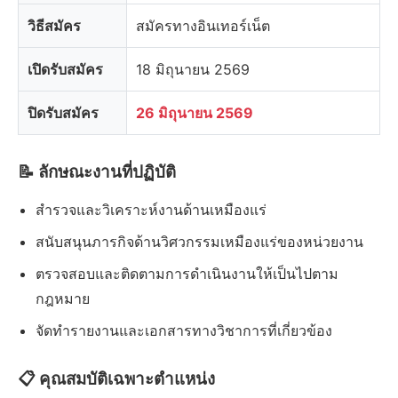
วิธีสมัคร
สมัครทางอินเทอร์เน็ต
เปิดรับสมัคร
18 มิถุนายน 2569
ปิดรับสมัคร
26 มิถุนายน 2569
📝 ลักษณะงานที่ปฏิบัติ
สำรวจและวิเคราะห์งานด้านเหมืองแร่
สนับสนุนภารกิจด้านวิศวกรรมเหมืองแร่ของหน่วยงาน
ตรวจสอบและติดตามการดำเนินงานให้เป็นไปตาม
กฎหมาย
จัดทำรายงานและเอกสารทางวิชาการที่เกี่ยวข้อง
📋 คุณสมบัติเฉพาะตำแหน่ง