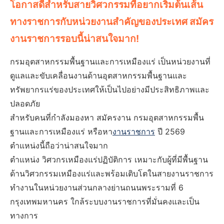
โอกาสดีสำหรับสายวิศวกรรมที่อยากเริ่มต้นเส้น
ทางราชการกับหน่วยงานสำคัญของประเทศ สมัคร
งานราชการรอบนี้น่าสนใจมาก!
กรมอุตสาหกรรมพื้นฐานและการเหมืองแร่ เป็นหน่วยงานที่
ดูแลและขับเคลื่อนงานด้านอุตสาหกรรมพื้นฐานและ
ทรัพยากรแร่ของประเทศให้เป็นไปอย่างมีประสิทธิภาพและ
ปลอดภัย
สำหรับคนที่กำลังมองหา สมัครงาน กรมอุตสาหกรรมพื้น
ฐานและการเหมืองแร่ หรือหา
งานราชการ
ปี 2569
ตำแหน่งนี้ถือว่าน่าสนใจมาก
ตำแหน่ง วิศวกรเหมืองแร่ปฏิบัติการ เหมาะกับผู้ที่มีพื้นฐาน
ด้านวิศวกรรมเหมืองแร่และพร้อมเติบโตในสายงานราชการ
ทำงานในหน่วยงานส่วนกลางย่านถนนพระรามที่ 6
กรุงเทพมหานคร ใกล้ระบบงานราชการที่มั่นคงและเป็น
ทางการ