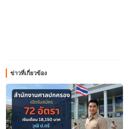
ข่าวที่เกี่ยวข้อง