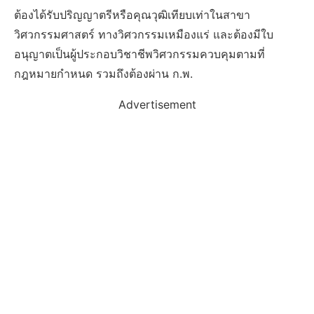
ต้องได้รับปริญญาตรีหรือคุณวุฒิเทียบเท่าในสาขา
วิศวกรรมศาสตร์ ทางวิศวกรรมเหมืองแร่ และต้องมีใบ
อนุญาตเป็นผู้ประกอบวิชาชีพวิศวกรรมควบคุมตามที่
กฎหมายกำหนด รวมถึงต้องผ่าน ก.พ.
Advertisement