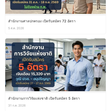
สำนักงานศาลปกครอง เปิดรับสมัคร 72 อัตรา
5 ส.ค. 2026
สำนักงานการวิจัยแห่งชาติ เปิดรับสมัคร 5 อัตรา
31 ก.ค. 2026