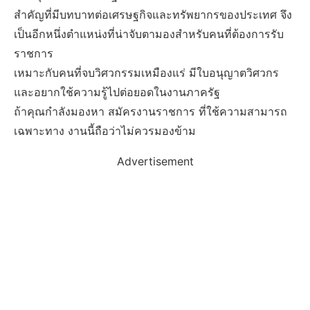
สำคัญที่มีบทบาทต่อเศรษฐกิจและทรัพยากรของประเทศ จึง
เป็นอีกหนึ่งตำแหน่งที่น่าจับตามองสำหรับคนที่ต้องการรับ
ราชการ
เหมาะกับคนที่จบวิศวกรรมเหมืองแร่ มีใบอนุญาตวิศวกร
และอยากใช้ความรู้ไปต่อยอดในงานภาครัฐ
ถ้าคุณกำลังมองหา สมัครงานราชการ ที่ใช้ความสามารถ
เฉพาะทาง งานนี้ถือว่าไม่ควรมองข้าม
Advertisement