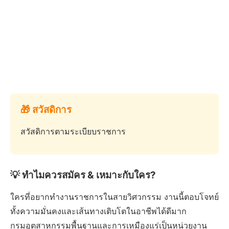
🎁 สวัสดิการ
สวัสดิการตามระเบียบราชการ
💡 ทำไมควรสมัคร & เหมาะกับใคร?
ใครที่อยากทำงานราชการในสายวิศวกรรม งานนี้ตอบโจทย์
ทั้งความมั่นคงและเส้นทางเติบโตในอาชีพได้ดีมาก
กรมอุตสาหกรรมพื้นฐานและการเหมืองแร่เป็นหน่วยงาน