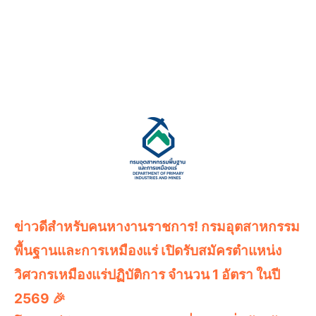
ข่าวดีสำหรับคนหางานราชการ! กรมอุตสาหกรรม
พื้นฐานและการเหมืองแร่ เปิดรับสมัครตำแหน่ง
วิศวกรเหมืองแร่ปฏิบัติการ จำนวน 1 อัตรา ในปี
2569 🎉