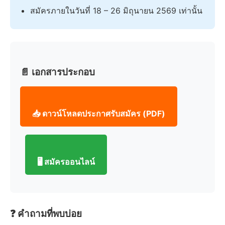
สมัครภายในวันที่ 18 – 26 มิถุนายน 2569 เท่านั้น
📄 เอกสารประกอบ
📥 ดาวน์โหลดประกาศรับสมัคร (PDF)
🖥️ สมัครออนไลน์
❓ คำถามที่พบบ่อย