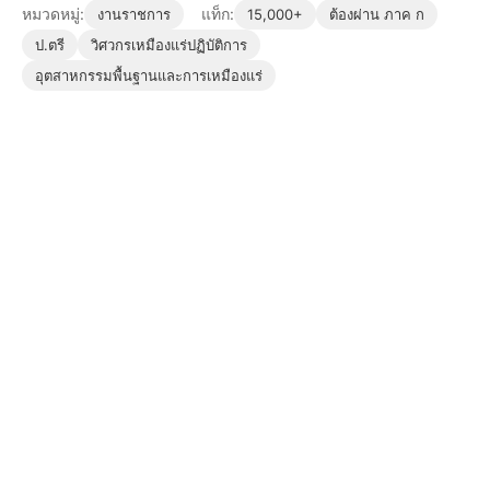
หมวดหมู่:
แท็ก:
งานราชการ
15,000+
ต้องผ่าน ภาค ก
ป.ตรี
วิศวกรเหมืองแร่ปฏิบัติการ
อุตสาหกรรมพื้นฐานและการเหมืองแร่