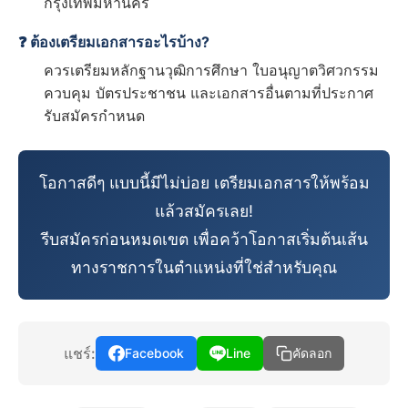
กรุงเทพมหานคร
❓ ต้องเตรียมเอกสารอะไรบ้าง?
ควรเตรียมหลักฐานวุฒิการศึกษา ใบอนุญาตวิศวกรรม
ควบคุม บัตรประชาชน และเอกสารอื่นตามที่ประกาศ
รับสมัครกำหนด
โอกาสดีๆ แบบนี้มีไม่บ่อย เตรียมเอกสารให้พร้อม
แล้วสมัครเลย!
รีบสมัครก่อนหมดเขต เพื่อคว้าโอกาสเริ่มต้นเส้น
ทางราชการในตำแหน่งที่ใช่สำหรับคุณ
แชร์:
Facebook
Line
คัดลอก