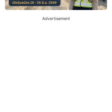
Advertisement