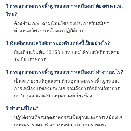
❓ กรมอุตสาหกรรมพื้นฐานและการเหมืองแร่ ต้องผ่าน ก.พ.
ไหม?
ต้องผ่าน ก.พ. ตามเงื่อนไขของประกาศรับสมัคร
ตำแหน่งวิศวกรเหมืองแร่ปฏิบัติการ
❓ เงินเดือนและสวัสดิการของตำแหน่งนี้เป็นอย่างไร?
เงินเดือนเริ่มต้น 18,150 บาท และได้รับสวัสดิการตาม
ระเบียบราชการ
❓ กรมอุตสาหกรรมพื้นฐานและการเหมืองแร่ ทำงานอะไร?
เป็นหน่วยงานที่ดูแลงานด้านอุตสาหกรรมพื้นฐานและ
การเหมืองแร่ของประเทศ รวมถึงภารกิจด้านวิชาการ
กำกับดูแล และสนับสนุนงานที่เกี่ยวข้อง
❓ ทำงานที่ไหน?
ปฏิบัติงานที่กรมอุตสาหกรรมพื้นฐานและการเหมืองแร่
ถนนพระรามที่ 6 แขวงทุ่งพญาไท เขตราชเทวี