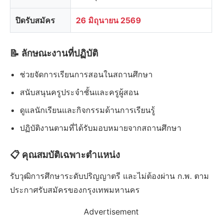
ปิดรับสมัคร
26 มิถุนายน 2569
📝 ลักษณะงานที่ปฏิบัติ
ช่วยจัดการเรียนการสอนในสถานศึกษา
สนับสนุนครูประจำชั้นและครูผู้สอน
ดูแลนักเรียนและกิจกรรมด้านการเรียนรู้
ปฏิบัติงานตามที่ได้รับมอบหมายจากสถานศึกษา
📋 คุณสมบัติเฉพาะตำแหน่ง
รับวุฒิการศึกษาระดับปริญญาตรี และไม่ต้องผ่าน ก.พ. ตาม
ประกาศรับสมัครของกรุงเทพมหานคร
Advertisement