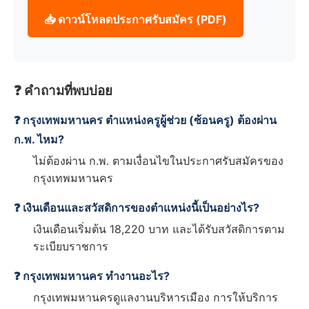
📥 ดาวน์โหลดประกาศรับสมัคร (PDF)
❓ คำถามที่พบบ่อย
❓ กรุงเทพมหานคร ตำแหน่งครูผู้ช่วย (ซ้อนครู) ต้องผ่าน
ก.พ. ไหม?
ไม่ต้องผ่าน ก.พ. ตามเงื่อนไขในประกาศรับสมัครของ
กรุงเทพมหานคร
❓ เงินเดือนและสวัสดิการของตำแหน่งนี้เป็นอย่างไร?
เงินเดือนเริ่มต้น 18,220 บาท และได้รับสวัสดิการตาม
ระเบียบราชการ
❓ กรุงเทพมหานคร ทำงานอะไร?
กรุงเทพมหานครดูแลงานบริหารเมือง การให้บริการ