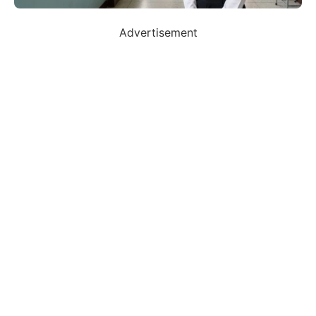
Advertisement