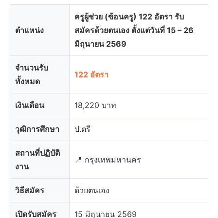
ครูผู้ช่วย (ซ้อนครู) 122 อัตรา รับ
ตำแหน่ง
สมัครด้วยตนเอง ตั้งแต่วันที่ 15 – 26
มิถุนายน 2569
จำนวนรับ
122 อัตรา
ทั้งหมด
เงินเดือน
18,220 บาท
วุฒิการศึกษา
ป.ตรี
สถานที่ปฏิบัติ
📍 กรุงเทพมหานคร
งาน
วิธีสมัคร
ด้วยตนเอง
เปิดรับสมัคร
15 มิถุนายน 2569