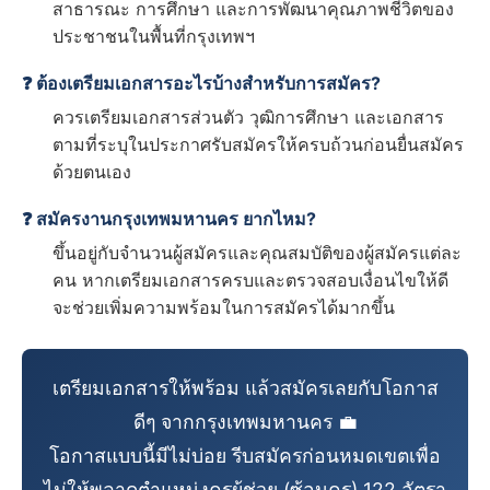
สาธารณะ การศึกษา และการพัฒนาคุณภาพชีวิตของ
ประชาชนในพื้นที่กรุงเทพฯ
❓ ต้องเตรียมเอกสารอะไรบ้างสำหรับการสมัคร?
ควรเตรียมเอกสารส่วนตัว วุฒิการศึกษา และเอกสาร
ตามที่ระบุในประกาศรับสมัครให้ครบถ้วนก่อนยื่นสมัคร
ด้วยตนเอง
❓ สมัครงานกรุงเทพมหานคร ยากไหม?
ขึ้นอยู่กับจำนวนผู้สมัครและคุณสมบัติของผู้สมัครแต่ละ
คน หากเตรียมเอกสารครบและตรวจสอบเงื่อนไขให้ดี
จะช่วยเพิ่มความพร้อมในการสมัครได้มากขึ้น
เตรียมเอกสารให้พร้อม แล้วสมัครเลยกับโอกาส
ดีๆ จากกรุงเทพมหานคร 💼
โอกาสแบบนี้มีไม่บ่อย รีบสมัครก่อนหมดเขตเพื่อ
ไม่ให้พลาดตำแหน่งครูผู้ช่วย (ซ้อนครู) 122 อัตรา