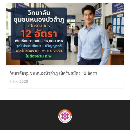
วิทยาลัยชุมชนหนองบัวลำภู เปิดรับสมัคร 12 อัตรา
7 ส.ค. 2026