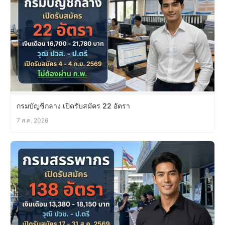
กรมบัญชีกลาง เปิดรับสมัคร 22 อัตรา
7 ส.ค. 2026