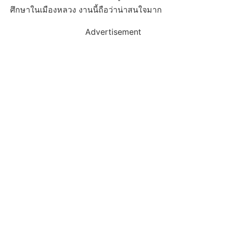
ศึกษาในเมืองหลวง งานนี้ถือว่าน่าสนใจมาก
Advertisement