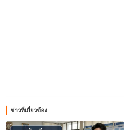
ข่าวที่เกี่ยวข้อง