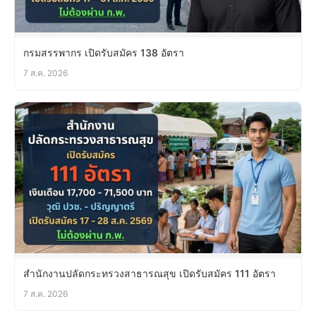
กรมสรรพากร เปิดรับสมัคร 138 อัตรา
7 ส.ค. 2026
สำนักงานปลัดกระทรวงสาธารณสุข เปิดรับสมัคร 111 อัตรา
7 ส.ค. 2026