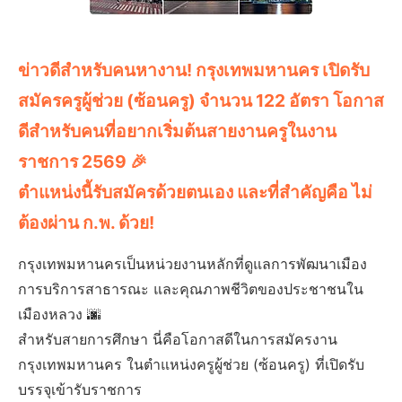
ข่าวดีสำหรับคนหางาน! กรุงเทพมหานคร เปิดรับ
สมัครครูผู้ช่วย (ซ้อนครู) จำนวน 122 อัตรา โอกาส
ดีสำหรับคนที่อยากเริ่มต้นสายงานครูในงาน
ราชการ 2569 🎉
ตำแหน่งนี้รับสมัครด้วยตนเอง และที่สำคัญคือ ไม่
ต้องผ่าน ก.พ. ด้วย!
กรุงเทพมหานครเป็นหน่วยงานหลักที่ดูแลการพัฒนาเมือง
การบริการสาธารณะ และคุณภาพชีวิตของประชาชนใน
เมืองหลวง 🌆
สำหรับสายการศึกษา นี่คือโอกาสดีในการสมัครงาน
กรุงเทพมหานคร ในตำแหน่งครูผู้ช่วย (ซ้อนครู) ที่เปิดรับ
บรรจุเข้ารับราชการ