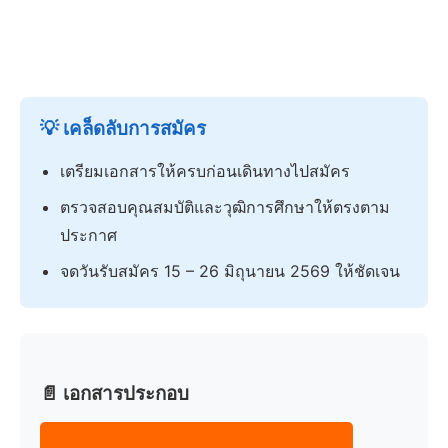
💡 เคล็ดลับการสมัคร
เตรียมเอกสารให้ครบก่อนเดินทางไปสมัคร
ตรวจสอบคุณสมบัติและวุฒิการศึกษาให้ตรงตาม
ประกาศ
จดวันรับสมัคร 15 – 26 มิถุนายน 2569 ให้ชัดเจน
📄 เอกสารประกอบ