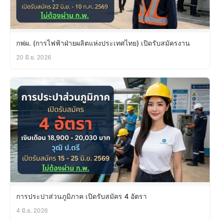
กฟผ. (การไฟฟ้าฝ่ายผลิตแห่งประเทศไทย) เปิดรับสมัครงาน
20 มิ.ย. 2026
การประปาส่วนภูมิภาค เปิดรับสมัคร 4 อัตรา
4 มิ.ย. 2026