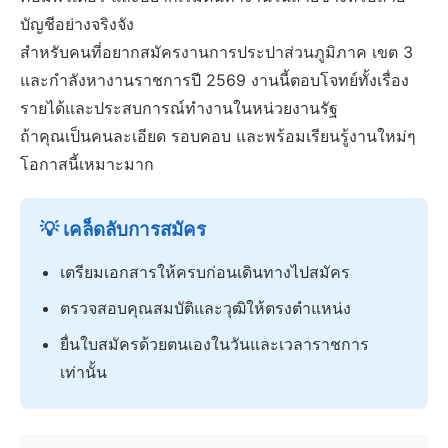
บัญชีอย่างจริงจัง
สำหรับคนที่อยากสมัครงานการประปาส่วนภูมิภาค เขต 3
และกำลังหางานราชการปี 2569 งานนี้ตอบโจทย์ทั้งเรื่อง
รายได้และประสบการณ์ทำงานในหน่วยงานรัฐ
ถ้าคุณเป็นคนละเอียด รอบคอบ และพร้อมเรียนรู้งานใหม่ๆ
โอกาสนี้เหมาะมาก
💡 เคล็ดลับการสมัคร
เตรียมเอกสารให้ครบก่อนเดินทางไปสมัคร
ตรวจสอบคุณสมบัติและวุฒิให้ตรงตำแหน่ง
ยื่นใบสมัครด้วยตนเองในวันและเวลาราชการ
เท่านั้น