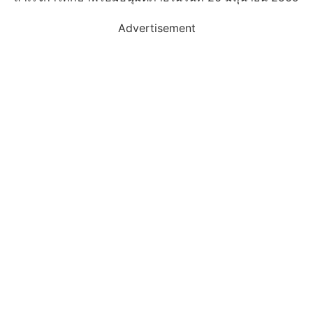
Advertisement