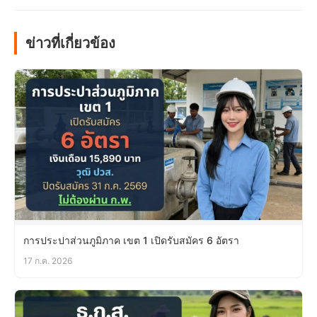
ข่าวที่เกี่ยวข้อง
การประปาส่วนภูมิภาค เขต 1 เปิดรับสมัคร 6 อัตรา
17 ก.ค. 2026