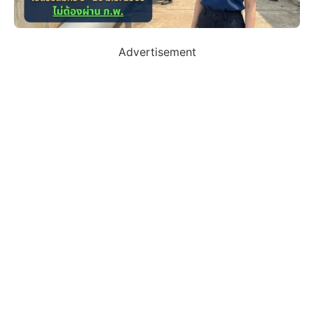
Advertisement