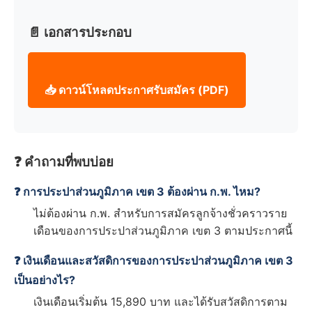
📄 เอกสารประกอบ
📥 ดาวน์โหลดประกาศรับสมัคร (PDF)
❓ คำถามที่พบบ่อย
❓ การประปาส่วนภูมิภาค เขต 3 ต้องผ่าน ก.พ. ไหม?
ไม่ต้องผ่าน ก.พ. สำหรับการสมัครลูกจ้างชั่วคราวราย
เดือนของการประปาส่วนภูมิภาค เขต 3 ตามประกาศนี้
❓ เงินเดือนและสวัสดิการของการประปาส่วนภูมิภาค เขต 3
เป็นอย่างไร?
เงินเดือนเริ่มต้น 15,890 บาท และได้รับสวัสดิการตาม