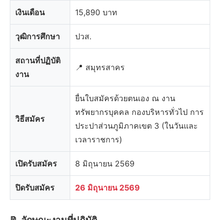
เงินเดือน
15,890 บาท
วุฒิการศึกษา
ปวส.
สถานที่ปฏิบัติ
📍 สมุทรสาคร
งาน
ยื่นใบสมัครด้วยตนเอง ณ งาน
ทรัพยากรบุคคล กองบริหารทั่วไป การ
วิธีสมัคร
ประปาส่วนภูมิภาคเขต 3 (ในวันและ
เวลาราชการ)
เปิดรับสมัคร
8 มิถุนายน 2569
ปิดรับสมัคร
26 มิถุนายน 2569