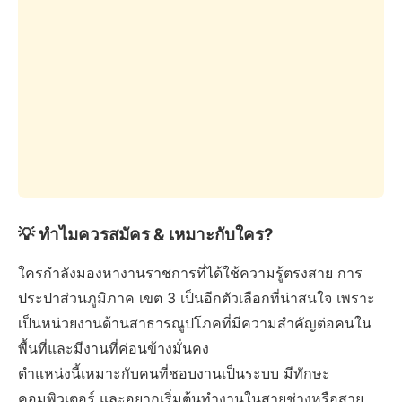
💡 ทำไมควรสมัคร & เหมาะกับใคร?
ใครกำลังมองหางานราชการที่ได้ใช้ความรู้ตรงสาย การ
ประปาส่วนภูมิภาค เขต 3 เป็นอีกตัวเลือกที่น่าสนใจ เพราะ
เป็นหน่วยงานด้านสาธารณูปโภคที่มีความสำคัญต่อคนใน
พื้นที่และมีงานที่ค่อนข้างมั่นคง
ตำแหน่งนี้เหมาะกับคนที่ชอบงานเป็นระบบ มีทักษะ
คอมพิวเตอร์ และอยากเริ่มต้นทำงานในสายช่างหรือสาย