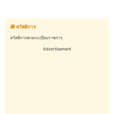
🎁 สวัสดิการ
สวัสดิการตามระเบียบราชการ
Advertisement