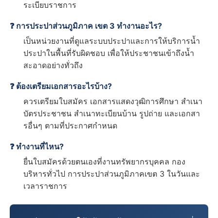
ระเบียบราชการ
❓ การประปาส่วนภูมิภาค เขต 3 ทำงานอะไร?
เป็นหน่วยงานที่ดูแลระบบประปาและการให้บริการน้ำ
ประปาในพื้นที่รับผิดชอบ เพื่อให้ประชาชนเข้าถึงน้ำ
สะอาดอย่างทั่วถึง
❓ ต้องเตรียมเอกสารอะไรบ้าง?
ควรเตรียมใบสมัคร เอกสารแสดงวุฒิการศึกษา สำเนา
บัตรประชาชน สำเนาทะเบียนบ้าน รูปถ่าย และเอกสา
รอื่นๆ ตามที่ประกาศกำหนด
❓ ทำงานที่ไหน?
ยื่นใบสมัครด้วยตนเองที่งานทรัพยากรบุคคล กอง
บริหารทั่วไป การประปาส่วนภูมิภาคเขต 3 ในวันและ
เวลาราชการ