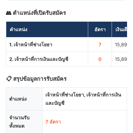
👥 ตำแหน่งที่เปิดรับสมัคร
ตำแหน่ง
อัตรา
เงินเดือ
1. เจ้าหน้าที่ช่างโยธา
7
15,890
2. เจ้าหน้าที่การเงินและบัญชี
0
15,890
📋 สรุปข้อมูลการรับสมัคร
เจ้าหน้าที่ช่างโยธา, เจ้าหน้าที่การเงิน
ตำแหน่ง
และบัญชี
จำนวนรับ
7 อัตรา
ทั้งหมด