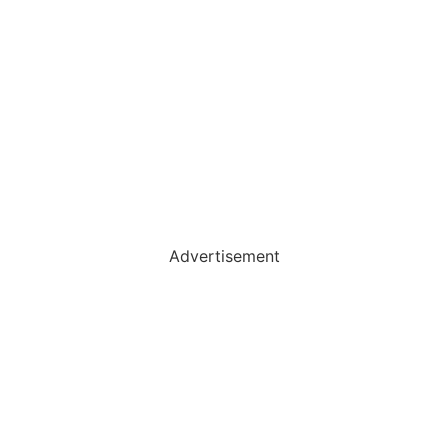
Advertisement