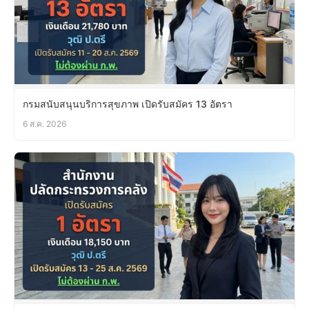
กรมสนับสนุนบริการสุขภาพ เปิดรับสมัคร 13 อัตรา
6 ส.ค. 2026