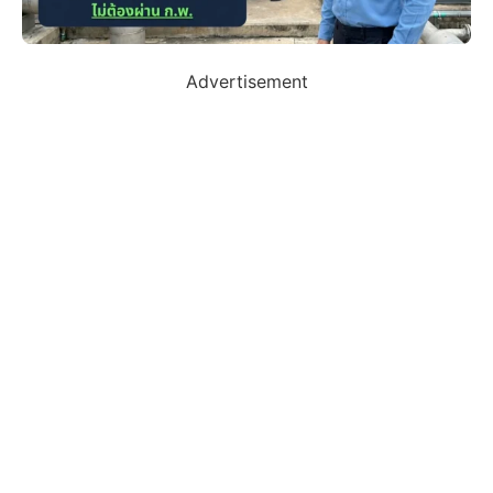
Advertisement