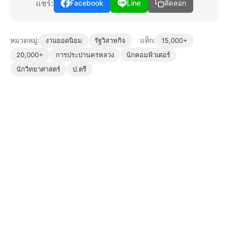
แชร์:
Facebook
Line
คัดลอก
หมวดหมู่:
แท็ก:
งานยอดนิยม
รัฐวิสาหกิจ
15,000+
20,000+
การประปานครหลวง
นักคอมพิวเตอร์
นักวิทยาศาสตร์
ป.ตรี