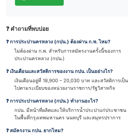
❓ คำถามที่พบบ่อย
❓ การประปานครหลวง (กปน.) ต้องผ่าน ก.พ. ไหม?
ไม่ต้องผ่าน ก.พ. สำหรับการสมัครงานครั้งนี้ของการ
ประปานครหลวง (กปน.)
❓ เงินเดือนและสวัสดิการของงาน กปน. เป็นอย่างไร?
เงินเดือนอยู่ที่ 18,900 – 20,030 บาท และสวัสดิการเป็น
ไปตามระเบียบของหน่วยงานราชการ/รัฐวิสาหกิจ
❓ การประปานครหลวง (กปน.) ทำงานอะไร?
กปน. มีหน้าที่ผลิตและให้บริการน้ำประปาแก่ประชาชน
ในพื้นที่กรุงเทพมหานคร นนทบุรี และสมุทรปราการ
❓ สมัครงาน กปน. ยากไหม?