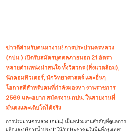
ข่าวดีสำหรับคนหางาน! การประปานครหลวง
(กปน.) เปิดรับสมัครบุคคลภายนอก 21 อัตรา
หลายตำแหน่งน่าสนใจ ทั้งวิศวกร (สิ่งแวดล้อม),
นักคอมพิวเตอร์, นักวิทยาศาสตร์ และอื่นๆ
โอกาสดีสำหรับคนที่กำลังมองหา งานราชการ
2569 และอยาก สมัครงาน กปน. ในสายงานที่
มั่นคงและเติบโตได้จริง
การประปานครหลวง (กปน.) เป็นหน่วยงานสำคัญที่ดูแลการ
ผลิตและบริการน้ำประปาให้กับประชาชนในพื้นที่กรุงเทพฯ