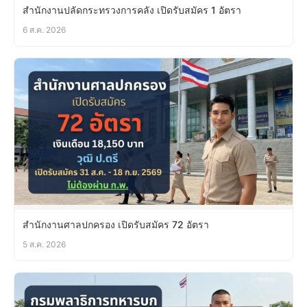
สำนักงานปลัดกระทรวงการคลัง เปิดรับสมัคร 1 อัตรา
6 ส.ค. 2026
สำนักงานศาลปกครอง เปิดรับสมัคร 72 อัตรา
5 ส.ค. 2026