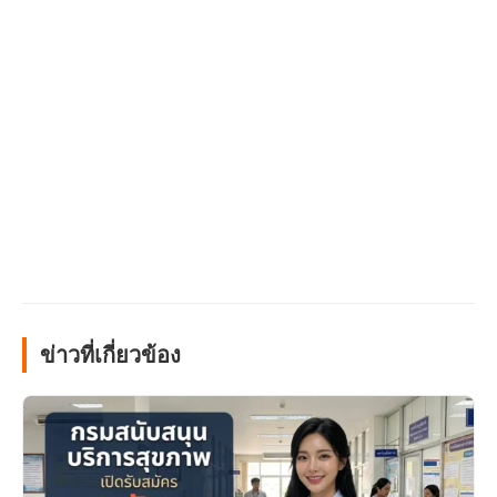
ข่าวที่เกี่ยวข้อง