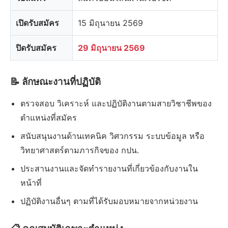
เปิดรับสมัคร
15 มิถุนายน 2569
ปิดรับสมัคร
29 มิถุนายน 2569
📝 ลักษณะงานที่ปฏิบัติ
ตรวจสอบ วิเคราะห์ และปฏิบัติงานตามสายวิชาชีพของ
ตำแหน่งที่สมัคร
สนับสนุนงานด้านเทคนิค วิศวกรรม ระบบข้อมูล หรือ
วิทยาศาสตร์ตามภารกิจของ กปน.
ประสานงานและจัดทำรายงานที่เกี่ยวข้องกับงานใน
หน้าที่
ปฏิบัติงานอื่นๆ ตามที่ได้รับมอบหมายจากหน่วยงาน