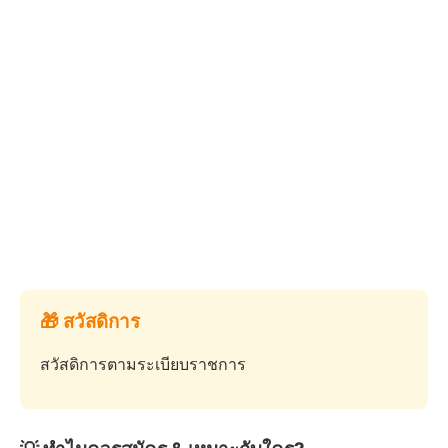
🎁 สวัสดิการ
สวัสดิการตามระเบียบราชการ