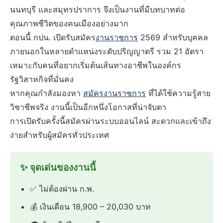
นนทบุรี และสมุทรปราการ จึงเป็นงานที่มีบทบาทต่อ
คุณภาพชีวิตของคนเมืองอย่างมาก
ตอนนี้ กปน. เปิดรับสมัคร
งานราชการ
2569 สำหรับบุคคล
ภายนอกในหลายตำแหน่งระดับปริญญาตรี รวม 21 อัตรา
เหมาะกับคนที่อยากเริ่มต้นเส้นทางอาชีพในองค์กร
รัฐวิสาหกิจที่มั่นคง
หากคุณกำลังมองหา
สมัครงานราชการ
ที่ได้ใช้ความรู้สาย
วิชาชีพจริง งานนี้เป็นอีกหนึ่งโอกาสที่น่าจับตา
การเปิดรับครั้งนี้สมัครผ่านระบบออนไลน์ สะดวกและเข้าถึง
ง่ายสำหรับผู้สมัครทั่วประเทศ
✨ จุดเด่นของงานนี้
✅ ไม่ต้องผ่าน ก.พ.
💰 เงินเดือน 18,900 – 20,030 บาท