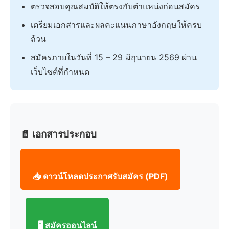
ตรวจสอบคุณสมบัติให้ตรงกับตำแหน่งก่อนสมัคร
เตรียมเอกสารและผลคะแนนภาษาอังกฤษให้ครบ
ถ้วน
สมัครภายในวันที่ 15 – 29 มิถุนายน 2569 ผ่าน
เว็บไซต์ที่กำหนด
📄 เอกสารประกอบ
📥 ดาวน์โหลดประกาศรับสมัคร (PDF)
🖥️ สมัครออนไลน์