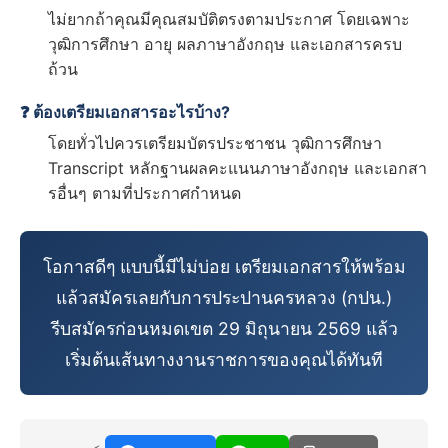
ไม่ยากถ้าคุณมีคุณสมบัติตรงตามประกาศ โดยเฉพาะ
วุฒิการศึกษา อายุ ผลภาษาอังกฤษ และเอกสารครบ
ถ้วน
❓ ต้องเตรียมเอกสารอะไรบ้าง?
โดยทั่วไปควรเตรียมบัตรประชาชน วุฒิการศึกษา
Transcript หลักฐานผลคะแนนภาษาอังกฤษ และเอกสา
รอื่นๆ ตามที่ประกาศกำหนด
โอกาสดีๆ แบบนี้มีไม่บ่อย เตรียมเอกสารให้พร้อม
แล้วสมัครเลยกับการประปานครหลวง (กปน.)
รีบสมัครก่อนหมดเขต 29 มิถุนายน 2569 แล้ว
เริ่มต้นเส้นทางงานราชการของคุณได้ทันที