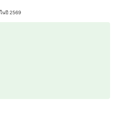
 ในปี 2569