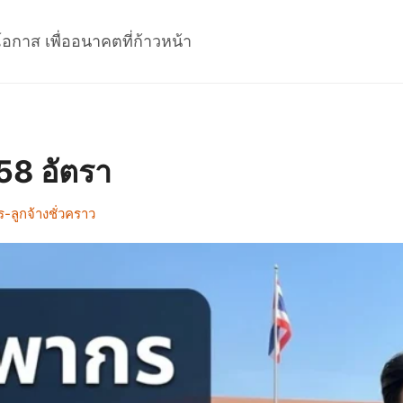
โอกาส เพื่ออนาคตที่ก้าวหน้า
58 อัตรา
ลูกจ้างชั่วคราว