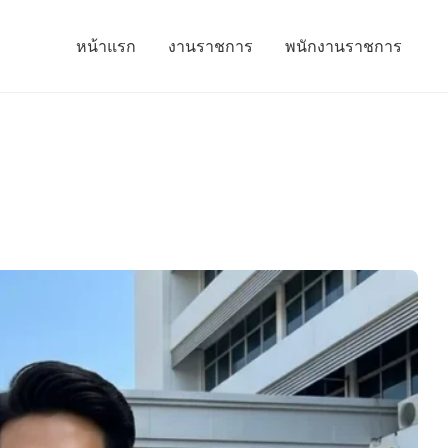
หน้าแรก
งานราชการ
พนักงานราชการ