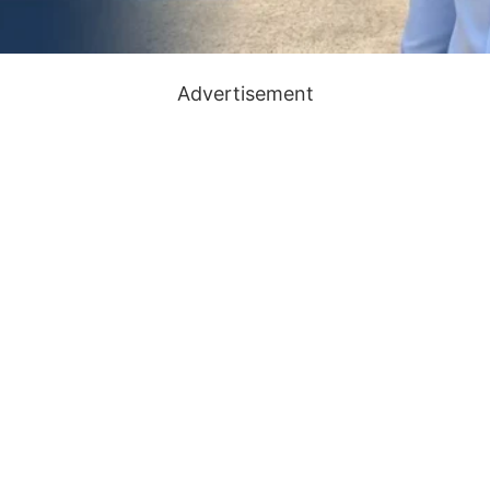
Advertisement