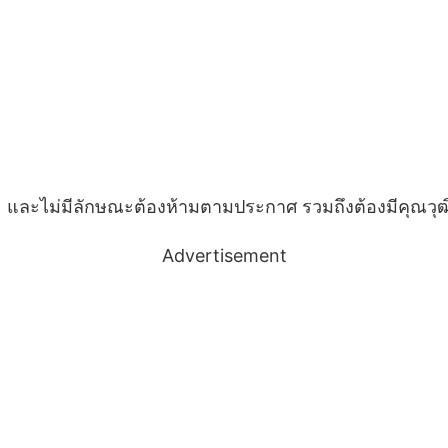
ะลาย และไม่มีลักษณะต้องห้ามตามประกาศ รวมถึงต้องมีคุณ
Advertisement