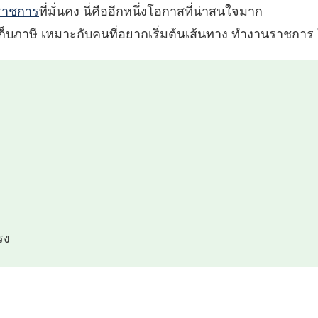
ราชการ
ที่มั่นคง นี่คืออีกหนึ่งโอกาสที่น่าสนใจมาก
เก็บภาษี เหมาะกับคนที่อยากเริ่มต้นเส้นทาง ทำงานราชการ
รง