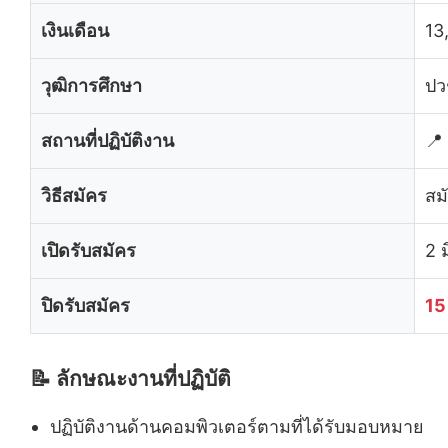
เงินเดือน
13
วุฒิการศึกษา
ปว
สถานที่ปฏิบัติงาน
📍
วิธีสมัคร
สม
เปิดรับสมัคร
2 
ปิดรับสมัคร
15
📝 ลักษณะงานที่ปฏิบัติ
ปฏิบัติงานด้านคอมพิวเตอร์ตามที่ได้รับมอบหมาย