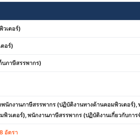
ิวเตอร์)
ตอร์)
เก็บภาษีสรรพากร)
้าพนักงานภาษีสรรพากร (ปฏิบัติงานทางด้านคอมพิวเตอร์),
มพิวเตอร์), พนักงานภาษีสรรพากร (ปฏิบัติงานเกี่ยวกับการ
8 อัตรา