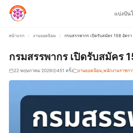
แบ่งปัน
หน้าแรก
/
งานยอดนิยม
/
กรมสรรพากร เปิดรับสมัคร 158 อัตรา
กรมสรรพากร เปิดรับสมัคร 1
22 พฤษภาคม 2026
451 ครั้ง
งานยอดนิยม
,
พนักงานราชการ-