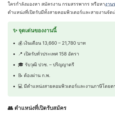
ใครกำลังมองหา สมัครงาน กรมสรรพากร หรือหา
งาน
ตำแหน่งที่เปิดรับมีทั้งสายคอมพิวเตอร์และสายงานจัด
✨ จุดเด่นของงานนี้
💰 เงินเดือน 13,660 – 21,780 บาท
📍 เปิดรับทั่วประเทศ 158 อัตรา
🎓 รับวุฒิ ปวช. – ปริญญาตรี
📝 ต้องผ่าน ก.พ.
💻 มีตำแหน่งสายคอมพิวเตอร์และงานภาษีโดยต
👥 ตำแหน่งที่เปิดรับสมัคร