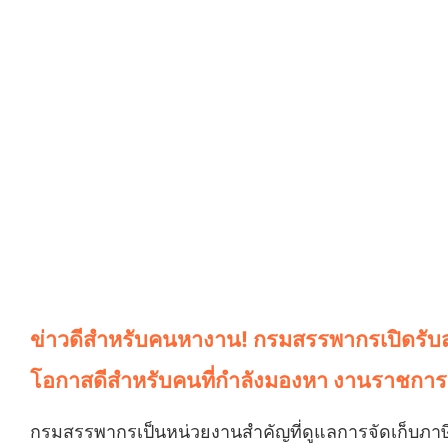
ข่าวดีสำหรับคนหางาน! กรมสรรพากรเปิดรับส
โอกาสดีสำหรับคนที่กำลังมองหา งานราชกา
กรมสรรพากรเป็นหน่วยงานสำคัญที่ดูแลการจัดเก็บภาษี