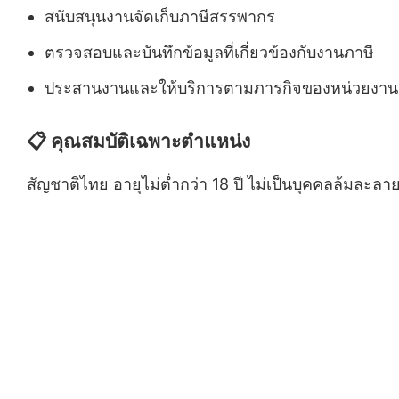
สนับสนุนงานจัดเก็บภาษีสรรพากร
ตรวจสอบและบันทึกข้อมูลที่เกี่ยวข้องกับงานภาษี
ประสานงานและให้บริการตามภารกิจของหน่วยงาน
📋 คุณสมบัติเฉพาะตำแหน่ง
สัญชาติไทย อายุไม่ต่ำกว่า 18 ปี ไม่เป็นบุคคลล้มล