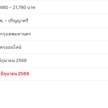
,660 – 21,780 บาท
ช. – ปริญญาตรี
 กรุงเทพมหานคร
ัครออนไลน์
มิถุนายน 2569
 มิถุนายน 2569