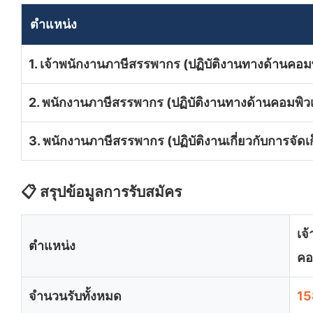
ตำแหน่ง
1. เจ้าพนักงานภาษีสรรพากร (ปฏิบัติงานทางด้านคอมพ
2. พนักงานภาษีสรรพากร (ปฏิบัติงานทางด้านคอมพิวเ
3. พนักงานภาษีสรรพากร (ปฏิบัติงานเกี่ยวกับการจัด
📋 สรุปข้อมูลการรับสมัคร
เจ
ตำแหน่ง
คอ
จำนวนรับทั้งหมด
15