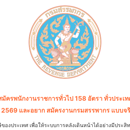
มัครพนักงานราชการทั่วไป 158 อัตรา ทั่วประเท
ร 2569 และอยาก สมัครงานกรมสรรพากร แบบจริ
ของประเทศ เพื่อให้ระบบการคลังเดินหน้าได้อย่างมีประสิ