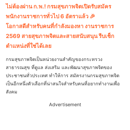
ไม่ต้องผ่าน ก.พ.! กรมสุขภาพจิตเปิดรับสมัคร
พนักงานราชการทั่วไป 6 อัตราแล้ว 🎉
โอกาสดีสำหรับคนที่กำลังมองหา งานราชการ
2569 สายสุขภาพจิตและสายสนับสนุน รีบเช็ก
ตำแหน่งที่ใช่ได้เลย
กรมสุขภาพจิตเป็นหน่วยงานสำคัญของกระทรวง
สาธารณสุข ที่ดูแล ส่งเสริม และพัฒนาสุขภาพจิตของ
ประชาชนทั่วประเทศ ทำให้การ สมัครงานกรมสุขภาพจิต
เป็นอีกหนึ่งตัวเลือกที่น่าสนใจสำหรับคนที่อยากทำงานเพื่อ
สังคม
Advertisement