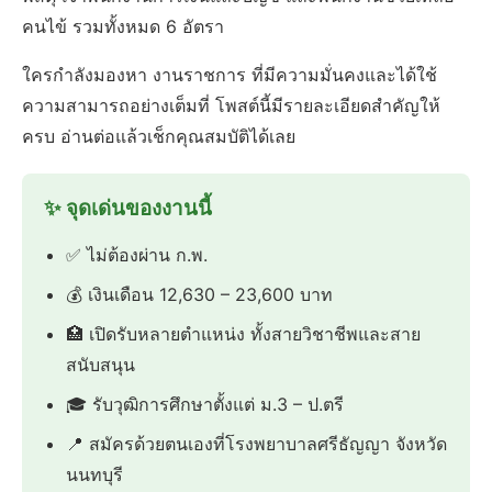
คนไข้ รวมทั้งหมด 6 อัตรา
ใครกำลังมองหา งานราชการ ที่มีความมั่นคงและได้ใช้
ความสามารถอย่างเต็มที่ โพสต์นี้มีรายละเอียดสำคัญให้
ครบ อ่านต่อแล้วเช็กคุณสมบัติได้เลย
✨ จุดเด่นของงานนี้
✅ ไม่ต้องผ่าน ก.พ.
💰 เงินเดือน 12,630 – 23,600 บาท
🏥 เปิดรับหลายตำแหน่ง ทั้งสายวิชาชีพและสาย
สนับสนุน
🎓 รับวุฒิการศึกษาตั้งแต่ ม.3 – ป.ตรี
📍 สมัครด้วยตนเองที่โรงพยาบาลศรีธัญญา จังหวัด
นนทบุรี