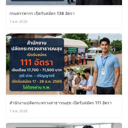
กรมสรรพากร เปิดรับสมัคร 138 อัตรา
7 ส.ค. 2026
สำนักงานปลัดกระทรวงสาธารณสุข เปิดรับสมัคร 111 อัตรา
7 ส.ค. 2026