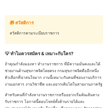
🎁 สวัสดิการ
สวัสดิการตามระเบียบราชการ
💡 ทำไมควรสมัคร & เหมาะกับใคร?
ถ้าคุณกำลังมองหา ทำงานราชการ ที่มีความมั่นคงและได้
ช่วยงานด้านสุขภาพจิตโดยตรง กรมสุขภาพจิตคืออีกหนึ่ง
ตัวเลือกที่น่าสนใจมาก งานนี้เหมาะกับคนที่ชอบงานบริการ
งานเอกสาร งานวิชาชีพ และอยากเติบโตในสายงานภาครัฐ
สำหรับคนที่กำลังหางานราชการหรืออยากเริ่มต้นเส้นทาง
รับราชการ โอกาสนี้ตอบโจทย์ทั้งด้านรายได้และ