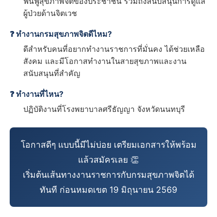
ฟื้นฟูสุขภาพจิตของประชาชน รวมถึงสนับสนุนการดูแล
ผู้ป่วยด้านจิตเวช
❓ ทำงานกรมสุขภาพจิตดีไหม?
ดีสำหรับคนที่อยากทำงานราชการที่มั่นคง ได้ช่วยเหลือ
สังคม และมีโอกาสทำงานในสายสุขภาพและงาน
สนับสนุนที่สำคัญ
❓ ทำงานที่ไหน?
ปฏิบัติงานที่โรงพยาบาลศรีธัญญา จังหวัดนนทบุรี
โอกาสดีๆ แบบนี้มีไม่บ่อย เตรียมเอกสารให้พร้อม
แล้วสมัครเลย 👏
เริ่มต้นเส้นทางงานราชการกับกรมสุขภาพจิตได้
ทันที ก่อนหมดเขต 19 มิถุนายน 2569