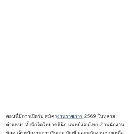
ตอนนี้มีการเปิดรับ สมัคร
งานราชการ
2569 ในหลาย
ตำแหน่ง ทั้งนักจิตวิทยาคลินิก แพทย์แผนไทย เจ้าพนักงาน
พัสดุ เจ้าพนักงานการเงินและบัญชี และพนักงานช่วยเหลือ