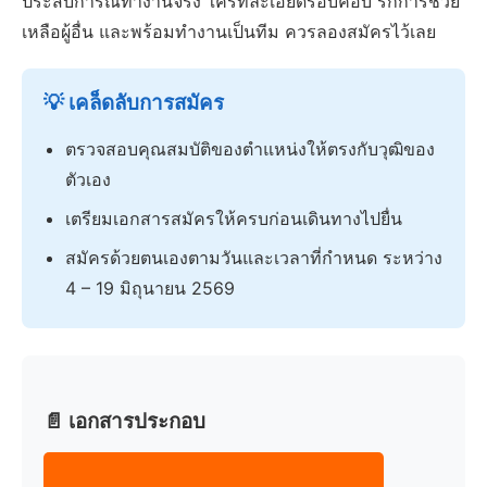
ประสบการณ์ทำงานจริง ใครที่ละเอียดรอบคอบ รักการช่วย
เหลือผู้อื่น และพร้อมทำงานเป็นทีม ควรลองสมัครไว้เลย
💡 เคล็ดลับการสมัคร
ตรวจสอบคุณสมบัติของตำแหน่งให้ตรงกับวุฒิของ
ตัวเอง
เตรียมเอกสารสมัครให้ครบก่อนเดินทางไปยื่น
สมัครด้วยตนเองตามวันและเวลาที่กำหนด ระหว่าง
4 – 19 มิถุนายน 2569
📄 เอกสารประกอบ