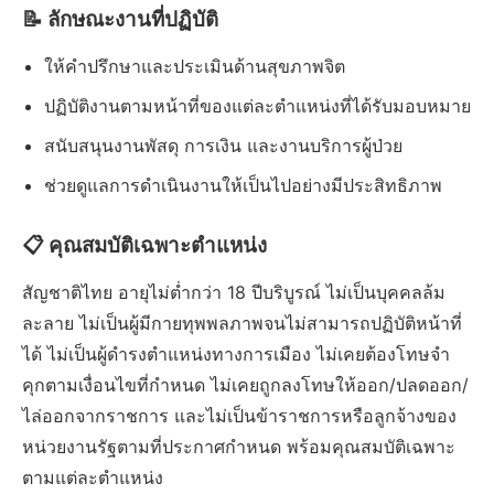
📝 ลักษณะงานที่ปฏิบัติ
ให้คำปรึกษาและประเมินด้านสุขภาพจิต
ปฏิบัติงานตามหน้าที่ของแต่ละตำแหน่งที่ได้รับมอบหมาย
สนับสนุนงานพัสดุ การเงิน และงานบริการผู้ป่วย
ช่วยดูแลการดำเนินงานให้เป็นไปอย่างมีประสิทธิภาพ
📋 คุณสมบัติเฉพาะตำแหน่ง
สัญชาติไทย อายุไม่ต่ำกว่า 18 ปีบริบูรณ์ ไม่เป็นบุคคลล้ม
ละลาย ไม่เป็นผู้มีกายทุพพลภาพจนไม่สามารถปฏิบัติหน้าที่
ได้ ไม่เป็นผู้ดำรงตำแหน่งทางการเมือง ไม่เคยต้องโทษจำ
คุกตามเงื่อนไขที่กำหนด ไม่เคยถูกลงโทษให้ออก/ปลดออก/
ไล่ออกจากราชการ และไม่เป็นข้าราชการหรือลูกจ้างของ
หน่วยงานรัฐตามที่ประกาศกำหนด พร้อมคุณสมบัติเฉพาะ
ตามแต่ละตำแหน่ง