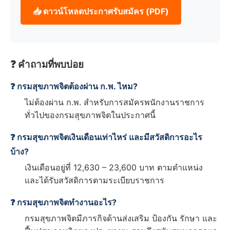
📥 ดาวน์โหลดประกาศรับสมัคร (PDF)
❓ คำถามที่พบบ่อย
❓ กรมสุขภาพจิตต้องผ่าน ก.พ. ไหม?
ไม่ต้องผ่าน ก.พ. สำหรับการสมัครพนักงานราชการ
ทั่วไปของกรมสุขภาพจิตในประกาศนี้
❓ กรมสุขภาพจิตเงินเดือนเท่าไหร่ และมีสวัสดิการอะไร
บ้าง?
เงินเดือนอยู่ที่ 12,630 – 23,600 บาท ตามตำแหน่ง
และได้รับสวัสดิการตามระเบียบราชการ
❓ กรมสุขภาพจิตทำงานอะไร?
กรมสุขภาพจิตมีภารกิจด้านส่งเสริม ป้องกัน รักษา และ