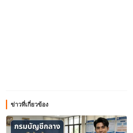
ข่าวที่เกี่ยวข้อง