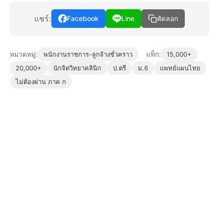
แชร์:
Facebook
Line
คัดลอก
หมวดหมู่:
แท็ก:
พนักงานราชการ-ลูกจ้างชั่วคราว
15,000+
20,000+
นักจิตวิทยาคลินิก
ป.ตรี
ม.6
แพทย์แผนไทย
ไม่ต้องผ่าน ภาค ก