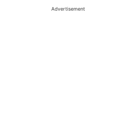
Advertisement