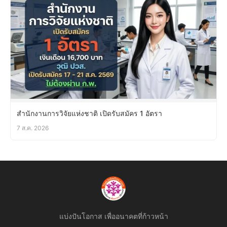
สำนักงานการวิจัยแห่งชาติ เปิดรับสมัคร 1 อัตรา
7 ส.ค. 2026
แบ่งปันโอกาส เพื่ออนาคตที่ก้าวหน้า