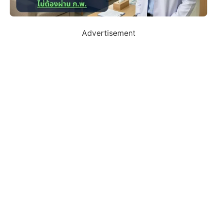
Advertisement