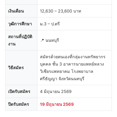
เงินเดือน
12,630 – 23,600 บาท
วุฒิการศึกษา
ม.3 – ป.ตรี
สถานที่ปฏิบัติ
📍 นนทบุรี
งาน
สมัครด้วยตนเองที่กลุ่มงานทรัพยากร
บุคคล ชั้น 3 อาคารนายแพทย์หลวง
วิธีสมัคร
วิเชียรแพทยาคม โรงพยาบาล
ศรีธัญญา จังหวัดนนทบุรี
เปิดรับสมัคร
4 มิถุนายน 2569
ปิดรับสมัคร
19 มิถุนายน 2569