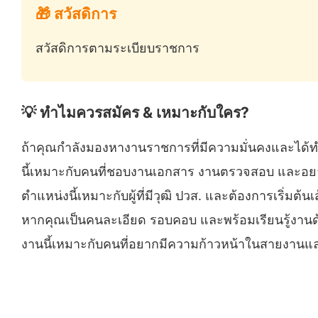
🎁 สวัสดิการ
สวัสดิการตามระเบียบราชการ
💡 ทำไมควรสมัคร & เหมาะกับใคร?
ถ้าคุณกำลังมองหางานราชการที่มีความมั่นคงและได้ทำ
นี้เหมาะกับคนที่ชอบงานเอกสาร งานตรวจสอบ และอ
ตำแหน่งนี้เหมาะกับผู้ที่มีวุฒิ ปวส. และต้องการเริ่
หากคุณเป็นคนละเอียด รอบคอบ และพร้อมเรียนรู้งานด
งานนี้เหมาะกับคนที่อยากมีความก้าวหน้าในสายงาน