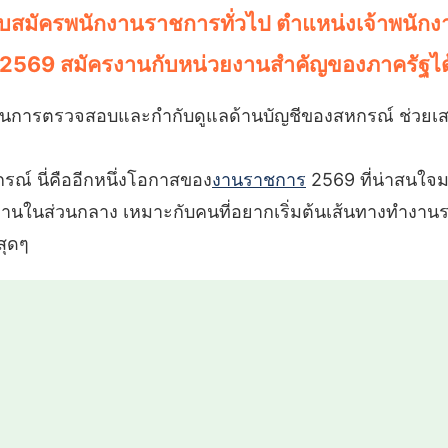
รับสมัครพนักงานราชการทั่วไป ตำแหน่งเจ้าพนัก
 2569 สมัครงานกับหน่วยงานสำคัญของภาครัฐได
นการตรวจสอบและกำกับดูแลด้านบัญชีของสหกรณ์ ช่วยเสร
ณ์ นี่คืออีกหนึ่งโอกาสของ
งานราชการ
2569 ที่น่าสนใจ
ัติงานในส่วนกลาง เหมาะกับคนที่อยากเริ่มต้นเส้นทางทำงา
สุดๆ