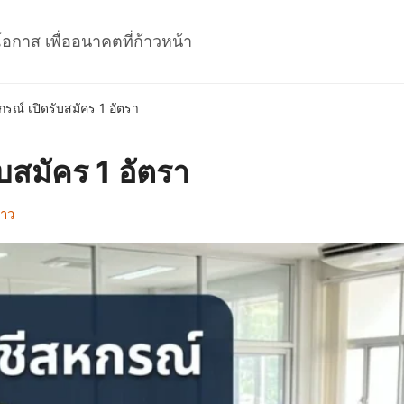
โอกาส เพื่ออนาคตที่ก้าวหน้า
ณ์ เปิดรับสมัคร 1 อัตรา
บสมัคร 1 อัตรา
ราว