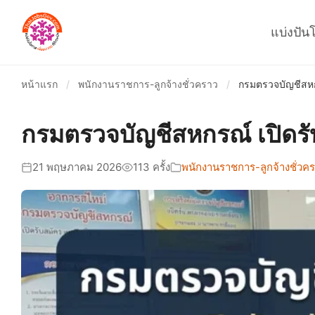
แบ่งปัน
หน้าแรก
/
พนักงานราชการ-ลูกจ้างชั่วคราว
/
กรมตรวจบัญชีสหกร
กรมตรวจบัญชีสหกรณ์ เปิดรั
21 พฤษภาคม 2026
113 ครั้ง
พนักงานราชการ-ลูกจ้างชั่วค