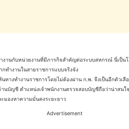
งานกับหน่วยงานที่มีภารกิจสำคัญต่อระบบสหกรณ์ นี่เป็นโ
ยากทำงานในสายราชการแบบจริงจัง
มต้นเส้นทางทำงานราชการโดยไม่ต้องผ่าน ก.พ. จึงเป็นอีกตัว
้านบัญชี ตำแหน่งเจ้าพนักงานตรวจสอบบัญชีถือว่าน่าสนใ
และมองหาความมั่นคงระยะยาว
Advertisement