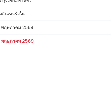
 กรุงเทพมหานคร
งอินเทอร์เน็ต
 พฤษภาคม 2569
 พฤษภาคม 2569