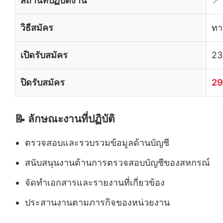
สถานที่ปฏิบัติงาน
📍
วิธีสมัคร
ทา
เปิดรับสมัคร
23
ปิดรับสมัคร
29
📝 ลักษณะงานที่ปฏิบัติ
ตรวจสอบและรวบรวมข้อมูลด้านบัญชี
สนับสนุนงานด้านการตรวจสอบบัญชีของสหกรณ์
จัดทำเอกสารและรายงานที่เกี่ยวข้อง
ประสานงานตามภารกิจของหน่วยงาน