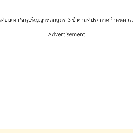
ฒิเทียบเท่า/อนุปริญญาหลักสูตร 3 ปี ตามที่ประกาศกำหนด แ
Advertisement