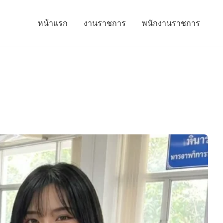
หน้าแรก
งานราชการ
พนักงานราชการ