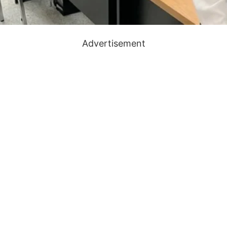
Advertisement