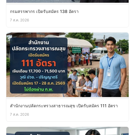
กรมสรรพากร เปิดรับสมัคร 138 อัตรา
7 ส.ค. 2026
สำนักงานปลัดกระทรวงสาธารณสุข เปิดรับสมัคร 111 อัตรา
7 ส.ค. 2026