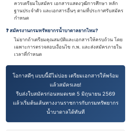
ควรเตรียมใบสมัคร เอกสารแสดงวุฒิการศึกษา หลัก
ฐานประจำตัว และเอกสารอื่นๆ ตามที่ประกาศรับสมัคร
กำหนด
❓ สมัครงานกรมทรัพยากรน้ำบาดาลยากไหม?
ไม่ยากถ้าเตรียมคุณสมบัติและเอกสารให้ครบถ้วน โดย
เฉพาะการตรวจสอบเงื่อนไข ก.พ. และส่งสมัครภายใน
เวลาที่กำหนด
โอกาสดีๆ แบบนี้มีไม่บ่อย เตรียมเอกสารให้พร้อม
แล้วสมัครเลย!
รีบส่งใบสมัครก่อนหมดเขต 5 มิถุนายน 2569
แล้วเริ่มต้นเส้นทางงานราชการกับกรมทรัพยากร
น้ำบาดาลได้ทันที