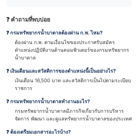
❓ คำถามที่พบบ่อย
❓ กรมทรัพยากรน้ำบาดาลต้องผ่าน ก.พ. ไหม?
ต้องผ่าน ก.พ. ตามเงื่อนไขของประกาศรับสมัคร
ตำแหน่งปฏิบัติงานด้านคอมพิวเตอร์ของกรมทรัพยากร
น้ำบาดาล
❓ เงินเดือนและสวัสดิการของตำแหน่งนี้เป็นอย่างไร?
เงินเดือน 16,500 บาท และสวัสดิการเป็นไปตามระเบียบ
ราชการ
❓ กรมทรัพยากรน้ำบาดาลทำงานอะไร?
กรมทรัพยากรน้ำบาดาลมีภารกิจเกี่ยวกับการบริหาร
จัดการ พัฒนา และดูแลทรัพยากรน้ำบาดาลของประเทศ
❓ ต้องเตรียมเอกสารอะไรบ้าง?