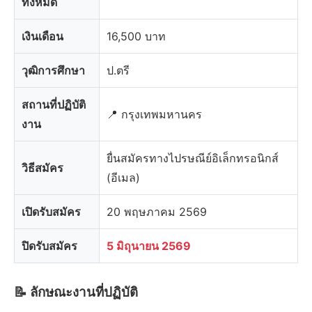
ทั้งหมด
เงินเดือน
16,500 บาท
วุฒิการศึกษา
ป.ตรี
สถานที่ปฏิบัติ
📍 กรุงเทพมหานคร
งาน
ยื่นสมัครทางไปรษณีย์อิเล็กทรอนิกส์
วิธีสมัคร
(อีเมล)
เปิดรับสมัคร
20 พฤษภาคม 2569
ปิดรับสมัคร
5 มิถุนายน 2569
📝 ลักษณะงานที่ปฏิบัติ