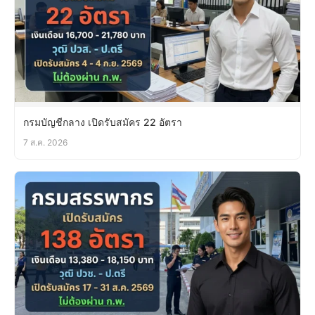
กรมบัญชีกลาง เปิดรับสมัคร 22 อัตรา
7 ส.ค. 2026