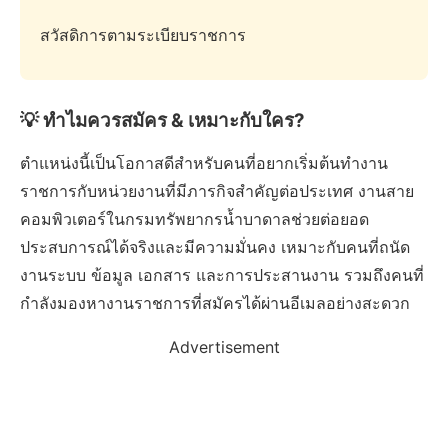
สวัสดิการตามระเบียบราชการ
💡 ทำไมควรสมัคร & เหมาะกับใคร?
ตำแหน่งนี้เป็นโอกาสดีสำหรับคนที่อยากเริ่มต้นทำงาน
ราชการกับหน่วยงานที่มีภารกิจสำคัญต่อประเทศ งานสาย
คอมพิวเตอร์ในกรมทรัพยากรน้ำบาดาลช่วยต่อยอด
ประสบการณ์ได้จริงและมีความมั่นคง เหมาะกับคนที่ถนัด
งานระบบ ข้อมูล เอกสาร และการประสานงาน รวมถึงคนที่
กำลังมองหางานราชการที่สมัครได้ผ่านอีเมลอย่างสะดวก
Advertisement