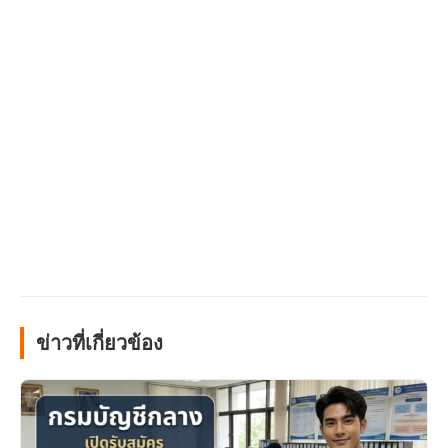
ข่าวที่เกี่ยวข้อง