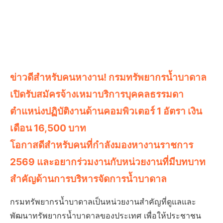
ข่าวดีสำหรับคนหางาน! กรมทรัพยากรน้ำบาดาล
เปิดรับสมัครจ้างเหมาบริการบุคคลธรรมดา
ตำแหน่งปฏิบัติงานด้านคอมพิวเตอร์ 1 อัตรา เงิน
เดือน 16,500 บาท
โอกาสดีสำหรับคนที่กำลังมองหางานราชการ
2569 และอยากร่วมงานกับหน่วยงานที่มีบทบาท
สำคัญด้านการบริหารจัดการน้ำบาดาล
กรมทรัพยากรน้ำบาดาลเป็นหน่วยงานสำคัญที่ดูแลและ
พัฒนาทรัพยากรน้ำบาดาลของประเทศ เพื่อให้ประชาชน