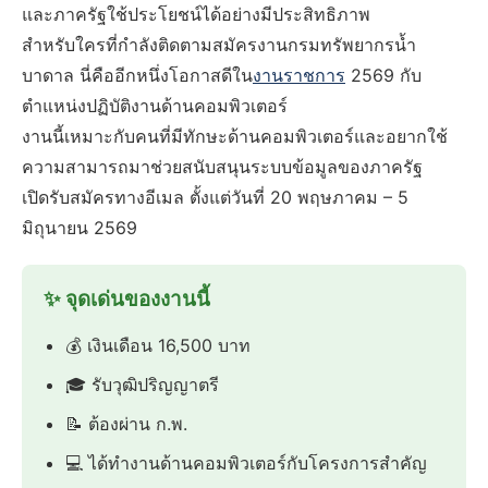
และภาครัฐใช้ประโยชน์ได้อย่างมีประสิทธิภาพ
สำหรับใครที่กำลังติดตามสมัครงานกรมทรัพยากรน้ำ
บาดาล นี่คืออีกหนึ่งโอกาสดีใน
งานราชการ
2569 กับ
ตำแหน่งปฏิบัติงานด้านคอมพิวเตอร์
งานนี้เหมาะกับคนที่มีทักษะด้านคอมพิวเตอร์และอยากใช้
ความสามารถมาช่วยสนับสนุนระบบข้อมูลของภาครัฐ
เปิดรับสมัครทางอีเมล ตั้งแต่วันที่ 20 พฤษภาคม – 5
มิถุนายน 2569
✨ จุดเด่นของงานนี้
💰 เงินเดือน 16,500 บาท
🎓 รับวุฒิปริญญาตรี
📝 ต้องผ่าน ก.พ.
💻 ได้ทำงานด้านคอมพิวเตอร์กับโครงการสำคัญ