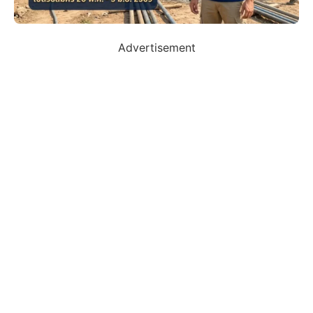
Advertisement