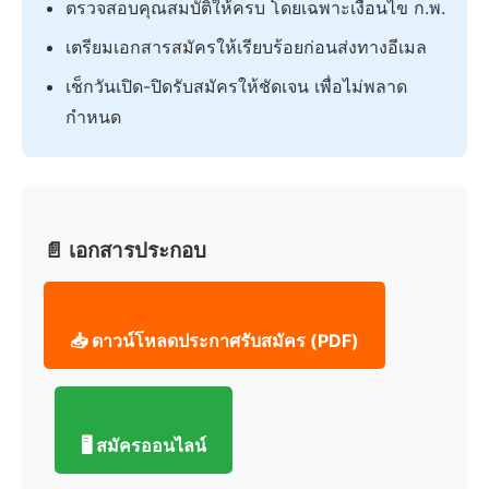
ตรวจสอบคุณสมบัติให้ครบ โดยเฉพาะเงื่อนไข ก.พ.
เตรียมเอกสารสมัครให้เรียบร้อยก่อนส่งทางอีเมล
เช็กวันเปิด-ปิดรับสมัครให้ชัดเจน เพื่อไม่พลาด
กำหนด
📄 เอกสารประกอบ
📥 ดาวน์โหลดประกาศรับสมัคร (PDF)
🖥️ สมัครออนไลน์