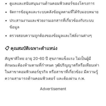
ดูแลและสนับสนุนงานด้านคอมพิวเตอร์ของโครงการ
จัดการข้อมูลและระบบคลังข้อมูลตามที่ได้รับมอบหมาย
ประสานงานและช่วยงานเอกสารที่เกี่ยวข้องกับระบบ
ข้อมูล
ตรวจสอบความถูกต้องของข้อมูลและไฟล์งานต่างๆ
📋 คุณสมบัติเฉพาะตำแหน่ง
สัญชาติไทย อายุ 20-60 ปี สุขภาพแข็งแรง ไม่เป็นผู้มี
ลักษณะต้องห้ามตามที่กำหนด วุฒิปริญญาตรีหรือเทียบเท่า
ในสาขาคอมพิวเตอร์ธุรกิจ หรือสาขาที่เกี่ยวข้อง มีความรู้
ความสามารถด้านคอมพิวเตอร์ และต้องผ่าน ก.พ.
Advertisement