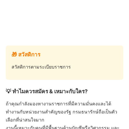
🎁 สวัสดิการ
สวัสดิการตามระเบียบราชการ
💡 ทำไมควรสมัคร & เหมาะกับใคร?
ถ้าคุณกำลังมองหางานราชการที่มีความมั่นคงและได้
ทำงานกับหน่วยงานสำคัญของรัฐ กรมธนารักษ์ถือเป็นตัว
เลือกที่น่าสนใจมาก
งานนี้เหมาะกับคนที่มีพื้นฐานด้านบัญชีหรือวิศวกรรม และ