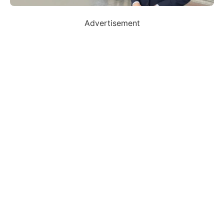
Advertisement