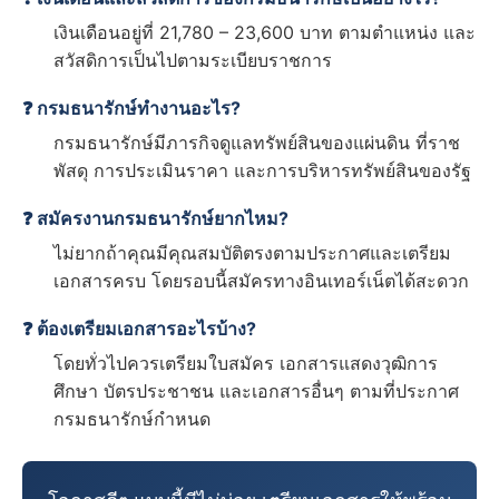
เงินเดือนอยู่ที่ 21,780 – 23,600 บาท ตามตำแหน่ง และ
สวัสดิการเป็นไปตามระเบียบราชการ
❓ กรมธนารักษ์ทำงานอะไร?
กรมธนารักษ์มีภารกิจดูแลทรัพย์สินของแผ่นดิน ที่ราช
พัสดุ การประเมินราคา และการบริหารทรัพย์สินของรัฐ
❓ สมัครงานกรมธนารักษ์ยากไหม?
ไม่ยากถ้าคุณมีคุณสมบัติตรงตามประกาศและเตรียม
เอกสารครบ โดยรอบนี้สมัครทางอินเทอร์เน็ตได้สะดวก
❓ ต้องเตรียมเอกสารอะไรบ้าง?
โดยทั่วไปควรเตรียมใบสมัคร เอกสารแสดงวุฒิการ
ศึกษา บัตรประชาชน และเอกสารอื่นๆ ตามที่ประกาศ
กรมธนารักษ์กำหนด