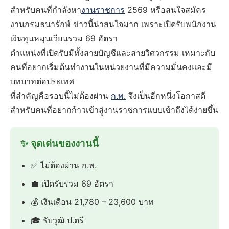
สำหรับคนที่กำลังหา
งานราชการ
2569 หรือสนใจสมัคร
งานกรมธนารักษ์ ข่าวนี้น่าสนใจมาก เพราะเปิดรับพนักงาน
เงินทุนหมุนเวียนรวม 69 อัตรา
ตำแหน่งที่เปิดรับมีทั้งสายบัญชีและสายวิศวกรรม เหมาะกับ
คนที่อยากเริ่มต้นทำงานในหน่วยงานที่มีความมั่นคงและมี
บทบาทต่อประเทศ
ที่สำคัญคือรอบนี้ไม่ต้องผ่าน
ก.พ.
จึงเป็นอีกหนึ่งโอกาสดี
สำหรับคนที่อยากก้าวเข้าสู่งานราชการแบบเข้าถึงได้ง่ายขึ้น
✨ จุดเด่นของงานนี้
✅ ไม่ต้องผ่าน ก.พ.
💼 เปิดรับรวม 69 อัตรา
💰 เงินเดือน 21,780 – 23,600 บาท
🎓 รับวุฒิ ป.ตรี