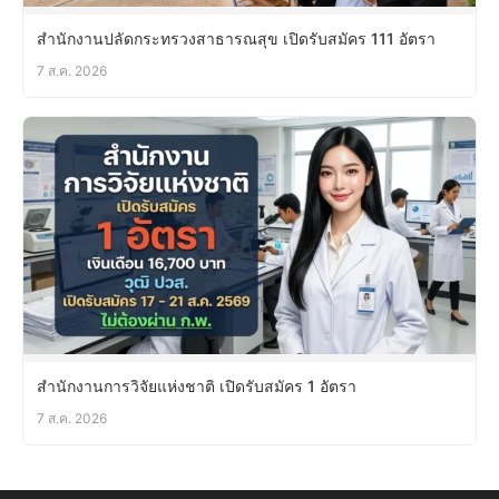
สำนักงานปลัดกระทรวงสาธารณสุข เปิดรับสมัคร 111 อัตรา
7 ส.ค. 2026
สำนักงานการวิจัยแห่งชาติ เปิดรับสมัคร 1 อัตรา
7 ส.ค. 2026