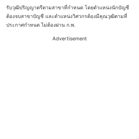
รับวุฒิปริญญาตรีตามสาขาที่กำหนด โดยตำแหน่งนักบัญชี
ต้องจบสาขาบัญชี และตำแหน่งวิศวกรต้องมีคุณวุฒิตามที่
ประกาศกำหนด ไม่ต้องผ่าน ก.พ.
Advertisement