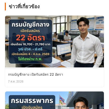
ข่าวที่เกี่ยวข้อง
กรมบัญชีกลาง เปิดรับสมัคร 22 อัตรา
7 ส.ค. 2026