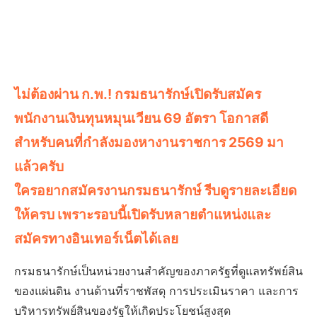
ไม่ต้องผ่าน ก.พ.! กรมธนารักษ์เปิดรับสมัคร
พนักงานเงินทุนหมุนเวียน 69 อัตรา โอกาสดี
สำหรับคนที่กำลังมองหางานราชการ 2569 มา
แล้วครับ
ใครอยากสมัครงานกรมธนารักษ์ รีบดูรายละเอียด
ให้ครบ เพราะรอบนี้เปิดรับหลายตำแหน่งและ
สมัครทางอินเทอร์เน็ตได้เลย
กรมธนารักษ์เป็นหน่วยงานสำคัญของภาครัฐที่ดูแลทรัพย์สิน
ของแผ่นดิน งานด้านที่ราชพัสดุ การประเมินราคา และการ
บริหารทรัพย์สินของรัฐให้เกิดประโยชน์สูงสุด