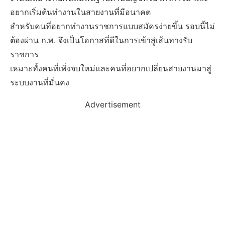
อยากเริ่มต้นทำงานในสายงานที่มีอนาคต
สำหรับคนที่อยากทำงานราชการแบบสมัครง่ายขึ้น รอบนี้ไม่
ต้องผ่าน ก.พ. จึงเป็นโอกาสที่ดีในการเข้าสู่เส้นทางรับ
ราชการ
เหมาะทั้งคนที่เพิ่งจบใหม่และคนที่อยากเปลี่ยนสายงานมาสู่
ระบบงานที่มั่นคง
Advertisement