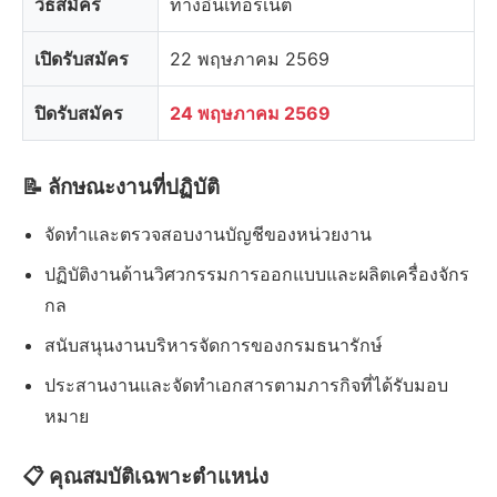
วิธีสมัคร
ทางอินเทอร์เน็ต
เปิดรับสมัคร
22 พฤษภาคม 2569
ปิดรับสมัคร
24 พฤษภาคม 2569
📝 ลักษณะงานที่ปฏิบัติ
จัดทำและตรวจสอบงานบัญชีของหน่วยงาน
ปฏิบัติงานด้านวิศวกรรมการออกแบบและผลิตเครื่องจักร
กล
สนับสนุนงานบริหารจัดการของกรมธนารักษ์
ประสานงานและจัดทำเอกสารตามภารกิจที่ได้รับมอบ
หมาย
📋 คุณสมบัติเฉพาะตำแหน่ง