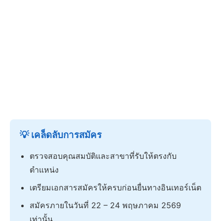
💡 เคล็ดลับการสมัคร
ตรวจสอบคุณสมบัติและสาขาที่รับให้ตรงกับ
ตำแหน่ง
เตรียมเอกสารสมัครให้ครบก่อนยื่นทางอินเทอร์เน็ต
สมัครภายในวันที่ 22 – 24 พฤษภาคม 2569
เท่านั้น