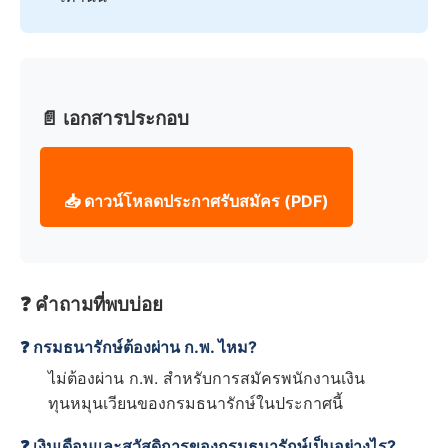
📄 เอกสารประกอบ
📥 ดาวน์โหลดประกาศรับสมัคร (PDF)
❓ คำถามที่พบบ่อย
❓ กรมธนารักษ์ต้องผ่าน ก.พ. ไหม?
ไม่ต้องผ่าน ก.พ. สำหรับการสมัครพนักงานเงิน
ทุนหมุนเวียนของกรมธนารักษ์ในประกาศนี้
❓ เงินเดือนและสวัสดิการของกรมธนารักษ์เป็นอย่างไร?