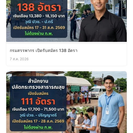
กรมสรรพากร เปิดรับสมัคร 138 อัตรา
7 ส.ค. 2026