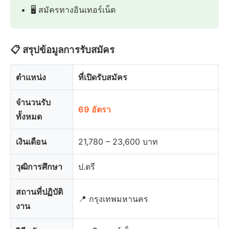
🖥️ สมัครทางอินเทอร์เน็ต
📋 สรุปข้อมูลการรับสมัคร
ตำแหน่ง
ที่เปิดรับสมัคร
จำนวนรับ
69 อัตรา
ทั้งหมด
เงินเดือน
21,780 – 23,600 บาท
วุฒิการศึกษา
ป.ตรี
สถานที่ปฏิบัติ
📍 กรุงเทพมหานคร
งาน