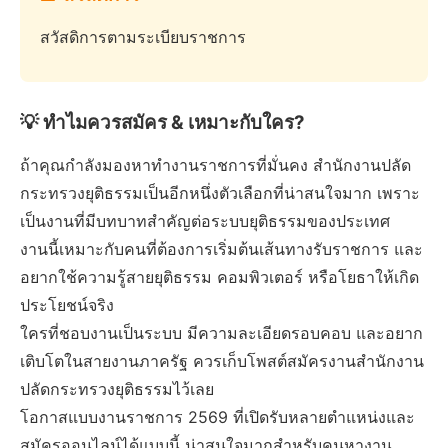
สวัสดิการตามระเบียบราชการ
💡 ทำไมควรสมัคร & เหมาะกับใคร?
ถ้าคุณกำลังมองหาทำงานราชการที่มั่นคง สำนักงานปลัด
กระทรวงยุติธรรมเป็นอีกหนึ่งตัวเลือกที่น่าสนใจมาก เพราะ
เป็นงานที่มีบทบาทสำคัญต่อระบบยุติธรรมของประเทศ
งานนี้เหมาะกับคนที่ต้องการเริ่มต้นเส้นทางรับราชการ และ
อยากใช้ความรู้สายยุติธรรม คอมพิวเตอร์ หรือโยธาให้เกิด
ประโยชน์จริง
ใครที่ชอบงานเป็นระบบ มีความละเอียดรอบคอบ และอยาก
เติบโตในสายงานภาครัฐ ควรเก็บโพสต์สมัครงานสำนักงาน
ปลัดกระทรวงยุติธรรมไว้เลย
โอกาสแบบงานราชการ 2569 ที่เปิดรับหลายตำแหน่งและ
สมัครออนไลน์ได้แบบนี้ น่าสนใจมากสำหรับคนหางาน