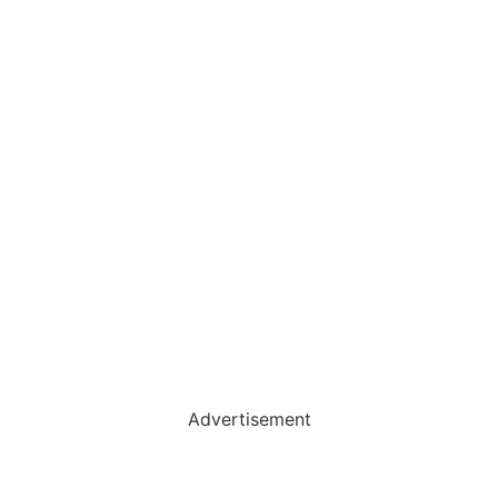
Advertisement