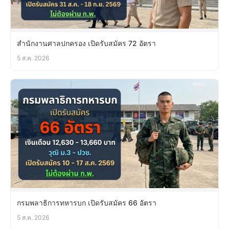
สำนักงานศาลปกครอง เปิดรับสมัคร 72 อัตรา
5 ส.ค. 2026
กรมพลาธิการทหารบก เปิดรับสมัคร 66 อัตรา
5 ส.ค. 2026