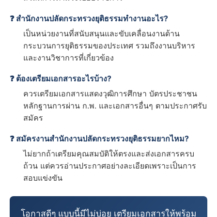
❓ สำนักงานปลัดกระทรวงยุติธรรมทำงานอะไร?
เป็นหน่วยงานที่สนับสนุนและขับเคลื่อนงานด้าน
กระบวนการยุติธรรมของประเทศ รวมถึงงานบริหาร
และงานวิชาการที่เกี่ยวข้อง
❓ ต้องเตรียมเอกสารอะไรบ้าง?
ควรเตรียมเอกสารแสดงวุฒิการศึกษา บัตรประชาชน
หลักฐานการผ่าน ก.พ. และเอกสารอื่นๆ ตามประกาศรับ
สมัคร
❓ สมัครงานสำนักงานปลัดกระทรวงยุติธรรมยากไหม?
ไม่ยากถ้าเตรียมคุณสมบัติให้ตรงและส่งเอกสารครบ
ถ้วน แต่ควรอ่านประกาศอย่างละเอียดเพราะเป็นการ
สอบแข่งขัน
โอกาสดีๆ แบบนี้มีไม่บ่อย เตรียมเอกสารให้พร้อม