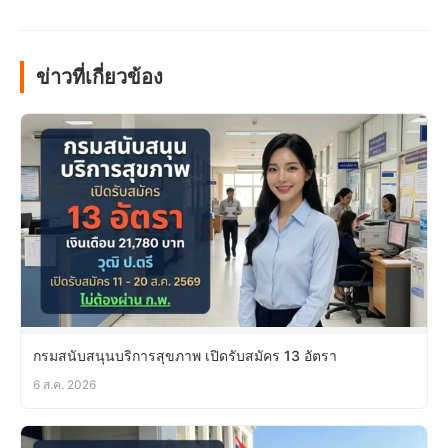
ข่าวที่เกี่ยวข้อง
กรมสนับสนุนบริการสุขภาพ เปิดรับสมัคร 13 อัตรา
6 ส.ค. 2026