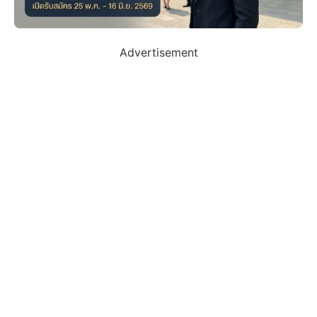
Advertisement