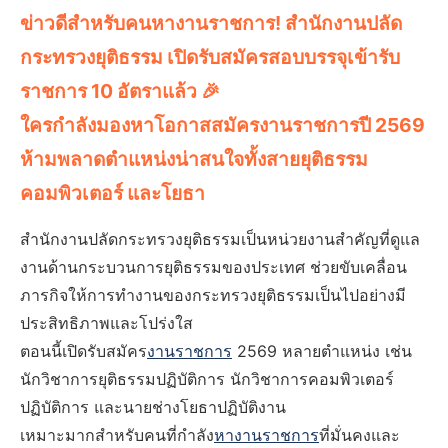
ข่าวดีสำหรับคนหางานราชการ! สำนักงานปลัด
กระทรวงยุติธรรม เปิดรับสมัครสอบบรรจุเข้ารับ
ราชการ 10 อัตราแล้ว 🎉
ใครกำลังมองหาโอกาสสมัครงานราชการปี 2569
ห้ามพลาดตำแหน่งน่าสนใจทั้งสายยุติธรรม
คอมพิวเตอร์ และโยธา
สำนักงานปลัดกระทรวงยุติธรรมเป็นหน่วยงานสำคัญที่ดูแล
งานด้านกระบวนการยุติธรรมของประเทศ ช่วยขับเคลื่อน
ภารกิจให้การทำงานของกระทรวงยุติธรรมเป็นไปอย่างมี
ประสิทธิภาพและโปร่งใส
ตอนนี้เปิดรับสมัคร
งานราชการ
2569 หลายตำแหน่ง เช่น
นักวิชาการยุติธรรมปฏิบัติการ นักวิชาการคอมพิวเตอร์
ปฏิบัติการ และนายช่างโยธาปฏิบัติงาน
เหมาะมากสำหรับคนที่กำลัง
หางานราชการ
ที่มั่นคงและ