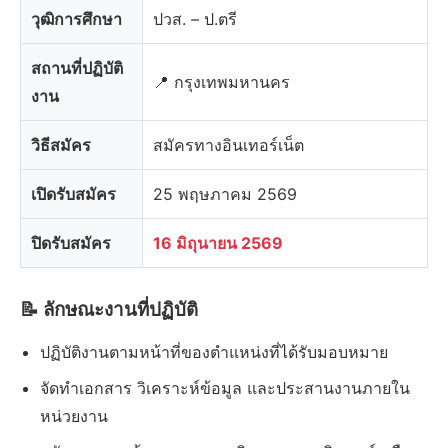
วุฒิการศึกษา
ปวส. – ป.ตรี
สถานที่ปฏิบัติ
📍 กรุงเทพมหานคร
งาน
วิธีสมัคร
สมัครทางอินเทอร์เน็ต
เปิดรับสมัคร
25 พฤษภาคม 2569
ปิดรับสมัคร
16 มิถุนายน 2569
📝 ลักษณะงานที่ปฏิบัติ
ปฏิบัติงานตามหน้าที่ของตำแหน่งที่ได้รับมอบหมาย
จัดทำเอกสาร วิเคราะห์ข้อมูล และประสานงานภายใน
หน่วยงาน