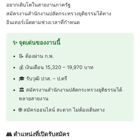
อยากเติบโตในสายงานภาครัฐ
สมัครงานสำนักงานปลัดกระทรวงยุติธรรมได้ทาง
อินเทอร์เน็ตตามช่วงเวลาที่กำหนด
✨ จุดเด่นของงานนี้
📝 ต้องผ่าน ก.พ.
💰 เงินเดือน 15,320 – 19,970 บาท
🎓 รับวุฒิ ปวส. – ป.ตรี
🏛️ สมัครงานสำนักงานปลัดกระทรวงยุติธรรมได้
หลายสายงาน
🌐 สมัครออนไลน์ สะดวก ไม่ต้องเดินทาง
👥 ตำแหน่งที่เปิดรับสมัคร