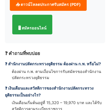
📥 ดาวน์โหลดประกาศรับสมัคร (PDF)
🖥️ สมัครออนไลน์
❓ คำถามที่พบบ่อย
❓ สำนักงานปลัดกระทรวงยุติธรรม ต้องผ่าน ก.พ. หรือไม่?
ต้องผ่าน ก.พ. ตามเงื่อนไขการรับสมัครของสำนักงาน
ปลัดกระทรวงยุติธรรม
❓ เงินเดือนและสวัสดิการของสำนักงานปลัดกระทรวง
ยุติธรรมเป็นอย่างไร?
เงินเดือนเริ่มต้นอยู่ที่ 15,320 – 19,970 บาท และได้รับ
สวัสดิการตามระเบียบราชการ