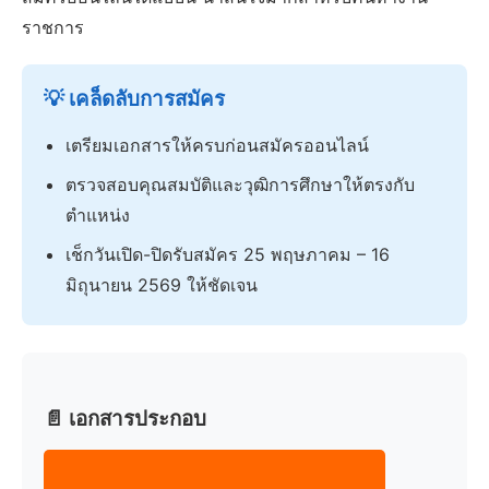
ราชการ
💡 เคล็ดลับการสมัคร
เตรียมเอกสารให้ครบก่อนสมัครออนไลน์
ตรวจสอบคุณสมบัติและวุฒิการศึกษาให้ตรงกับ
ตำแหน่ง
เช็กวันเปิด-ปิดรับสมัคร 25 พฤษภาคม – 16
มิถุนายน 2569 ให้ชัดเจน
📄 เอกสารประกอบ