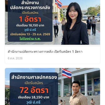
สำนักงานปลัดกระทรวงการคลัง เปิดรับสมัคร 1 อัตรา
6 ส.ค. 2026