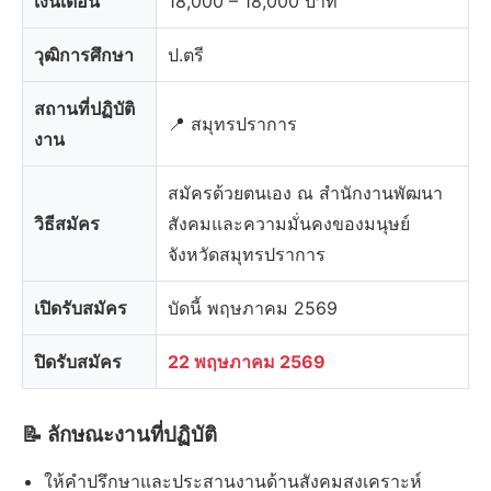
เงินเดือน
18,000 – 18,000 บาท
วุฒิการศึกษา
ป.ตรี
สถานที่ปฏิบัติ
📍 สมุทรปราการ
งาน
สมัครด้วยตนเอง ณ สำนักงานพัฒนา
วิธีสมัคร
สังคมและความมั่นคงของมนุษย์
จังหวัดสมุทรปราการ
เปิดรับสมัคร
บัดนี้ พฤษภาคม 2569
ปิดรับสมัคร
22 พฤษภาคม 2569
📝 ลักษณะงานที่ปฏิบัติ
ให้คำปรึกษาและประสานงานด้านสังคมสงเคราะห์