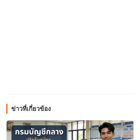
ข่าวที่เกี่ยวข้อง