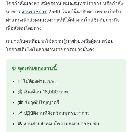
ใครกำลังมองหา สมัครงาน พมจ.สมุทรปราการ หรือกำลัง
หาข่าว
งานราชการ
2569 โพสต์นี้น่าจับตา เพราะเปิดรับ
ตำแหน่งนักสังคมสงเคราะห์ที่ได้ทำงานใกล้ชิดกับภารกิจ
เพื่อสังคมโดยตรง
เหมาะกับคนที่อยากใช้ความรู้มาช่วยเหลือผู้คน พร้อม
โอกาสเติบโตในสายงานราชการอย่างมั่นคง
✨ จุดเด่นของงานนี้
✅ ไม่ต้องผ่าน ก.พ.
💰 เงินเดือน 18,000 บาท
🎓 รับวุฒิปริญญาตรี
📍 ปฏิบัติงานที่จังหวัดสมุทรปราการ
👥 งานสายสังคม มีความหมายต่อชุมชน