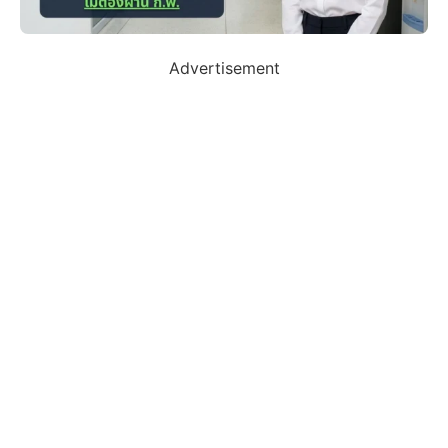
Advertisement