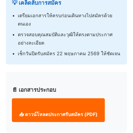
💡 เคล็ดลับการสมัคร
เตรียมเอกสารให้ครบก่อนเดินทางไปสมัครด้วย
ตนเอง
ตรวจสอบคุณสมบัติและวุฒิให้ตรงตามประกาศ
อย่างละเอียด
เช็กวันปิดรับสมัคร 22 พฤษภาคม 2569 ให้ชัดเจน
📄 เอกสารประกอบ
📥 ดาวน์โหลดประกาศรับสมัคร (PDF)