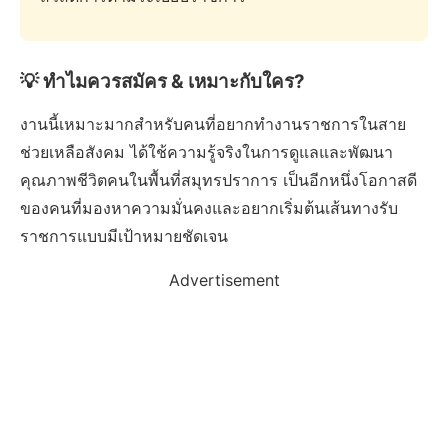
💡 ทำไมควรสมัคร & เหมาะกับใคร?
งานนี้เหมาะมากสำหรับคนที่อยากทำงานราชการในสาย
ช่วยเหลือสังคม ได้ใช้ความรู้จริงในการดูแลและพัฒนา
คุณภาพชีวิตคนในพื้นที่สมุทรปราการ เป็นอีกหนึ่งโอกาสดี
ของคนที่มองหาความมั่นคงและอยากเริ่มต้นเส้นทางรับ
ราชการแบบมีเป้าหมายชัดเจน
Advertisement