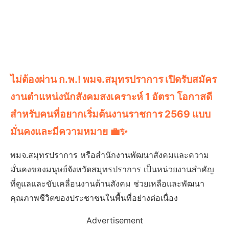
ไม่ต้องผ่าน ก.พ.! พมจ.สมุทรปราการ เปิดรับสมัคร
งานตำแหน่งนักสังคมสงเคราะห์ 1 อัตรา โอกาสดี
สำหรับคนที่อยากเริ่มต้นงานราชการ 2569 แบบ
มั่นคงและมีความหมาย 💼✨
พมจ.สมุทรปราการ หรือสำนักงานพัฒนาสังคมและความ
มั่นคงของมนุษย์จังหวัดสมุทรปราการ เป็นหน่วยงานสำคัญ
ที่ดูแลและขับเคลื่อนงานด้านสังคม ช่วยเหลือและพัฒนา
คุณภาพชีวิตของประชาชนในพื้นที่อย่างต่อเนื่อง
Advertisement