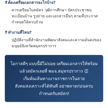
❓ ต้องเตรียมเอกสารอะไรบ้าง?
ควรเตรียมใบสมัคร วุฒิการศึกษา บัตรประชาชน
ทะเบียนบ้าน รูปถ่าย และเอกสารอื่นๆ ตามที่ประกาศ
กำหนดให้ครบถ้วน
❓ ทำงานที่ไหน?
ปฏิบัติงานที่สำนักงานพัฒนาสังคมและความมั่นคงของ
มนุษย์จังหวัดสมุทรปราการ
โอกาสดีๆ แบบนี้มีไม่บ่อย เตรียมเอกสารให้พร้อม
แล้วสมัครเลยที่ พมจ.สมุทรปราการ 👏
เริ่มต้นเส้นทางงานราชการในสาย
สังคมสงเคราะห์ได้ทันที อย่าพลาดก่อนครบ
กำหนดรับสมัคร!