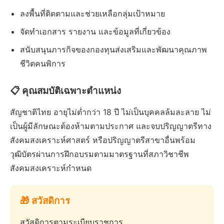
ลงพื้นที่ติดตามและช่วยเหลือกลุ่มเป้าหมาย
จัดทำเอกสาร รายงาน และข้อมูลที่เกี่ยวข้อง
สนับสนุนภารกิจของกองทุนส่งเสริมและพัฒนาคุณภาพ
ชีวิตคนพิการ
📋 คุณสมบัติเฉพาะตำแหน่ง
สัญชาติไทย อายุไม่ต่ำกว่า 18 ปี ไม่เป็นบุคคลล้มละลาย ไม่
เป็นผู้มีลักษณะต้องห้ามตามประกาศ และจบปริญญาตรีทาง
สังคมสงเคราะห์ศาสตร์ หรือปริญญาตรีสาขาอื่นพร้อม
วุฒิบัตรผ่านการฝึกอบรมตามมาตรฐานที่สภาวิชาชีพ
สังคมสงเคราะห์กำหนด
🎁 สวัสดิการ
สวัสดิการตามระเบียบราชการ