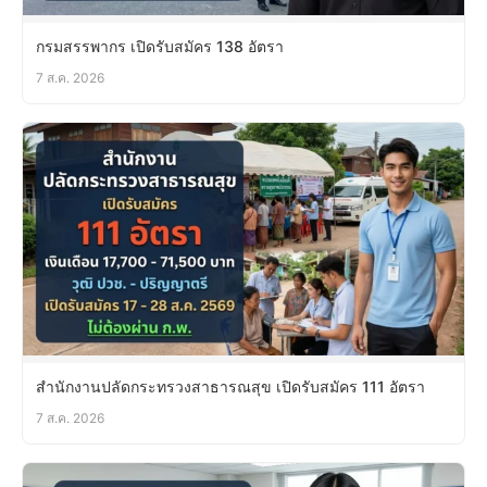
กรมสรรพากร เปิดรับสมัคร 138 อัตรา
7 ส.ค. 2026
สำนักงานปลัดกระทรวงสาธารณสุข เปิดรับสมัคร 111 อัตรา
7 ส.ค. 2026