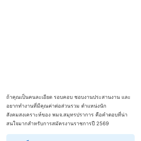
ถ้าคุณเป็นคนละเอียด รอบคอบ ชอบงานประสานงาน และ
อยากทำงานที่มีคุณค่าต่อส่วนรวม ตำแหน่งนัก
สังคมสงเคราะห์ของ พมจ.สมุทรปราการ คือคำตอบที่น่า
สนใจมากสำหรับการสมัครงานราชการปี 2569