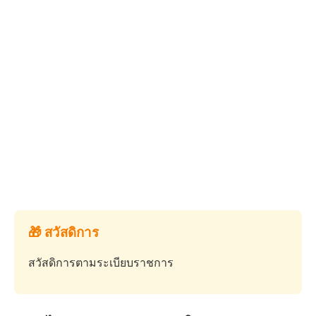
🎁 สวัสดิการ
สวัสดิการตามระเบียบราชการ