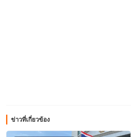
ข่าวที่เกี่ยวข้อง