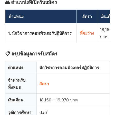
👥 ตำแหน่งที่เปิดรับสมัคร
ตำแหน่ง
อัตรา
เงินเดือ
18,150 
1. นักวิชาการคอมพิวเตอร์ปฏิบัติการ
ที่จะว่าง
บาท
📋 สรุปข้อมูลการรับสมัคร
ตำแหน่ง
นักวิชาการคอมพิวเตอร์ปฏิบัติการ
จำนวนรับ
อัตรา
ทั้งหมด
เงินเดือน
18,150 – 19,970 บาท
วุฒิการศึกษา
ป.ตรี