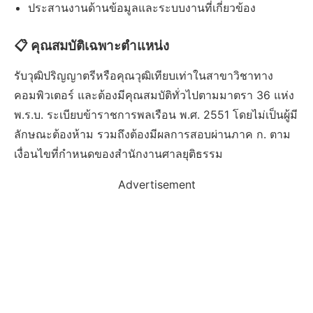
ประสานงานด้านข้อมูลและระบบงานที่เกี่ยวข้อง
📋 คุณสมบัติเฉพาะตำแหน่ง
รับวุฒิปริญญาตรีหรือคุณวุฒิเทียบเท่าในสาขาวิชาทาง
คอมพิวเตอร์ และต้องมีคุณสมบัติทั่วไปตามมาตรา 36 แห่ง
พ.ร.บ. ระเบียบข้าราชการพลเรือน พ.ศ. 2551 โดยไม่เป็นผู้มี
ลักษณะต้องห้าม รวมถึงต้องมีผลการสอบผ่านภาค ก. ตาม
เงื่อนไขที่กำหนดของสำนักงานศาลยุติธรรม
Advertisement