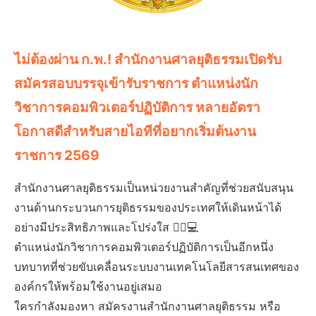
ไม่ต้องผ่าน ก.พ.! สำนักงานศาลยุติธรรมเปิดรับ
สมัครสอบบรรจุเข้ารับราชการ ตำแหน่งนัก
วิชาการคอมพิวเตอร์ปฏิบัติการ หลายอัตรา
โอกาสดีสำหรับสายไอทีที่อยากเริ่มต้นงาน
ราชการ 2569
สำนักงานศาลยุติธรรมเป็นหน่วยงานสำคัญที่ช่วยสนับสนุน
งานด้านกระบวนการยุติธรรมของประเทศให้เดินหน้าได้
อย่างมีประสิทธิภาพและโปร่งใส 👩‍⚖️💻
ตำแหน่งนักวิชาการคอมพิวเตอร์ปฏิบัติการเป็นอีกหนึ่ง
บทบาทที่ช่วยขับเคลื่อนระบบงานเทคโนโลยีสารสนเทศของ
องค์กรให้พร้อมใช้งานอยู่เสมอ
ใครกำลังมองหา สมัครงานสำนักงานศาลยุติธรรม หรือ