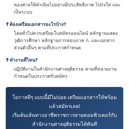
ของศาลให้ดำเนินไปอย่างมีประสิทธิภาพ โปร่งใส และ
เป็นระบบ
❓ ต้องเตรียมเอกสารอะไรบ้าง?
โดยทั่วไปควรเตรียมใบสมัครออนไลน์ หลักฐานแสดง
วุฒิการศึกษา หลักฐานการสอบภาค ก. และเอกสาร
ส่วนตัวอื่นๆ ตามที่ประกาศกำหนด
❓ ทำงานที่ไหน?
ปฏิบัติงานในสำนักงานศาลยุติธรรม ตามที่หน่วยงาน
กำหนดในประกาศรับสมัคร
โอกาสดีๆ แบบนี้มีไม่บ่อย เตรียมเอกสารให้พร้อม
แล้วสมัครเลย!
เริ่มต้นเส้นทางอาชีพราชการสายคอมพิวเตอร์กับ
สำนักงานศาลยุติธรรมได้ทันที