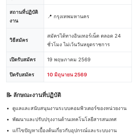
สถานที่ปฏิบัติ
📍 กรุงเทพมหานคร
งาน
สมัครได้ทางอินเทอร์เน็ต ตลอด 24
วิธีสมัคร
ชั่วโมง ไม่เว้นวันหยุดราชการ
เปิดรับสมัคร
19 พฤษภาคม 2569
ปิดรับสมัคร
10 มิถุนายน 2569
📝 ลักษณะงานที่ปฏิบัติ
ดูแลและสนับสนุนงานระบบคอมพิวเตอร์ของหน่วยงาน
พัฒนาและปรับปรุงงานด้านเทคโนโลยีสารสนเทศ
แก้ไขปัญหาเบื้องต้นเกี่ยวกับอุปกรณ์และระบบงาน