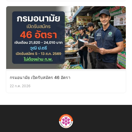
กรมอนามัย เปิดรับสมัคร 46 อัตรา
22 ก.ค. 2026