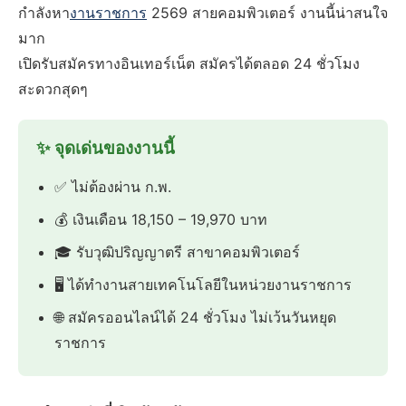
กำลังหา
งานราชการ
2569 สายคอมพิวเตอร์ งานนี้น่าสนใจ
มาก
เปิดรับสมัครทางอินเทอร์เน็ต สมัครได้ตลอด 24 ชั่วโมง
สะดวกสุดๆ
✨ จุดเด่นของงานนี้
✅ ไม่ต้องผ่าน ก.พ.
💰 เงินเดือน 18,150 – 19,970 บาท
🎓 รับวุฒิปริญญาตรี สาขาคอมพิวเตอร์
🖥️ ได้ทำงานสายเทคโนโลยีในหน่วยงานราชการ
🌐 สมัครออนไลน์ได้ 24 ชั่วโมง ไม่เว้นวันหยุด
ราชการ