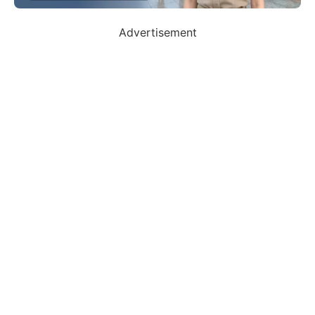
Advertisement