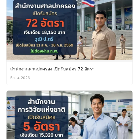
สำนักงานศาลปกครอง เปิดรับสมัคร 72 อัตรา
5 ส.ค. 2026