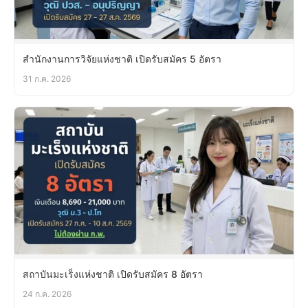
สำนักงานการวิจัยแห่งชาติ เปิดรับสมัคร 5 อัตรา
31 ก.ค. 2026
สถาบันมะเร็งแห่งชาติ เปิดรับสมัคร 8 อัตรา
24 ก.ค. 2026