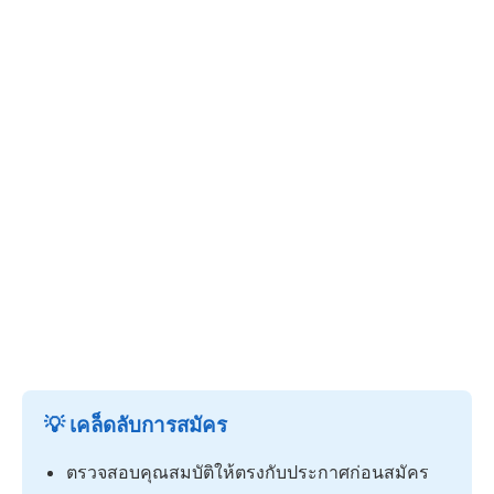
💡 เคล็ดลับการสมัคร
ตรวจสอบคุณสมบัติให้ตรงกับประกาศก่อนสมัคร