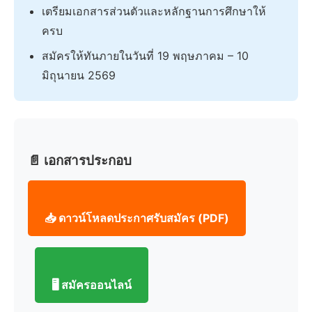
เตรียมเอกสารส่วนตัวและหลักฐานการศึกษาให้
ครบ
สมัครให้ทันภายในวันที่ 19 พฤษภาคม – 10
มิถุนายน 2569
📄 เอกสารประกอบ
📥 ดาวน์โหลดประกาศรับสมัคร (PDF)
🖥️ สมัครออนไลน์