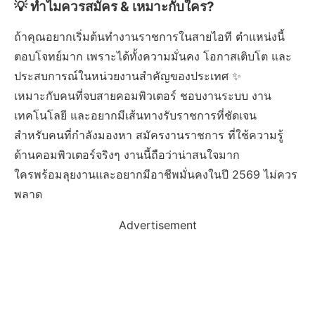
💡 ทำไมควรสมัคร & เหมาะกับใคร?
ถ้าคุณอยากเริ่มต้นทำงานราชการในสายไอที ตำแหน่งนี้
ตอบโจทย์มาก เพราะได้ทั้งความมั่นคง โอกาสเติบโต และ
ประสบการณ์ในหน่วยงานสำคัญของประเทศ ✨
เหมาะกับคนที่จบสายคอมพิวเตอร์ ชอบงานระบบ งาน
เทคโนโลยี และอยากมีเส้นทางรับราชการที่ชัดเจน
สำหรับคนที่กำลังมองหา สมัครงานราชการ ที่ใช้ความรู้
ด้านคอมพิวเตอร์จริงๆ งานนี้ถือว่าน่าสนใจมาก
ใครพร้อมลุยงานและอยากมีอาชีพมั่นคงในปี 2569 ไม่ควร
พลาด
Advertisement