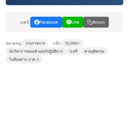
แชร์:
Facebook
Line
คัดลอก
หมวดหมู่:
แท็ก:
งานราชการ
15,000+
นักวิชาการคอมพิวเตอร์ปฏิบัติการ
ป.ตรี
ศาลยุติธรรม
ไม่ต้องผ่าน ภาค ก