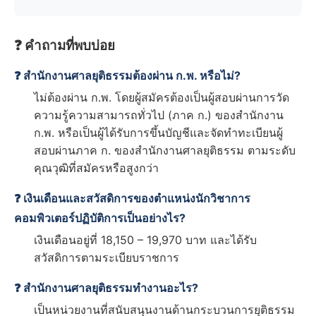
❓ คำถามที่พบบ่อย
❓ สำนักงานศาลยุติธรรมต้องผ่าน ก.พ. หรือไม่?
ไม่ต้องผ่าน ก.พ. โดยผู้สมัครต้องเป็นผู้สอบผ่านการวัด
ความรู้ความสามารถทั่วไป (ภาค ก.) ของสำนักงาน
ก.พ. หรือเป็นผู้ได้รับการขึ้นบัญชีและจัดทำทะเบียนผู้
สอบผ่านภาค ก. ของสำนักงานศาลยุติธรรม ตามระดับ
คุณวุฒิที่สมัครหรือสูงกว่า
❓ เงินเดือนและสวัสดิการของตำแหน่งนักวิชาการ
คอมพิวเตอร์ปฏิบัติการเป็นอย่างไร?
เงินเดือนอยู่ที่ 18,150 – 19,970 บาท และได้รับ
สวัสดิการตามระเบียบราชการ
❓ สำนักงานศาลยุติธรรมทำงานอะไร?
เป็นหน่วยงานที่สนับสนุนงานด้านกระบวนการยุติธรรม