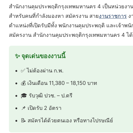
สำนักงานคุมประพฤติกรุงเทพมหานคร 4 เป็นหน่วยงานส
สำหรับคนที่กำลังมองหา สมัครงาน สาย
งานราชการ
งา
ตำแหน่งที่เปิดรับมีทั้ง พนักงานคุมประพฤติ และเจ้า
สมัครงาน สำนักงานคุมประพฤติกรุงเทพมหานคร 4 ได้
✨ จุดเด่นของงานนี้
✅ ไม่ต้องผ่าน ก.พ.
💰 เงินเดือน 11,380 – 18,150 บาท
🎓 รับวุฒิ ปวช. – ป.ตรี
📌 เปิดรับ 2 อัตรา
📝 สมัครได้ด้วยตนเอง หรือทางไปรษณีย์