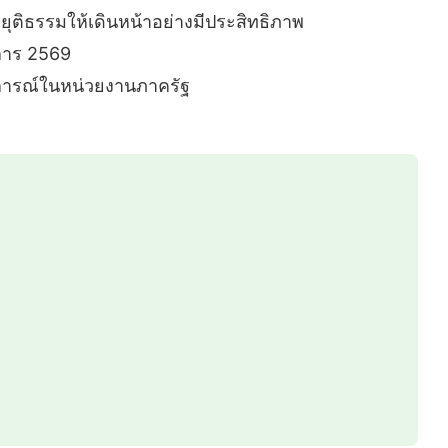
ติธรรมให้เดินหน้าอย่างมีประสิทธิภาพ
ชการ 2569
สบการณ์ในหน่วยงานภาครัฐ