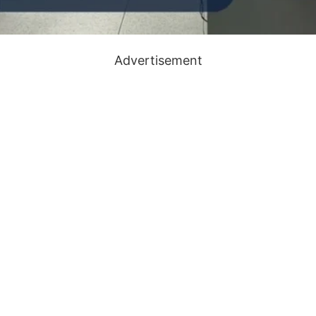
Advertisement