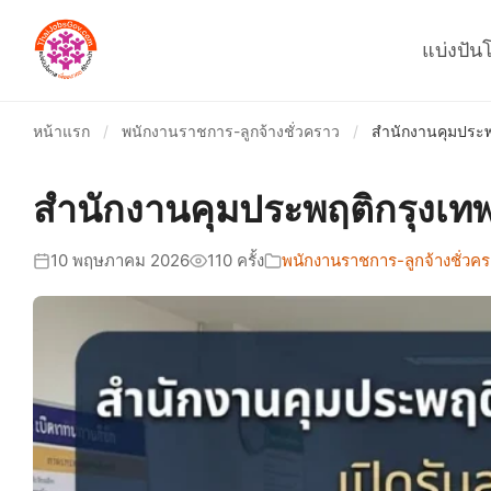
แบ่งปัน
หน้าแรก
/
พนักงานราชการ-ลูกจ้างชั่วคราว
/
สำนักงานคุมประพ
สำนักงานคุมประพฤติกรุงเทพ
10 พฤษภาคม 2026
110 ครั้ง
พนักงานราชการ-ลูกจ้างชั่วค