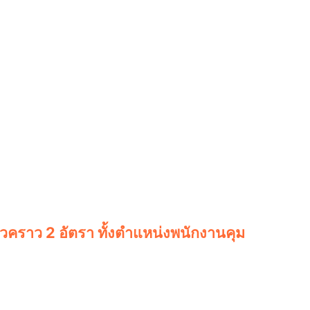
วคราว 2 อัตรา ทั้งตำแหน่งพนักงานคุม