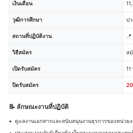
เงินเดือน
11
วุฒิการศึกษา
ปว
สถานที่ปฏิบัติงาน
📍
วิธีสมัคร
สม
เปิดรับสมัคร
11
ปิดรับสมัคร
20
📝 ลักษณะงานที่ปฏิบัติ
ดูแลงานเอกสารและสนับสนุนงานธุรการของหน่วย
ประสานงานกับผู้เกี่ยวข้องในกระบวนการคุมประพฤต