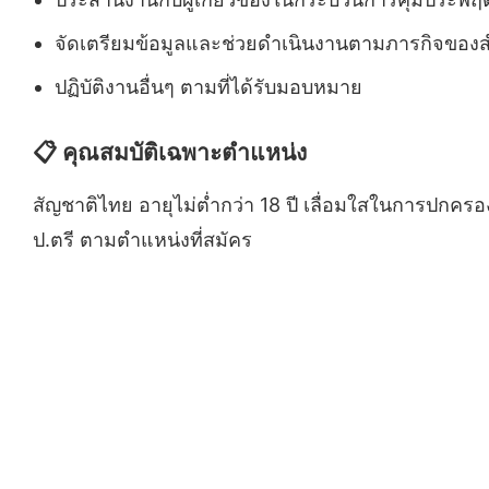
จัดเตรียมข้อมูลและช่วยดำเนินงานตามภารกิจของ
ปฏิบัติงานอื่นๆ ตามที่ได้รับมอบหมาย
📋 คุณสมบัติเฉพาะตำแหน่ง
สัญชาติไทย อายุไม่ต่ำกว่า 18 ปี เลื่อมใสในการปกค
ป.ตรี ตามตำแหน่งที่สมัคร