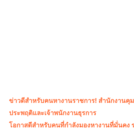
ข่าวดีสำหรับคนหางานราชการ! สำนักงานคุมปร
ประพฤติและเจ้าพนักงานธุรการ
โอกาสดีสำหรับคนที่กำลังมองหางานที่มั่นคง 