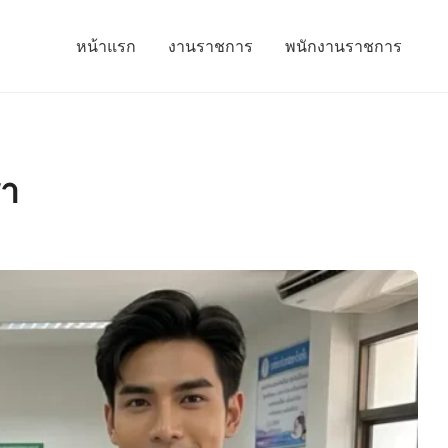
หน้าแรก
งานราชการ
พนักงานราชการ
รา