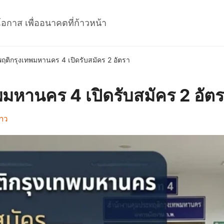
โอกาส เพื่ออนาคตที่ก้าวหน้า
ฤติกรุงเทพมหานคร 4 เปิดรับสมัคร 2 อัตรา
มหานคร 4 เปิดรับสมัคร 2 อัต
ราว