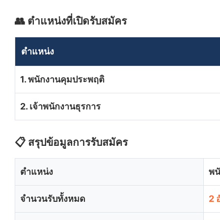
👥 ตำแหน่งที่เปิดรับสมัคร
ตำแหน่ง
1. พนักงานคุมประพฤติ
2. เจ้าพนักงานธุรการ
📋 สรุปข้อมูลการรับสมัคร
ตำแหน่ง
พน
จำนวนรับทั้งหมด
2 