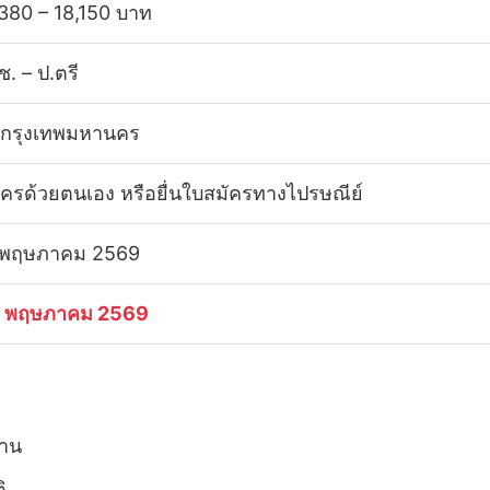
,380 – 18,150 บาท
ช. – ป.ตรี
 กรุงเทพมหานคร
ัครด้วยตนเอง หรือยื่นใบสมัครทางไปรษณีย์
 พฤษภาคม 2569
 พฤษภาคม 2569
งาน
ิ