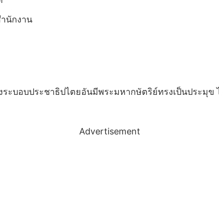
สำนักงาน
รองระบอบประชาธิปไตยอันมีพระมหากษัตริย์ทรงเป็นประมุข 
Advertisement