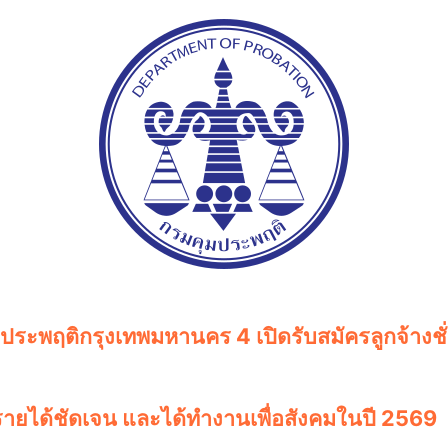
ะพฤติกรุงเทพมหานคร 4 เปิดรับสมัครลูกจ้างชั่
รายได้ชัดเจน และได้ทำงานเพื่อสังคมในปี 2569