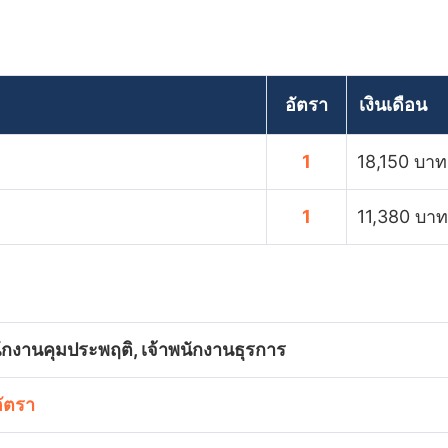
อัตรา
เงินเดือน
1
18,150 บาท
1
11,380 บาท
ักงานคุมประพฤติ, เจ้าพนักงานธุรการ
อัตรา