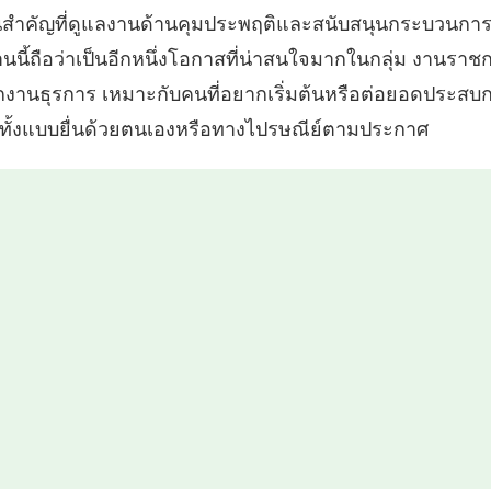
ำคัญที่ดูแลงานด้านคุมประพฤติและสนับสนุนกระบวนการยุ
นนี้ถือว่าเป็นอีกหนึ่งโอกาสที่น่าสนใจมากในกลุ่ม งานรา
พนักงานธุรการ เหมาะกับคนที่อยากเริ่มต้นหรือต่อยอดประ
ทั้งแบบยื่นด้วยตนเองหรือทางไปรษณีย์ตามประกาศ