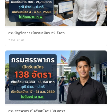
กรมบัญชีกลาง เปิดรับสมัคร 22 อัตรา
7 ส.ค. 2026
กรมสรรพากร เปิดรับสมัคร 138 อัตรา