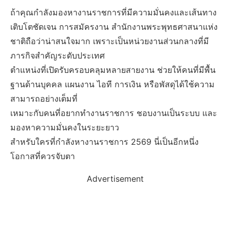
ถ้าคุณกำลังมองหางานราชการที่มีความมั่นคงและเส้นทาง
เติบโตชัดเจน การสมัครงาน สำนักงานพระพุทธศาสนาแห่ง
ชาติถือว่าน่าสนใจมาก เพราะเป็นหน่วยงานส่วนกลางที่มี
ภารกิจสำคัญระดับประเทศ
ตำแหน่งที่เปิดรับครอบคลุมหลายสายงาน ช่วยให้คนที่มีพื้น
ฐานด้านบุคคล แผนงาน ไอที การเงิน หรือพัสดุได้ใช้ความ
สามารถอย่างเต็มที่
เหมาะกับคนที่อยากทำงานราชการ ชอบงานเป็นระบบ และ
มองหาความมั่นคงในระยะยาว
สำหรับใครที่กำลังหางานราชการ 2569 นี่เป็นอีกหนึ่ง
โอกาสที่ควรจับตา
Advertisement