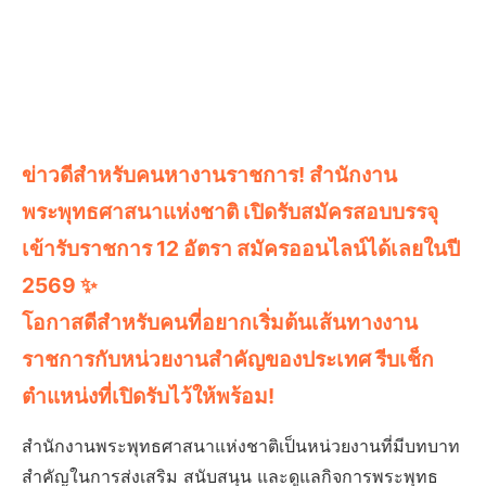
ข่าวดีสำหรับคนหางานราชการ! สำนักงาน
พระพุทธศาสนาแห่งชาติ เปิดรับสมัครสอบบรรจุ
เข้ารับราชการ 12 อัตรา สมัครออนไลน์ได้เลยในปี
2569 ✨
โอกาสดีสำหรับคนที่อยากเริ่มต้นเส้นทางงาน
ราชการกับหน่วยงานสำคัญของประเทศ รีบเช็ก
ตำแหน่งที่เปิดรับไว้ให้พร้อม!
สำนักงานพระพุทธศาสนาแห่งชาติเป็นหน่วยงานที่มีบทบาท
สำคัญในการส่งเสริม สนับสนุน และดูแลกิจการพระพุทธ