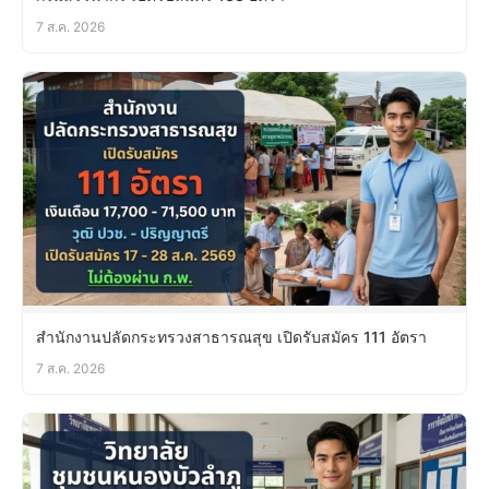
7 ส.ค. 2026
สำนักงานปลัดกระทรวงสาธารณสุข เปิดรับสมัคร 111 อัตรา
7 ส.ค. 2026