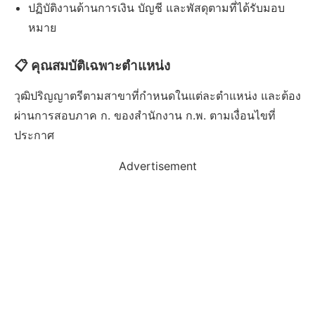
ปฏิบัติงานด้านการเงิน บัญชี และพัสดุตามที่ได้รับมอบ
หมาย
📋 คุณสมบัติเฉพาะตำแหน่ง
วุฒิปริญญาตรีตามสาขาที่กำหนดในแต่ละตำแหน่ง และต้อง
ผ่านการสอบภาค ก. ของสำนักงาน ก.พ. ตามเงื่อนไขที่
ประกาศ
Advertisement