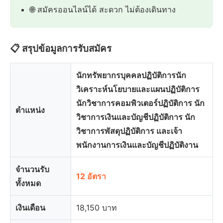
🌐 สมัครออนไลน์ได้ สะดวก ไม่ต้องเดินทาง
📋 สรุปข้อมูลการรับสมัคร
นักทรัพยากรบุคคลปฏิบัติการนัก
วิเคราะห์นโยบายและแผนปฏิบัติการ
นักวิชาการคอมพิวเตอร์ปฏิบัติการ นัก
ตำแหน่ง
วิชาการเงินและบัญชีปฏิบัติการ นัก
วิชาการพัสดุปฏิบัติการ และเจ้า
พนักงานการเงินและบัญชีปฏิบัติงาน
จำนวนรับ
12 อัตรา
ทั้งหมด
เงินเดือน
18,150 บาท