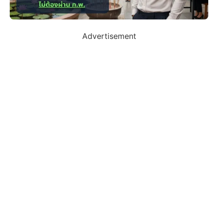
Advertisement