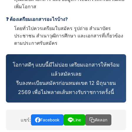
เพิ่มโอกาส
❓ ต้องเตรียมเอกสารอะไรบ้าง?
โดยทั่วไปควรเตรียมใบสมัคร รูปถ่าย สำเนาบัตร
ประชาชน สำเนาวุฒิการศึกษา และเอกสารที่เกี่ยวข้อง
ตามประกาศรับสมัคร
โอกาสดีๆ แบบนี้มีไม่บ่อย เตรียมเอกสารให้พร้อม
แล้วสมัครเลย
รีบลงทะเบียนสมัครก่อนหมดเขต 12 มิถุนายน
2569 เพื่อไม่พลาดเส้นทางรับราชการครั้งนี้
แชร์:
Facebook
Line
คัดลอก