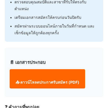
ตรวจสอบคุณสมบัติและสาขาที่รับให้ตรงกับ
ตำแหน่ง
เตรียมเอกสารสมัครให้ครบก่อนวันปิดรับ
สมัครผ่านระบบออนไลน์ภายในวันที่กำหนด และ
เช็กข้อมูลให้ถูกต้องทุกครั้ง
📄 เอกสารประกอบ
📥 ดาวน์โหลดประกาศรับสมัคร (PDF)
❓ คำถามที่พบบ่อย