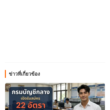
ข่าวที่เกี่ยวข้อง