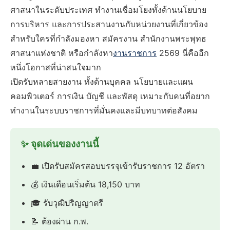
ศาสนาในระดับประเทศ ทำงานเชื่อมโยงทั้งด้านนโยบาย
การบริหาร และการประสานงานกับหน่วยงานที่เกี่ยวข้อง
สำหรับใครที่กำลังมองหา สมัครงาน สำนักงานพระพุทธ
ศาสนาแห่งชาติ หรือกำลังหา
งานราชการ
2569 นี่คืออีก
หนึ่งโอกาสที่น่าสนใจมาก
เปิดรับหลายสายงาน ทั้งด้านบุคคล นโยบายและแผน
คอมพิวเตอร์ การเงิน บัญชี และพัสดุ เหมาะกับคนที่อยาก
ทำงานในระบบราชการที่มั่นคงและมีบทบาทต่อสังคม
✨ จุดเด่นของงานนี้
💼 เปิดรับสมัครสอบบรรจุเข้ารับราชการ 12 อัตรา
💰 เงินเดือนเริ่มต้น 18,150 บาท
🎓 รับวุฒิปริญญาตรี
📝 ต้องผ่าน ก.พ.