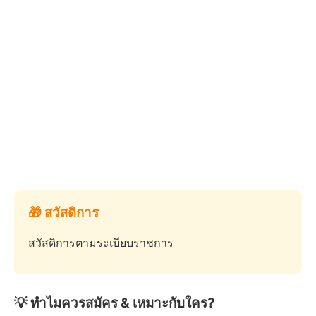
🎁 สวัสดิการ
สวัสดิการตามระเบียบราชการ
💡 ทำไมควรสมัคร & เหมาะกับใคร?