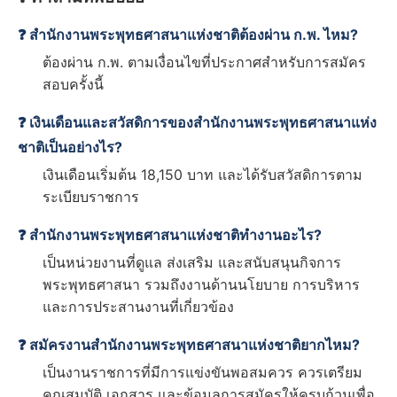
❓ สำนักงานพระพุทธศาสนาแห่งชาติต้องผ่าน ก.พ. ไหม?
ต้องผ่าน ก.พ. ตามเงื่อนไขที่ประกาศสำหรับการสมัคร
สอบครั้งนี้
❓ เงินเดือนและสวัสดิการของสำนักงานพระพุทธศาสนาแห่ง
ชาติเป็นอย่างไร?
เงินเดือนเริ่มต้น 18,150 บาท และได้รับสวัสดิการตาม
ระเบียบราชการ
❓ สำนักงานพระพุทธศาสนาแห่งชาติทำงานอะไร?
เป็นหน่วยงานที่ดูแล ส่งเสริม และสนับสนุนกิจการ
พระพุทธศาสนา รวมถึงงานด้านนโยบาย การบริหาร
และการประสานงานที่เกี่ยวข้อง
❓ สมัครงานสำนักงานพระพุทธศาสนาแห่งชาติยากไหม?
เป็นงานราชการที่มีการแข่งขันพอสมควร ควรเตรียม
คุณสมบัติ เอกสาร และข้อมูลการสมัครให้ครบถ้วนเพื่อ