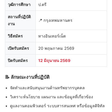
วุฒิการศึกษา
ป.ตรี
สถานที่ปฏิบัติ
📍 กรุงเทพมหานคร
งาน
วิธีสมัคร
ทางอินเทอร์เน็ต
เปิดรับสมัคร
20 พฤษภาคม 2569
ปิดรับสมัคร
12 มิถุนายน 2569
📝 ลักษณะงานที่ปฏิบัติ
จัดทำและสนับสนุนงานด้านทรัพยากรบุคคล
วิเคราะห์นโยบาย แผนงาน และข้อมูลที่เกี่ยวข้อง
ดูแลงานคอมพิวเตอร์ ระบบสารสนเทศ หรือข้อมูลดิจิทัล