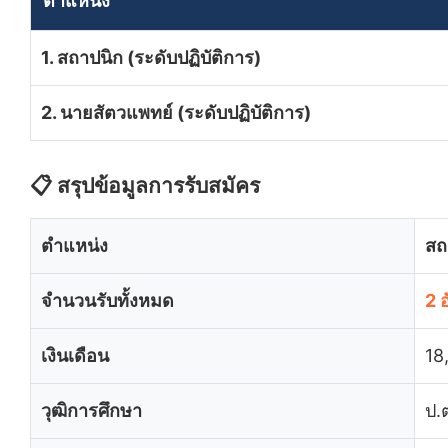
ตำแหน่ง
1. สถาปนิก (ระดับปฏิบัติการ)
2. นายสัตวแพทย์ (ระดับปฏิบัติการ)
📋 สรุปข้อมูลการรับสมัคร
ตำแหน่ง
สถ
จำนวนรับทั้งหมด
2 
เงินเดือน
18
วุฒิการศึกษา
ป.ต