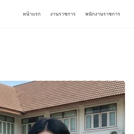
หน้าแรก
งานราชการ
พนักงานราชการ