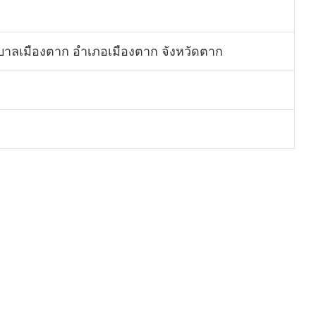
ทศบาลเมืองตาก อำเภอเมืองตาก จังหวัดตาก