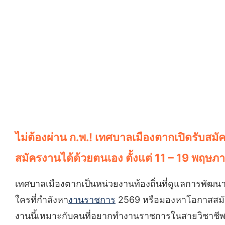
ไม่ต้องผ่าน ก.พ.! เทศบาลเมืองตากเปิดรับส
สมัครงานได้ด้วยตนเอง ตั้งแต่ 11 – 19 พฤษภ
เทศบาลเมืองตากเป็นหน่วยงานท้องถิ่นที่ดูแลการพัฒน
ใครที่กำลังหา
งานราชการ
2569 หรือมองหาโอกาสสมัคร
งานนี้เหมาะกับคนที่อยากทำงานราชการในสายวิชาชีพ