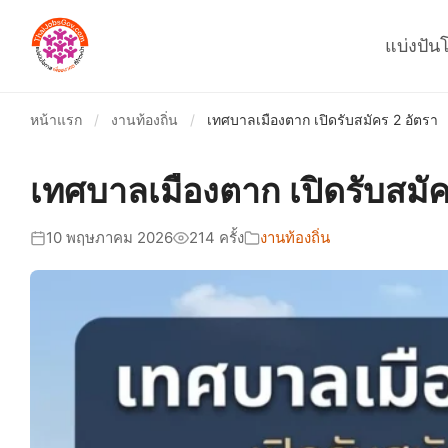
แบ่งปัน
หน้าแรก
/
งานท้องถิ่น
/
เทศบาลเมืองตาก เปิดรับสมัคร 2 อัตรา
เทศบาลเมืองตาก เปิดรับสมัค
10 พฤษภาคม 2026
214 ครั้ง
งานท้องถิ่น