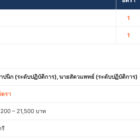
อัตรา
1
1
าปนิก (ระดับปฏิบัติการ), นายสัตวแพทย์ (ระดับปฏิบัติการ)
อัตรา
,200 – 21,500 บาท
รี