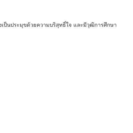
เป็นประมุขด้วยความบริสุทธิ์ใจ และมีวุฒิการศึกษา