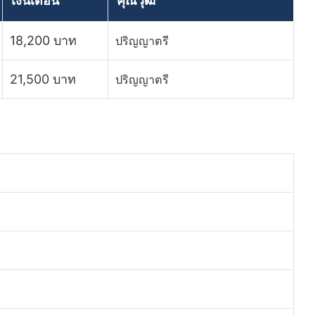
เงินเดือน
คุณวุฒิ
18,200 บาท
ปริญญาตรี
21,500 บาท
ปริญญาตรี