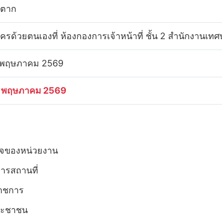
 ตาก
ัครด้วยตนเองที่ ห้องกองการเจ้าหน้าที่ ชั้น 2 สำนักงานเ
 พฤษภาคม 2569
 พฤษภาคม 2569
จของหน่วยงาน
ารสถานที่
ราชการ
ประชาชน