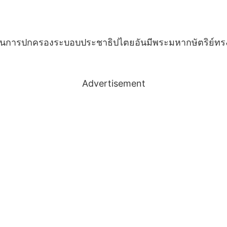
่อมใสในการปกครองระบอบประชาธิปไตยอันมีพระมหากษัตริย์ทรง
Advertisement