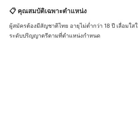
📋 คุณสมบัติเฉพาะตำแหน่ง
ผู้สมัครต้องมีสัญชาติไทย อายุไม่ต่ำกว่า 18 ปี เลื
ระดับปริญญาตรีตามที่ตำแหน่งกำหนด