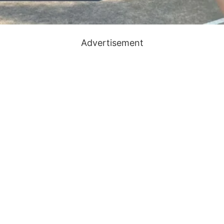
Advertisement