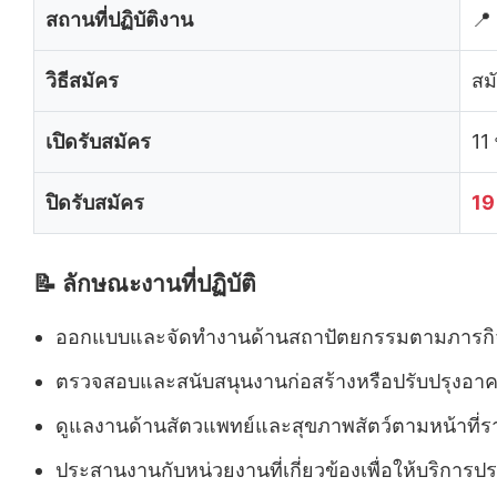
สถานที่ปฏิบัติงาน
📍
วิธีสมัคร
สม
เปิดรับสมัคร
11
ปิดรับสมัคร
19
📝 ลักษณะงานที่ปฏิบัติ
ออกแบบและจัดทำงานด้านสถาปัตยกรรมตามภารกิ
ตรวจสอบและสนับสนุนงานก่อสร้างหรือปรับปรุงอาค
ดูแลงานด้านสัตวแพทย์และสุขภาพสัตว์ตามหน้าที่
ประสานงานกับหน่วยงานที่เกี่ยวข้องเพื่อให้บริการ