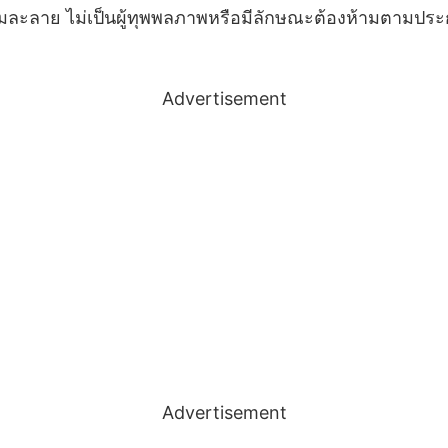
คลล้มละลาย ไม่เป็นผู้ทุพพลภาพหรือมีลักษณะต้องห้ามตามปร
Advertisement
Advertisement