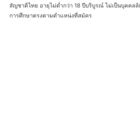
สัญชาติไทย อายุไม่ต่ำกว่า 18 ปีบริบูรณ์ ไม่เป็นบุค
การศึกษาตรงตามตำแหน่งที่สมัคร