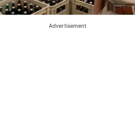
Advertisement