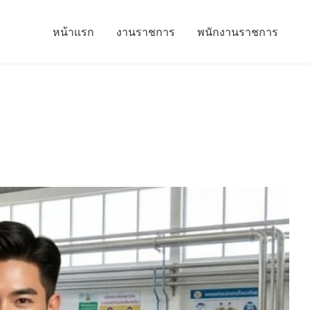
หน้าแรก
งานราชการ
พนักงานราชการ