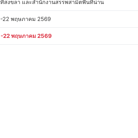
้นที่สงขลา และสำนักงานสรรพสามิตพื้นที่น่าน
 -22 พฤษภาคม 2569
 -22 พฤษภาคม 2569