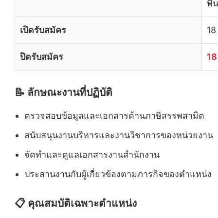
พื
เปิดรับสมัคร
18
ปิดรับสมัคร
18
📝 ลักษณะงานที่ปฏิบัติ
ตรวจสอบข้อมูลและเอกสารด้านภาษีสรรพสามิต
สนับสนุนงานบริหารและงานวิชาการของหน่วยงาน
จัดทำและดูแลเอกสารงานสำนักงาน
ประสานงานกับผู้เกี่ยวข้องตามภารกิจของตำแหน่ง
📋 คุณสมบัติเฉพาะตำแหน่ง