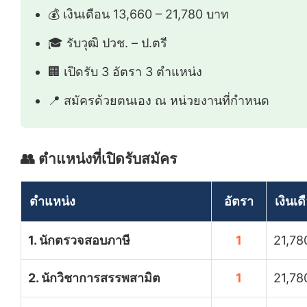
💰 เงินเดือน 13,660 – 21,780 บาท
🎓 รับวุฒิ ปวช. – ป.ตรี
🏢 เปิดรับ 3 อัตรา 3 ตำแหน่ง
📍 สมัครด้วยตนเอง ณ หน่วยงานที่กำหนด
👥 ตำแหน่งที่เปิดรับสมัคร
ตำแหน่ง
อัตรา
เงินเด
1. นักตรวจสอบภาษี
1
21,78
2. นักวิชาการสรรพสามิต
1
21,78