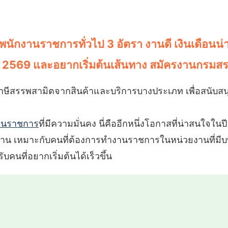
พนักงานราชการทั่วไป 3 อัตรา งานดี เงินเดือนน่
 2569 และอยากเริ่มต้นเส้นทาง สมัครงานกรมสร
าษีสรรพสามิตจากสินค้าและบริการบางประเภท เพื่อสนับสน
านราชการ
ที่มีความมั่นคง นี่คืออีกหนึ่งโอกาสที่น่าสนใจใน
กงาน เหมาะกับคนที่ต้องการทำงานราชการในหน่วยงานที่ม
ับคนที่อยากเริ่มต้นได้เร็วขึ้น