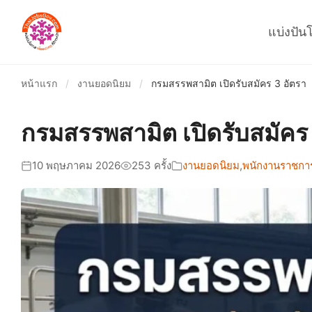
แบ่งปัน
หน้าแรก
/
งานยอดนิยม
/
กรมสรรพสามิต เปิดรับสมัคร 3 อัตรา
กรมสรรพสามิต เปิดรับสมัคร 
10 พฤษภาคม 2026
253 ครั้ง
งานยอดนิยม
,
พนักงานราชการ-