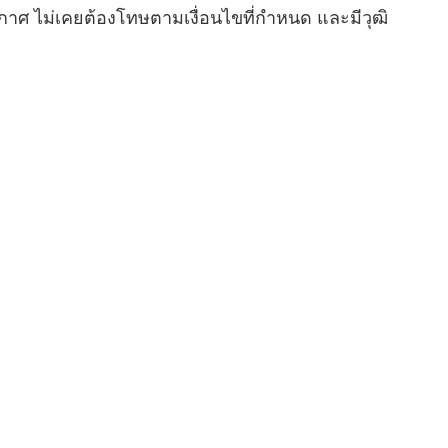
ะกาศ ไม่เคยต้องโทษตามเงื่อนไขที่กำหนด และมีวุฒิ