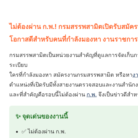
ไม่ต้องผ่าน ก.พ.! กรมสรรพสามิตเปิดรับสมัคร
โอกาสดีสำหรับคนที่กำลังมองหา งานราชการ
กรมสรรพสามิตเป็นหน่วยงานสำคัญที่ดูแลการจัดเก็บภ
ระเบียบ
ใครที่กำลังมองหา สมัครงานกรมสรรพสามิต หรือหา
ง
ตำแหน่งที่เปิดรับมีทั้งสายงานตรวจสอบและงานสำนั
และที่สำคัญคือรอบนี้ไม่ต้องผ่าน
ก.พ.
จึงเป็นข่าวดีสำหร
✨ จุดเด่นของงานนี้
✅ ไม่ต้องผ่าน ก.พ.