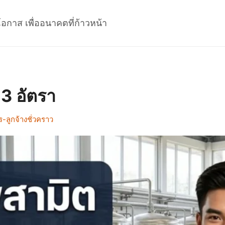
โอกาส เพื่ออนาคตที่ก้าวหน้า
3 อัตรา
ลูกจ้างชั่วคราว