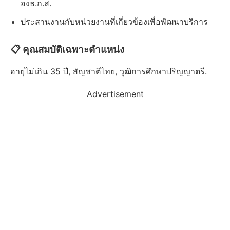
องธ.ก.ส.
ประสานงานกับหน่วยงานที่เกี่ยวข้องเพื่อพัฒนาบริการ
📋 คุณสมบัติเฉพาะตำแหน่ง
อายุไม่เกิน 35 ปี, สัญชาติไทย, วุฒิการศึกษาปริญญาตรี.
Advertisement