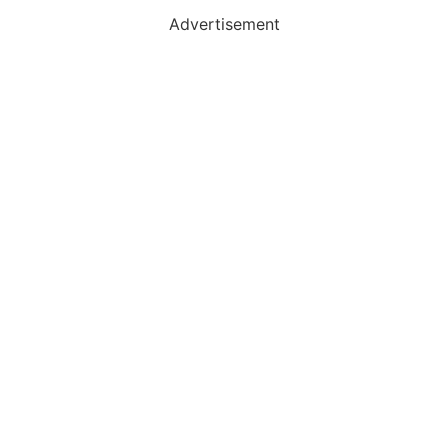
Advertisement