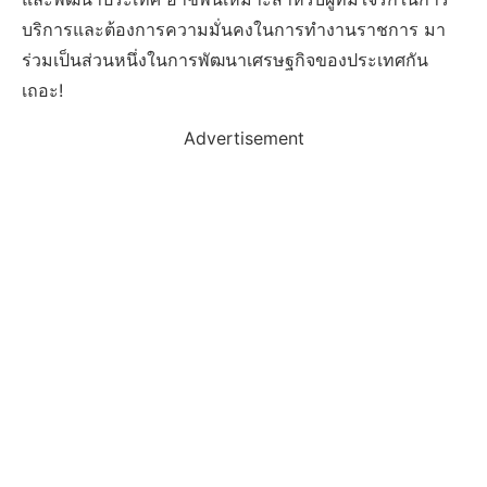
บริการและต้องการความมั่นคงในการทำงานราชการ มา
ร่วมเป็นส่วนหนึ่งในการพัฒนาเศรษฐกิจของประเทศกัน
เถอะ!
Advertisement