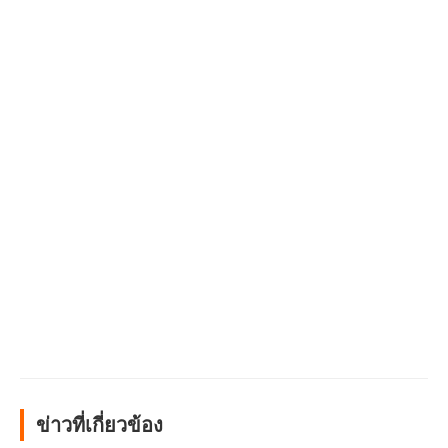
ข่าวที่เกี่ยวข้อง