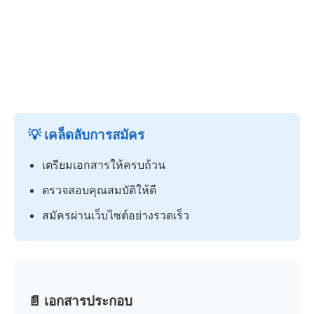
💡 เคล็ดลับการสมัคร
เตรียมเอกสารให้ครบถ้วน
ตรวจสอบคุณสมบัติให้ดี
สมัครผ่านเว็บไซต์อย่างรวดเร็ว
📄 เอกสารประกอบ