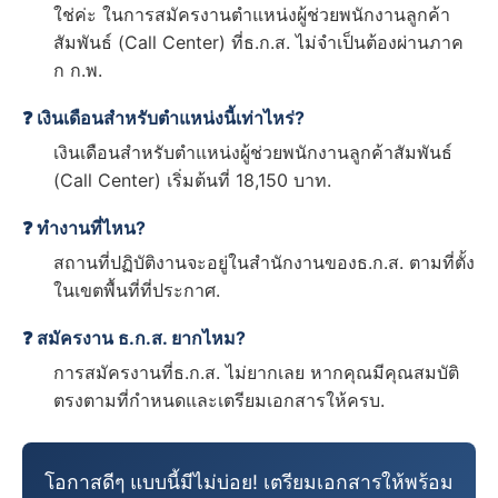
ใช่ค่ะ ในการสมัครงานตำแหน่งผู้ช่วยพนักงานลูกค้า
สัมพันธ์ (Call Center) ที่ธ.ก.ส. ไม่จำเป็นต้องผ่านภาค
ก ก.พ.
❓ เงินเดือนสำหรับตำแหน่งนี้เท่าไหร่?
เงินเดือนสำหรับตำแหน่งผู้ช่วยพนักงานลูกค้าสัมพันธ์
(Call Center) เริ่มต้นที่ 18,150 บาท.
❓ ทำงานที่ไหน?
สถานที่ปฏิบัติงานจะอยู่ในสำนักงานของธ.ก.ส. ตามที่ตั้ง
ในเขตพื้นที่ที่ประกาศ.
❓ สมัครงาน ธ.ก.ส. ยากไหม?
การสมัครงานที่ธ.ก.ส. ไม่ยากเลย หากคุณมีคุณสมบัติ
ตรงตามที่กำหนดและเตรียมเอกสารให้ครบ.
โอกาสดีๆ แบบนี้มีไม่บ่อย! เตรียมเอกสารให้พร้อม