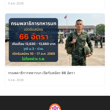
5 ส.ค. 2026
กรมพลาธิการทหารบก เปิดรับสมัคร 66 อัตรา
5 ส.ค. 2026