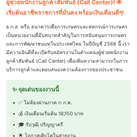
ผู้ช่วยพนักงานลูกค้าสัมพันธ์ (Call Center)! 🌟
เริ่มต้นอาชีพราชการที่มั่นคง พร้อมเงินเดือนดีๆ!
ธ.ก.ส. หรือ ธนาคารเพื่อการเกษตรและสหกรณ์การเกษตร
เป็นหน่วยงานที่มีบทบาทสำคัญในการสนับสนุนการเกษตร
และการพัฒนาชนบทในประเทศไทย ในปีบัญชี 2568 นี้ เรา
มีความยินดีที่จะเปิดรับสมัครงานในตำแหน่งผู้ช่วยพนักงาน
ลูกค้าสัมพันธ์ (Call Center) เพื่อเพิ่มความสามารถในการ
บริการลูกค้าและตอบสนองความต้องการของประชาชน.
✨ จุดเด่นของงานนี้
✅ ไม่ต้องผ่านภาค ก ก.พ.
💰 เงินเดือนเริ่มต้น 18,150 บาท
🎓 รับวุฒิ ปริญญาตรี
🌟 โอกาสเติบโตในสายงาน