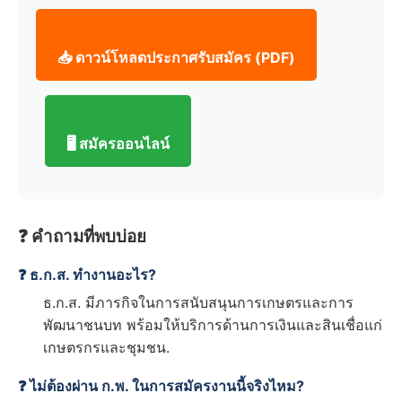
📥 ดาวน์โหลดประกาศรับสมัคร (PDF)
🖥️ สมัครออนไลน์
❓ คำถามที่พบบ่อย
❓ ธ.ก.ส. ทำงานอะไร?
ธ.ก.ส. มีภารกิจในการสนับสนุนการเกษตรและการ
พัฒนาชนบท พร้อมให้บริการด้านการเงินและสินเชื่อแก่
เกษตรกรและชุมชน.
❓ ไม่ต้องผ่าน ก.พ. ในการสมัครงานนี้จริงไหม?