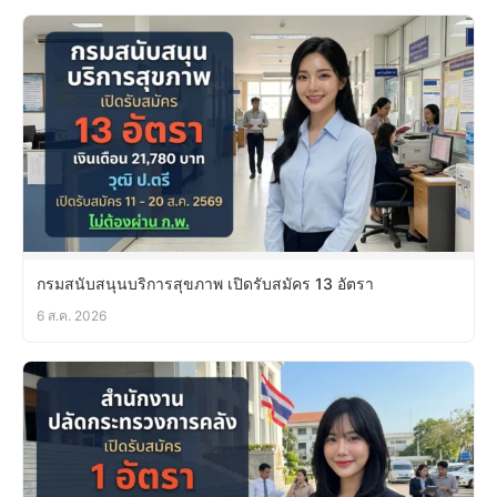
กรมสนับสนุนบริการสุขภาพ เปิดรับสมัคร 13 อัตรา
6 ส.ค. 2026