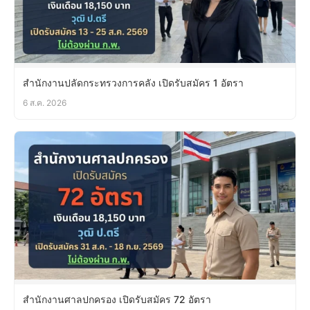
สำนักงานปลัดกระทรวงการคลัง เปิดรับสมัคร 1 อัตรา
6 ส.ค. 2026
สำนักงานศาลปกครอง เปิดรับสมัคร 72 อัตรา