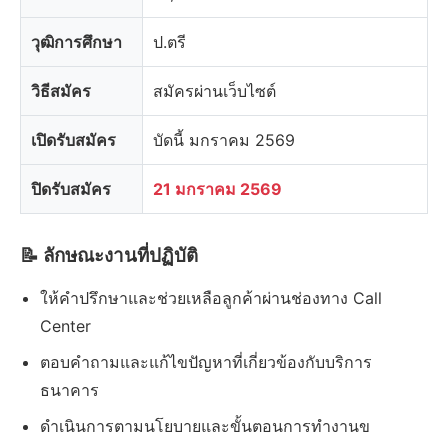
วุฒิการศึกษา
ป.ตรี
วิธีสมัคร
สมัครผ่านเว็บไซต์
เปิดรับสมัคร
บัดนี้ มกราคม 2569
ปิดรับสมัคร
21 มกราคม 2569
📝 ลักษณะงานที่ปฏิบัติ
ให้คำปรึกษาและช่วยเหลือลูกค้าผ่านช่องทาง Call
Center
ตอบคำถามและแก้ไขปัญหาที่เกี่ยวข้องกับบริการ
ธนาคาร
ดำเนินการตามนโยบายและขั้นตอนการทำงานข