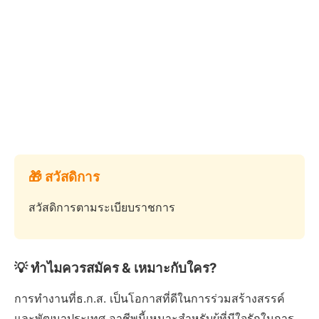
🎁 สวัสดิการ
สวัสดิการตามระเบียบราชการ
💡 ทำไมควรสมัคร & เหมาะกับใคร?
การทำงานที่ธ.ก.ส. เป็นโอกาสที่ดีในการร่วมสร้างสรรค์
และพัฒนาประเทศ อาชีพนี้เหมาะสำหรับผู้ที่มีใจรักในการ