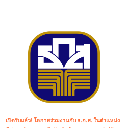
เปิดรับแล้ว! โอกาสร่วมงานกับ ธ.ก.ส. ในตำแหน่ง