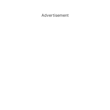
Advertisement