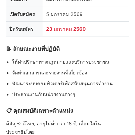
เปิดรับสมัคร
5 มกราคม 2569
ปิดรับสมัคร
23 มกราคม 2569
📝 ลักษณะงานที่ปฏิบัติ
ให้คำปรึกษาทางกฎหมายและบริการประชาชน
จัดทำเอกสารและรายงานที่เกี่ยวข้อง
พัฒนาระบบคอมพิวเตอร์เพื่อสนับสนุนการทำงาน
ประสานงานกับหน่วยงานต่างๆ
📋 คุณสมบัติเฉพาะตำแหน่ง
มีสัญชาติไทย, อายุไม่ต่ำกว่า 18 ปี, เลื่อมใสใน
ประชาธิปไตย