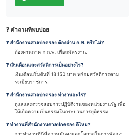
❓ คำถามที่พบบ่อย
❓ สำนักงานศาลปกครอง ต้องผ่าน ก.พ. หรือไม่?
ต้องผ่านภาค ก ก.พ. เพื่อสมัครงาน.
❓ เงินเดือนและสวัสดิการเป็นอย่างไร?
เงินเดือนเริ่มต้นที่ 18,150 บาท พร้อมสวัสดิการตาม
ระเบียบราชการ.
❓ สำนักงานศาลปกครอง ทำงานอะไร?
ดูแลและตรวจสอบการปฏิบัติงานของหน่วยงานรัฐ เพื่อ
ให้เกิดความเป็นธรรมในกระบวนการยุติธรรม.
❓ ทำงานที่สำนักงานศาลปกครอง ดีไหม?
การทำงานที่นี่มีความมั่นคงและโอกาสในการพัฒนา.