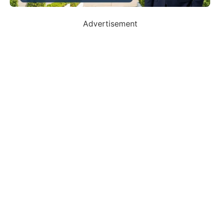
Advertisement