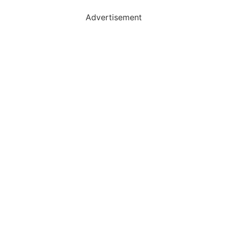
Advertisement