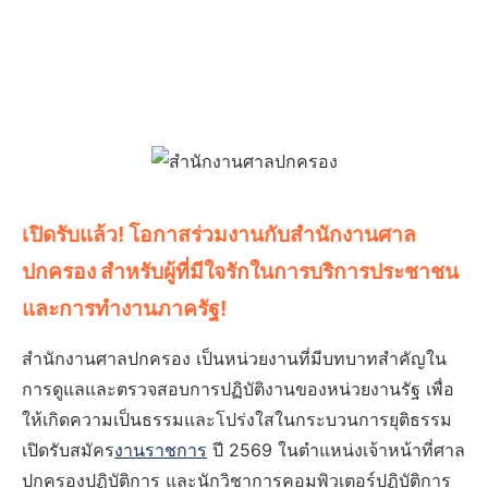
เปิดรับแล้ว! โอกาสร่วมงานกับสำนักงานศาล
ปกครอง สำหรับผู้ที่มีใจรักในการบริการประชาชน
และการทำงานภาครัฐ!
สำนักงานศาลปกครอง เป็นหน่วยงานที่มีบทบาทสำคัญใน
การดูแลและตรวจสอบการปฏิบัติงานของหน่วยงานรัฐ เพื่อ
ให้เกิดความเป็นธรรมและโปร่งใสในกระบวนการยุติธรรม
เปิดรับสมัคร
งานราชการ
ปี 2569 ในตำแหน่งเจ้าหน้าที่ศาล
ปกครองปฏิบัติการ และนักวิชาการคอมพิวเตอร์ปฏิบัติการ