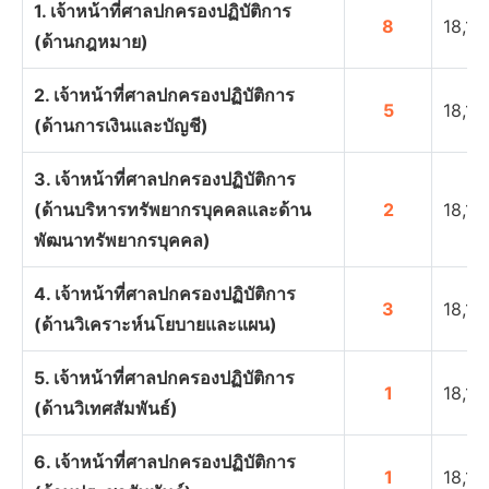
1. เจ้าหน้าที่ศาลปกครองปฏิบัติการ
8
18,15
(ด้านกฎหมาย)
2. เจ้าหน้าที่ศาลปกครองปฏิบัติการ
5
18,15
(ด้านการเงินและบัญชี)
3. เจ้าหน้าที่ศาลปกครองปฏิบัติการ
(ด้านบริหารทรัพยากรบุคคลและด้าน
2
18,15
พัฒนาทรัพยากรบุคคล)
4. เจ้าหน้าที่ศาลปกครองปฏิบัติการ
3
18,15
(ด้านวิเคราะห์นโยบายและแผน)
5. เจ้าหน้าที่ศาลปกครองปฏิบัติการ
1
18,15
(ด้านวิเทศสัมพันธ์)
6. เจ้าหน้าที่ศาลปกครองปฏิบัติการ
1
18,15