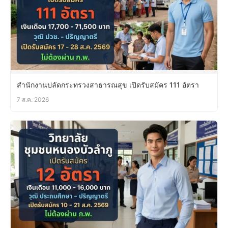
สำนักงานปลัดกระทรวงสาธารณสุข เปิดรับสมัคร 111 อัตรา
7 ส.ค. 2026