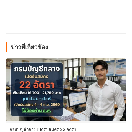
ข่าวที่เกี่ยวข้อง
กรมบัญชีกลาง เปิดรับสมัคร 22 อัตรา