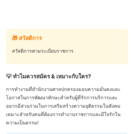
🎁 สวัสดิการ
สวัสดิการตามระเบียบราชการ
💡 ทำไมควรสมัคร & เหมาะกับใคร?
การทำงานที่สำนักงานศาลปกครองมอบความมั่นคงและ
โอกาสในการพัฒนาทักษะสำหรับผู้ที่รักการบริการและ
อยากมีส่วนร่วมในการเสริมสร้างความยุติธรรมในสังคม
เหมาะสำหรับคนที่ต้องการทำงานราชการและมีใจรักใน
ความเป็นธรรม!