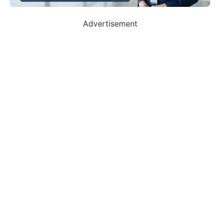
Advertisement