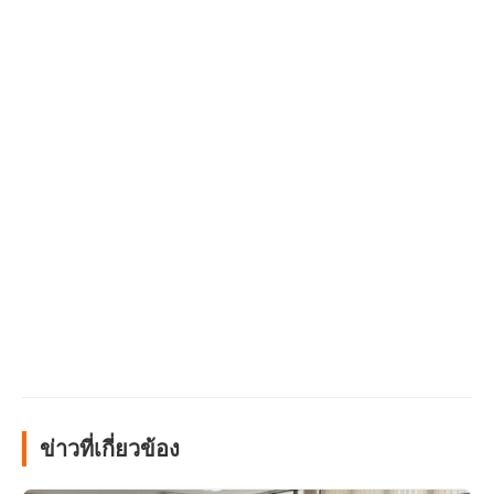
ข่าวที่เกี่ยวข้อง