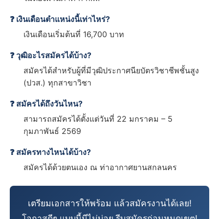
❓ เงินเดือนตำแหน่งนี้เท่าไหร่?
เงินเดือนเริ่มต้นที่ 16,700 บาท
❓ วุฒิอะไรสมัครได้บ้าง?
สมัครได้สำหรับผู้ที่มีวุฒิประกาศนียบัตรวิชาชีพชั้นสูง
(ปวส.) ทุกสาขาวิชา
❓ สมัครได้ถึงวันไหน?
สามารถสมัครได้ตั้งแต่วันที่ 22 มกราคม – 5
กุมภาพันธ์ 2569
❓ สมัครทางไหนได้บ้าง?
สมัครได้ด้วยตนเอง ณ ท่าอากาศยานสกลนคร
เตรียมเอกสารให้พร้อม แล้วสมัครงานได้เลย!
โอกาสดีๆ แบบนี้มีไม่บ่อย รีบสมัครก่อนหมดเขต!