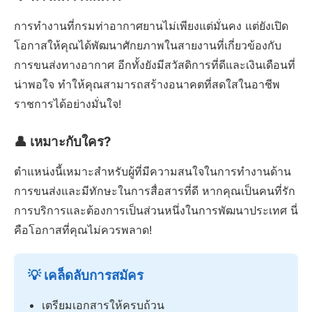
การทำงานที่กรมท่าอากาศยานไม่เพียงแต่มั่นคง แต่ยังเปิด
โอกาสให้คุณได้พัฒนาศักยภาพในสายงานที่เกี่ยวข้องกับ
การขนส่งทางอากาศ อีกทั้งยังมีสวัสดิการที่ดีและเงินเดือนที่
น่าพอใจ ทำให้คุณสามารถสร้างอนาคตที่สดใสในอาชีพ
ราชการได้อย่างมั่นใจ!
👤 เหมาะกับใคร?
ตำแหน่งนี้เหมาะสำหรับผู้ที่มีความสนใจในการทำงานด้าน
การขนส่งและมีทักษะในการสื่อสารที่ดี หากคุณเป็นคนที่รัก
การบริการและต้องการเป็นส่วนหนึ่งในการพัฒนาประเทศ นี่
คือโอกาสที่คุณไม่ควรพลาด!
💡 เคล็ดลับการสมัคร
เตรียมเอกสารให้ครบถ้วน