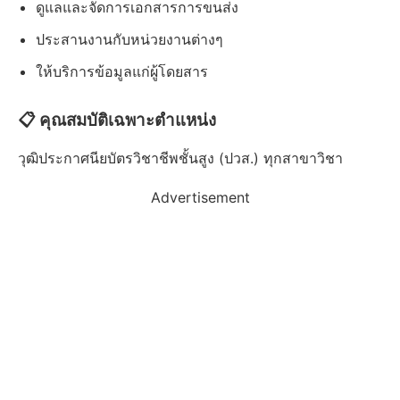
ดูแลและจัดการเอกสารการขนส่ง
ประสานงานกับหน่วยงานต่างๆ
ให้บริการข้อมูลแก่ผู้โดยสาร
📋 คุณสมบัติเฉพาะตำแหน่ง
วุฒิประกาศนียบัตรวิชาชีพชั้นสูง (ปวส.) ทุกสาขาวิชา
Advertisement