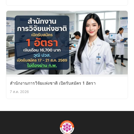
สำนักงานการวิจัยแห่งชาติ เปิดรับสมัคร 1 อัตรา
7 ส.ค. 2026