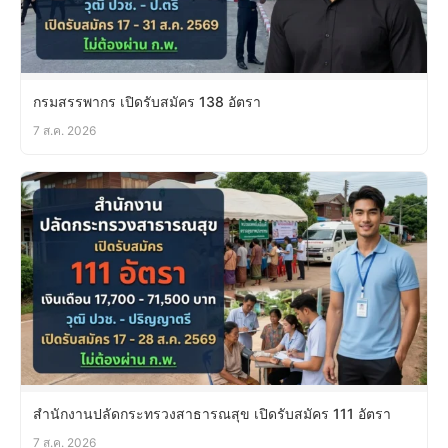
กรมสรรพากร เปิดรับสมัคร 138 อัตรา
7 ส.ค. 2026
สำนักงานปลัดกระทรวงสาธารณสุข เปิดรับสมัคร 111 อัตรา
7 ส.ค. 2026