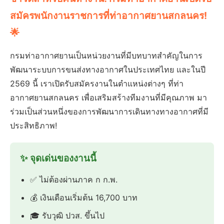
สมัครพนักงานราชการที่ท่าอากาศยานสกลนคร!
🌟
กรมท่าอากาศยานเป็นหน่วยงานที่มีบทบาทสำคัญในการ
พัฒนาระบบการขนส่งทางอากาศในประเทศไทย และในปี
2569 นี้ เราเปิดรับสมัครงานในตำแหน่งต่างๆ ที่ท่า
อากาศยานสกลนคร เพื่อเสริมสร้างทีมงานที่มีคุณภาพ มา
ร่วมเป็นส่วนหนึ่งของการพัฒนาการเดินทางทางอากาศที่มี
ประสิทธิภาพ!
✨ จุดเด่นของงานนี้
✅ ไม่ต้องผ่านภาค ก ก.พ.
💰 เงินเดือนเริ่มต้น 16,700 บาท
🎓 รับวุฒิ ปวส. ขึ้นไป