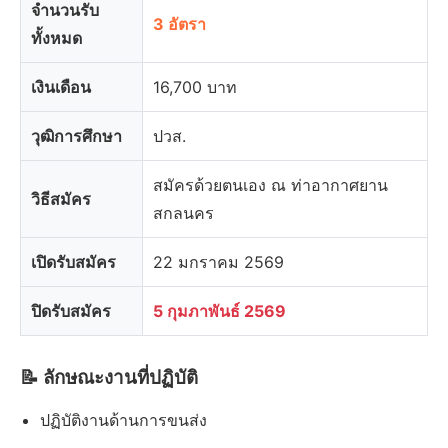
จำนวนรับ
3 อัตรา
ทั้งหมด
เงินเดือน
16,700 บาท
วุฒิการศึกษา
ปวส.
สมัครด้วยตนเอง ณ ท่าอากาศยาน
วิธีสมัคร
สกลนคร
เปิดรับสมัคร
22 มกราคม 2569
ปิดรับสมัคร
5 กุมภาพันธ์ 2569
📝 ลักษณะงานที่ปฏิบัติ
ปฏิบัติงานด้านการขนส่ง