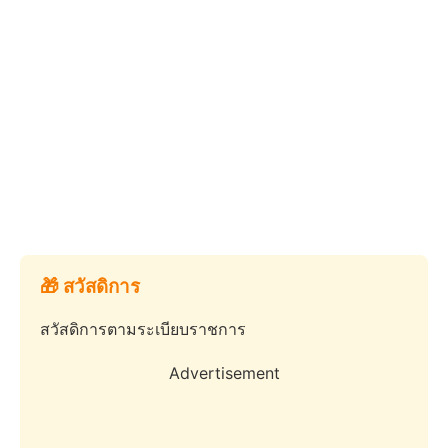
🎁 สวัสดิการ
สวัสดิการตามระเบียบราชการ
Advertisement