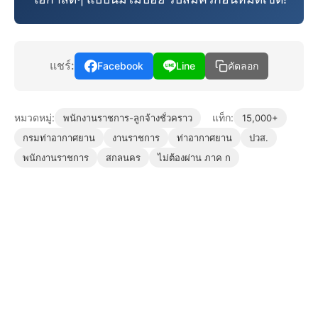
แชร์:
Facebook
Line
คัดลอก
หมวดหมู่:
แท็ก:
พนักงานราชการ-ลูกจ้างชั่วคราว
15,000+
กรมท่าอากาศยาน
งานราชการ
ท่าอากาศยาน
ปวส.
พนักงานราชการ
สกลนคร
ไม่ต้องผ่าน ภาค ก