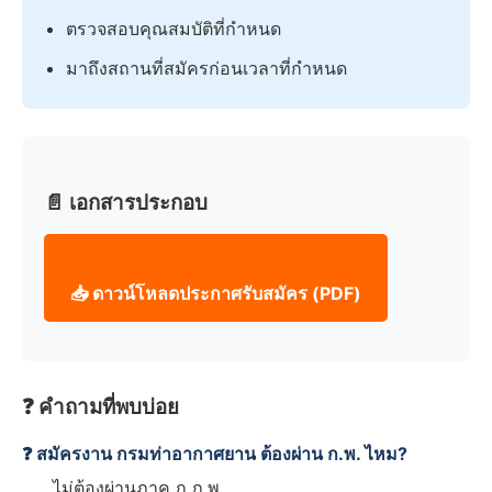
ตรวจสอบคุณสมบัติที่กำหนด
มาถึงสถานที่สมัครก่อนเวลาที่กำหนด
📄 เอกสารประกอบ
📥 ดาวน์โหลดประกาศรับสมัคร (PDF)
❓ คำถามที่พบบ่อย
❓ สมัครงาน กรมท่าอากาศยาน ต้องผ่าน ก.พ. ไหม?
ไม่ต้องผ่านภาค ก ก.พ.