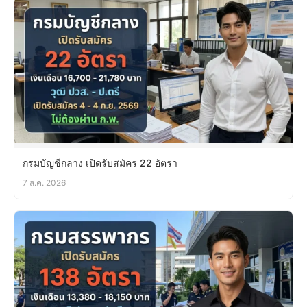
กรมบัญชีกลาง เปิดรับสมัคร 22 อัตรา
7 ส.ค. 2026