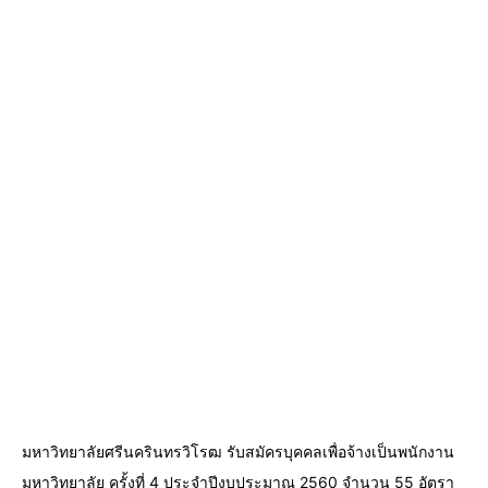
มหาวิทยาลัยศรีนครินทรวิโรฒ รับสมัครบุคคลเพื่อจ้างเป็นพนักงาน
มหาวิทยาลัย ครั้งที่ 4 ประจำปีงบประมาณ 2560 จำนวน 55 อัตรา