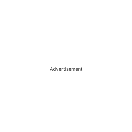
Advertisement