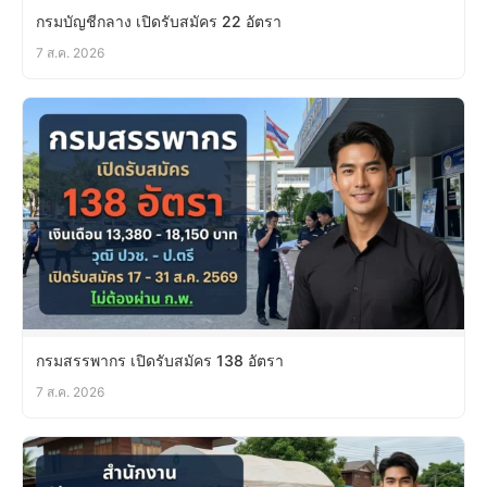
กรมบัญชีกลาง เปิดรับสมัคร 22 อัตรา
7 ส.ค. 2026
กรมสรรพากร เปิดรับสมัคร 138 อัตรา
7 ส.ค. 2026