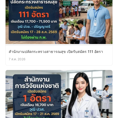
สำนักงานปลัดกระทรวงสาธารณสุข เปิดรับสมัคร 111 อัตรา
7 ส.ค. 2026