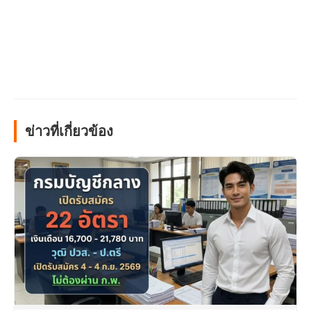
ข่าวที่เกี่ยวข้อง