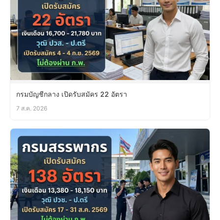
กรมบัญชีกลาง เปิดรับสมัคร 22 อัตรา
7 ส.ค. 2026