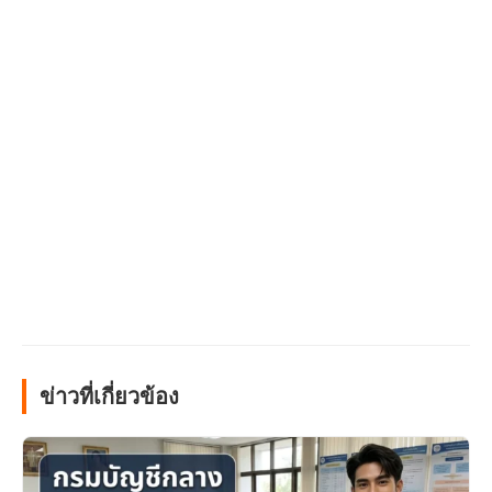
ข่าวที่เกี่ยวข้อง