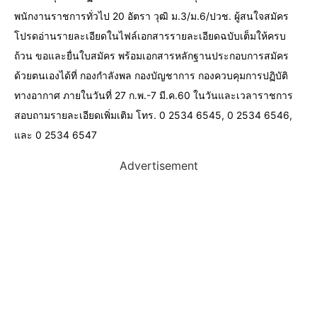
พนักงานราชการทั่วไป 20 อัตรา วุฒิ ม.3/ม.6/ปวช. ผู้สนใจสมัคร
โปรดอ่านรายละเอียดในไฟล์เอกสารรายละเอียดฉบับเต็มให้ครบ
ถ้วน ขอและยื่นใบสมัคร พร้อมเอกสารหลักฐานประกอบการสมัคร
ด้วยตนเองได้ที่ กองกำลังพล กองบัญชาการ กองควบคุมการปฏิบัติ
ทางอากาศ ภายในวันที่ 27 ก.พ.-7 มี.ค.60 ในวันและเวลาราชการ
สอบถามรายละเอียดเพิ่มเติม โทร. 0 2534 6545, 0 2534 6546,
และ 0 2534 6547
Advertisement