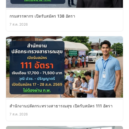
กรมสรรพากร เปิดรับสมัคร 138 อัตรา
7 ส.ค. 2026
สำนักงานปลัดกระทรวงสาธารณสุข เปิดรับสมัคร 111 อัตรา
7 ส.ค. 2026