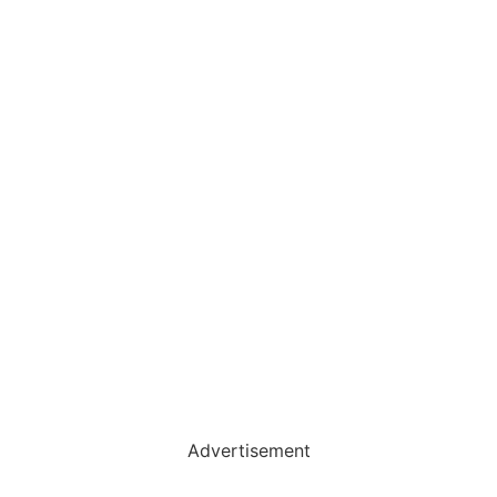
Advertisement