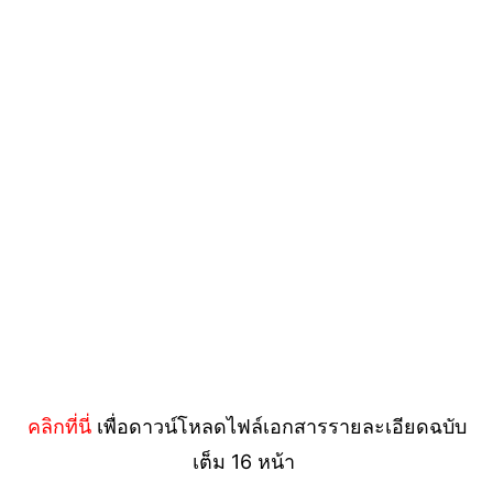
คลิกที่นี่
เพื่อดาวน์โหลดไฟล์เอกสารรายละเอียดฉบับ
เต็ม 16 หน้า