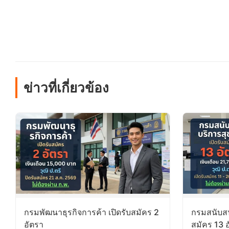
ข่าวที่เกี่ยวข้อง
กรมพัฒนาธุรกิจการค้า เปิดรับสมัคร 2
กรมสนับสน
อัตรา
สมัคร 13 