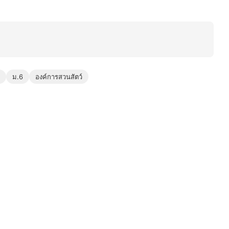
ม.6
องค์การสวนสัตว์