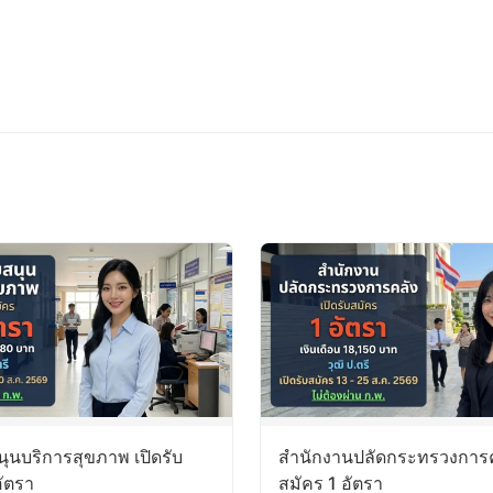
ุนบริการสุขภาพ เปิดรับ
สำนักงานปลัดกระทรวงการคล
อัตรา
สมัคร 1 อัตรา