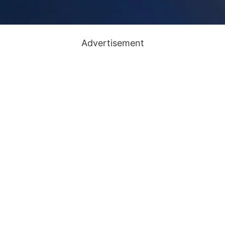
Advertisement