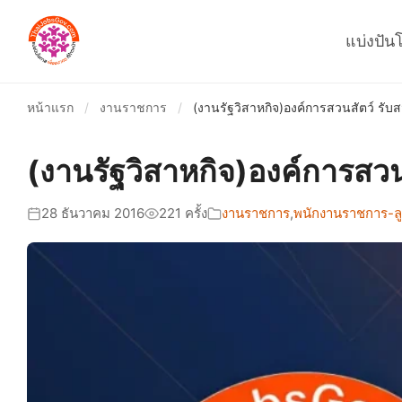
แบ่งปัน
หน้าแรก
/
งานราชการ
/
(งานรัฐวิสาหกิจ)องค์การสวนสัตว์ รับส
(งานรัฐวิสาหกิจ)องค์การสวนส
28 ธันวาคม 2016
221 ครั้ง
งานราชการ
,
พนักงานราชการ-ลูก