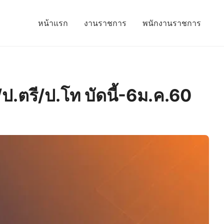
หน้าแรก
งานราชการ
พนักงานราชการ
ป.ตรี/ป.โท บัดนี้-6ม.ค.60