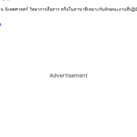
น นิเทศศาสตร์ วิทยาการสื่อสาร หรือในสาขาที่เหมาะกับลักษณะงานที่ปฏิบั
ท
Advertisement