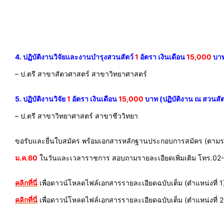
4. ปฏิบัติงานวิจัยและงานบำรุงสวนสัตว์
1
อัตรา เงินเดือน
15,000
บาท
– ป.ตรี สาขาสัตวศาสตร์ สาขาวิทยาศาสตร์
5. ปฏิบัติงานวิจัย
1
อัตรา เงินเดือน
15,000
บาท (ปฏิบัติงาน ณ สวนสั
– ป.ตรี สาขาวิทยาศาสตร์ สาขาชีววิทยา
ขอรับและยื่นใบสมัคร พร้อมเอกสารหลักฐานประกอบการสมัคร (ตามราย
ม.ค.60
ในวันและเวลาราชการ สอบถามรายละเอียดเพิ่มเติม โทร.02-
คลิกที่นี่
เพื่อดาวน์โหลดไฟล์เอกสารรายละเอียดฉบับเต็ม (ตำแหน่งที่ 1
คลิกที่นี่
เพื่อดาวน์โหลดไฟล์เอกสารรายละเอียดฉบับเต็ม (ตำแหน่งที่ 2