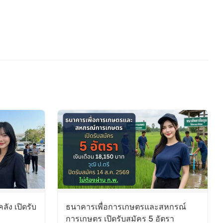
ัง เปิดรับ
ธนาคารเพื่อการเกษตรและสหกรณ์
การเกษตร เปิดรับสมัคร 5 อัตรา