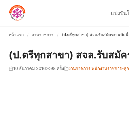
แบ่งปัน
หน้าแรก
/
งานราชการ
/
(ป.ตรีทุกสาขา) สจล.รับสมัครงานบัดนี
(ป.ตรีทุกสาขา) สจล.รับสมัค
10 ธันวาคม 2016
98 ครั้ง
งานราชการ
,
พนักงานราชการ-ลูกจ