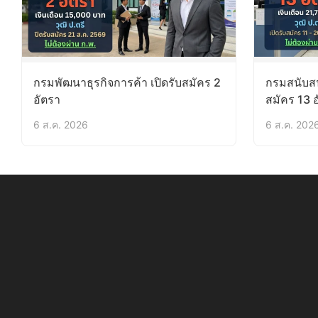
กรมพัฒนาธุรกิจการค้า เปิดรับสมัคร 2
กรมสนับสน
อัตรา
สมัคร 13 
6 ส.ค. 2026
6 ส.ค. 202