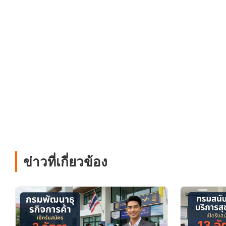
ข่าวที่เกี่ยวข้อง