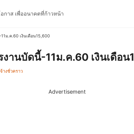
โอกาส เพื่ออนาคตที่ก้าวหน้า
้-11ม.ค.60 เงินเดือน15,600
รงานบัดนี้-11ม.ค.60 เงินเดือ
้างชั่วคราว
Advertisement