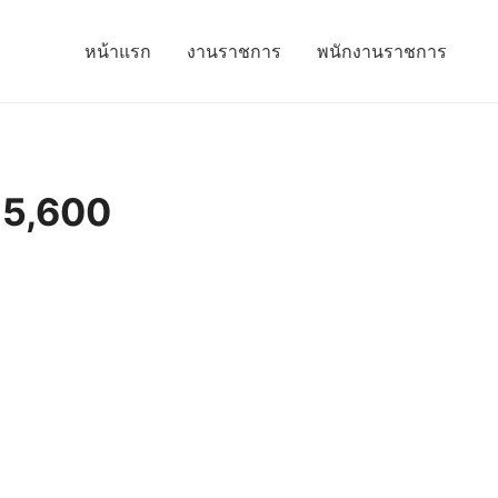
หน้าแรก
งานราชการ
พนักงานราชการ
น15,600