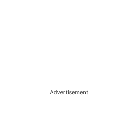
Advertisement