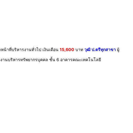
หน้าที่บริหารงานทั่วไป เงินเดือน
15,600
บาท
วุฒิ ป.ตรีทุกสาขา
ผู้
่ งานบริหารทรัพยากรบุคคล ชั้น 6 อาคารคณะเทคโนโลยี