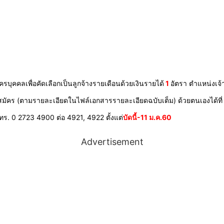
ุคคลเพื่อคัดเลือกเป็นลูกจ้างรายเดือนด้วยเงินรายได้
1
อัตรา ตำแหน่งเจ้า
ัคร (ตามรายละเอียดในไฟล์เอกสารรายละเอียดฉบับเต็ม) ด้วยตนเองได้ที
. 0 2723 4900 ต่อ 4921, 4922 ตั้งแต่
บัดนี้-11 ม.ค.60
Advertisement