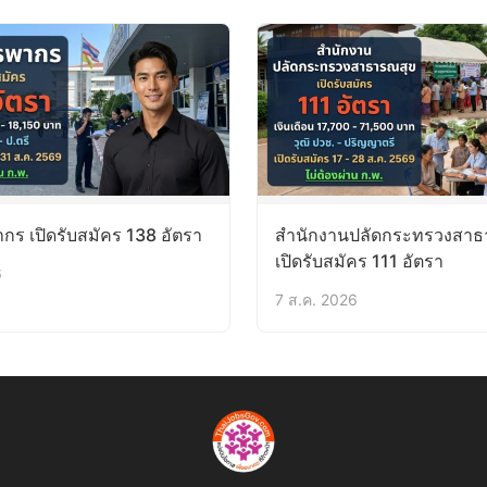
ร เปิดรับสมัคร 138 อัตรา
สำนักงานปลัดกระทรวงสาธ
เปิดรับสมัคร 111 อัตรา
6
7 ส.ค. 2026