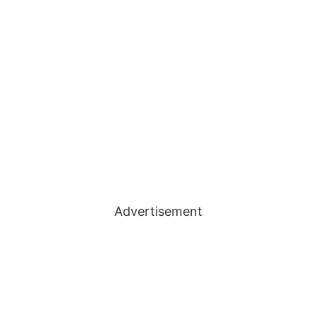
Advertisement