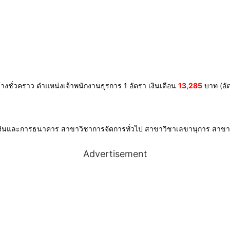
ูกจ้างชั่วคราว ตำแหน่งเจ้าพนักงานธุรการ 1 อัตรา เงินเดือน
13,285
บาท (อัต
งินและการธนาคาร สาขาวิชาการจัดการทั่วไป สาขาวิชาเลขานุการ สาขาว
Advertisement