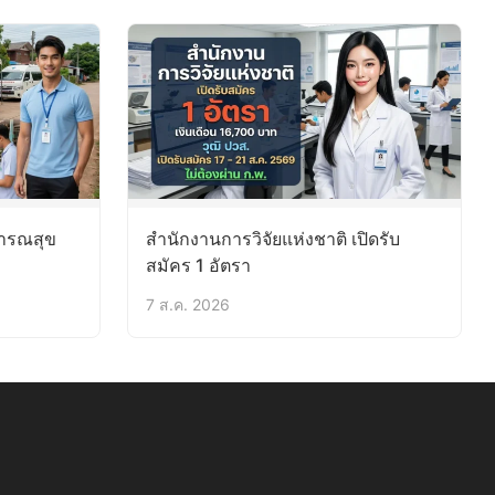
ารณสุข
สำนักงานการวิจัยแห่งชาติ เปิดรับ
สมัคร 1 อัตรา
7 ส.ค. 2026