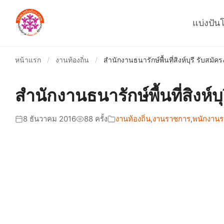
แบ่งปัน
หน้าแรก
/
งานท้องถิ่น
/
สำนักงานธนารักษ์พื้นที่สิงห์บุรี รับสม
สำนักงานธนารักษ์พื้นที่สิงห
8 ธันวาคม 2016
88 ครั้ง
งานท้องถิ่น
,
งานราชการ
,
พนักงานร