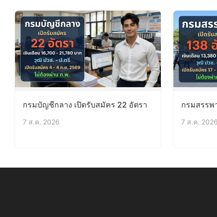
กรมบัญชีกลาง เปิดรับสมัคร 22 อัตรา
กรมสรรพาก
7 ส.ค. 2026
7 ส.ค. 202