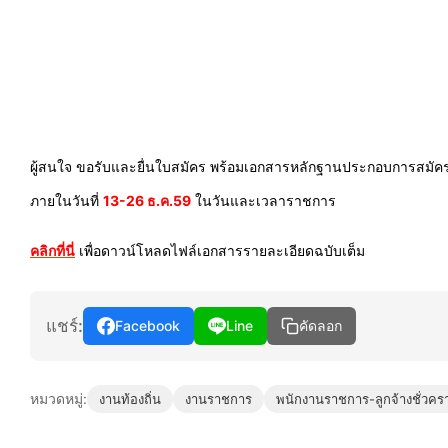
ผู้สนใจ ขอรับและยื่นใบสมัคร พร้อมเอกสารหลักฐานประกอบการสมัคร (ตาม
ภายในวันที่
13-26 ธ.ค.59
ในวันและเวลาราชการ
คลิกที่นี่
เพื่อดาวน์โหลดไฟล์เอกสารรายละเอียดฉบับเต็ม
แชร์:
Facebook
Line
คัดลอก
หมวดหมู่:
งานท้องถิ่น
งานราชการ
พนักงานราชการ-ลูกจ้างชั่วคร