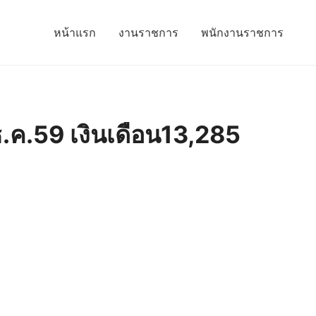
หน้าแรก
งานราชการ
พนักงานราชการ
6ธ.ค.59 เงินเดือน13,285