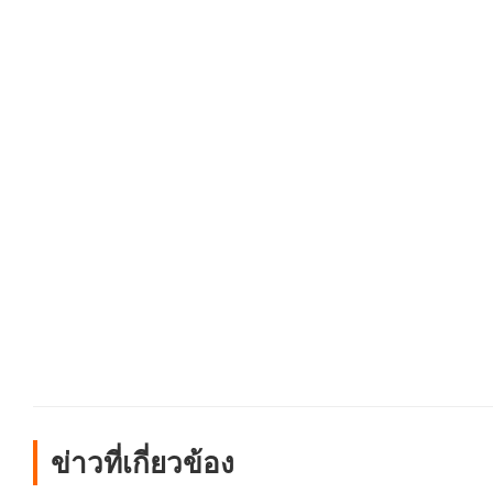
ข่าวที่เกี่ยวข้อง