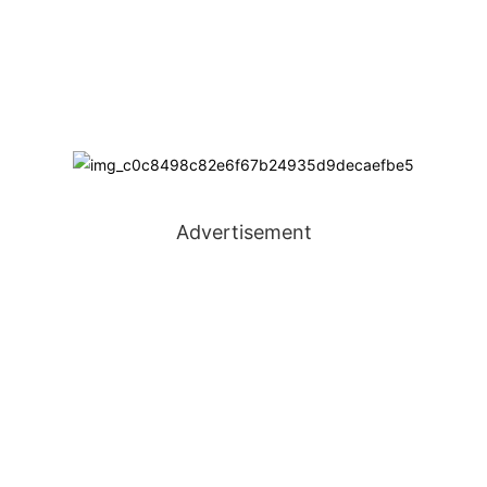
Advertisement