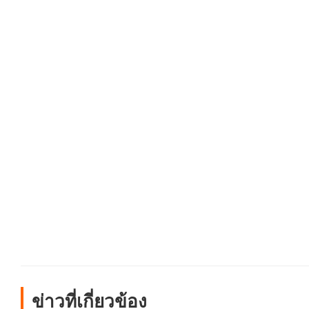
ข่าวที่เกี่ยวข้อง