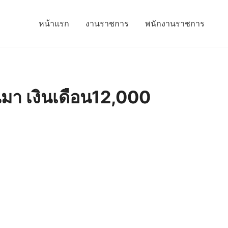
หน้าแรก
งานราชการ
พนักงานราชการ
นมา เงินเดือน12,000