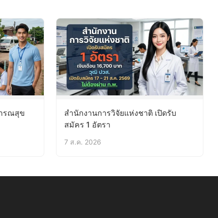
ารณสุข
สำนักงานการวิจัยแห่งชาติ เปิดรับ
สมัคร 1 อัตรา
7 ส.ค. 2026