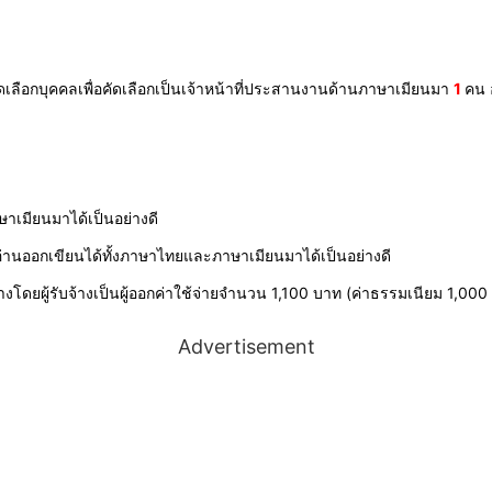
ดเลือกบุคคลเพื่อคัดเลือกเป็นเจ้าหน้าที่ประสานงานด้านภาษาเมียนมา
1
คน 
าเมียนมาได้เป็นอย่างดี
านออกเขียนได้ทั้งภาษาไทยและภาษาเมียนมาได้เป็นอย่างดี
งโดยผู้รับจ้างเป็นผู้ออกค่าใช้จ่ายจำนวน 1,100 บาท (ค่าธรรมเนียม 1,0
Advertisement