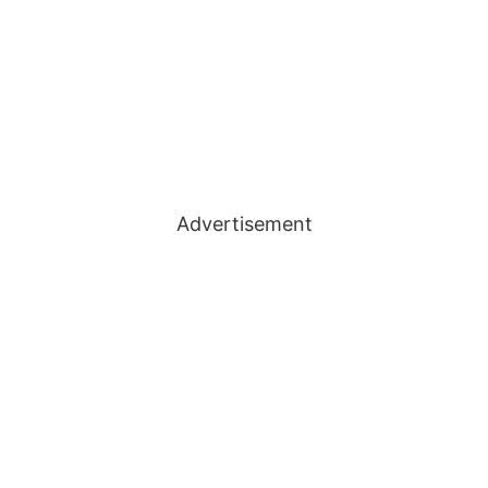
Advertisement