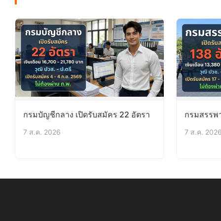
กรมบัญชีกลาง เปิดรับสมัคร 22 อัตรา
กรมสรรพาก
7 ส.ค. 2026
7 ส.ค. 202