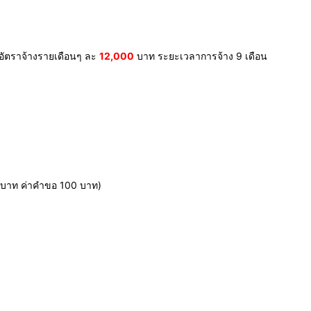
อัตราจ้างรายเดือนๆ ละ
12,000
บาท ระยะเวลาการจ้าง 9 เดือน
00 บาท ค่าคำขอ 100 บาท)