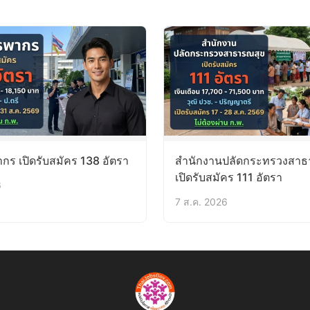
ร เปิดรับสมัคร 138 อัตรา
สำนักงานปลัดกระทรวงสาธ
เปิดรับสมัคร 111 อัตรา
6
7 ส.ค. 2026