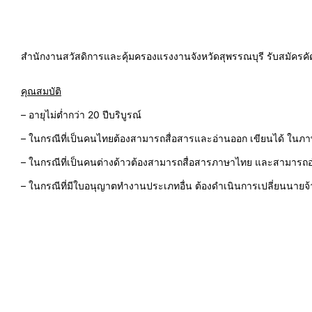
สำนักงานสวัสดิการและคุ้มครองแรงงานจังหวัดสุพรรณบุรี รับสมัครคั
คุณสมบัติ
– อายุไม่ต่ำกว่า 20 ปีบริบูรณ์
– ในกรณีที่เป็นคนไทยต้องสามารถสื่อสารและอ่านออก เขียนได้ ในภาษ
– ในกรณีที่เป็นคนต่างด้าวต้องสามารถสื่อสารภาษาไทย และสามารถอ่
– ในกรณีที่มีใบอนุญาตทำงานประเภทอื่น ต้องดำเนินการเปลี่ยนนายจ้า