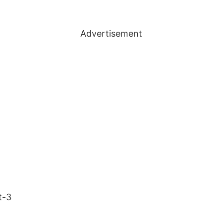
Advertisement