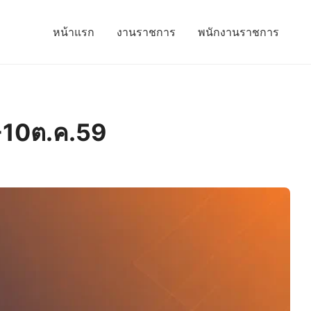
หน้าแรก
งานราชการ
พนักงานราชการ
4-10ต.ค.59