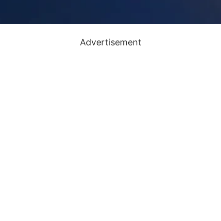
Advertisement