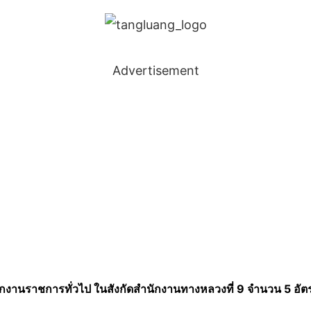
Advertisement
งานราชการทั่วไป ในสังกัดสำนักงานทางหลวงที่ 9 จำนวน 5 อัตร