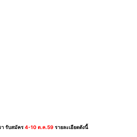
า รับสมัคร
4-10 ต.ค.59
รายละเอียดดังนี้