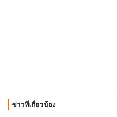
ข่าวที่เกี่ยวข้อง