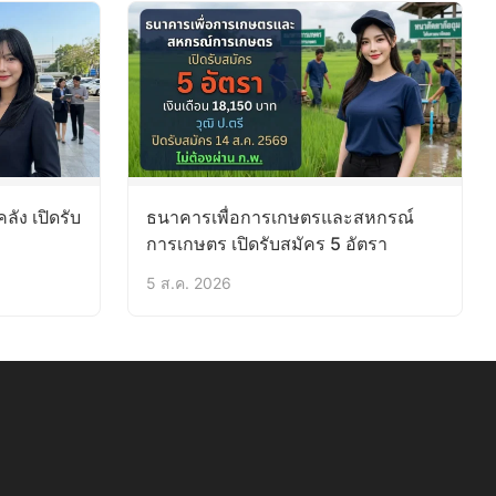
ัง เปิดรับ
ธนาคารเพื่อการเกษตรและสหกรณ์
การเกษตร เปิดรับสมัคร 5 อัตรา
5 ส.ค. 2026