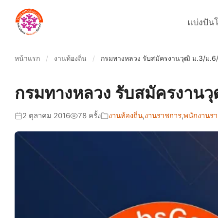
แบ่งปัน
หน้าแรก
/
งานท้องถิ่น
/
กรมทางหลวง รับสมัครงานวุฒิ ม.3/ม.6
กรมทางหลวง รับสมัครงานวุ
2 ตุลาคม 2016
78 ครั้ง
งานท้องถิ่น
,
งานราชการ
,
พนักงานรา