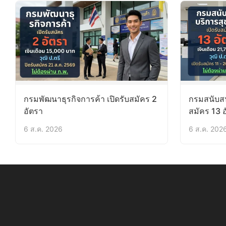
กรมพัฒนาธุรกิจการค้า เปิดรับสมัคร 2
กรมสนับสน
อัตรา
สมัคร 13 
6 ส.ค. 2026
6 ส.ค. 202