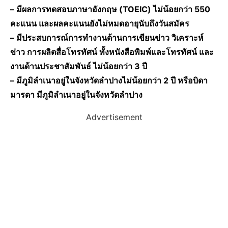
– มีผลการทดสอบภาษาอังกฤษ (TOEIC) ไม่น้อยกว่า 550
คะแนน และผลคะแนนยังไม่หมดอายุนับถึงวันสมัคร
– มีประสบการณ์การทำงานด้านการเขียนข่าว วิเคราะห์
ข่าว การผลิตสื่อโทรทัศน์ ทั้งหนังสือพิมพ์และโทรทัศน์ และ
งานด้านประชาสัมพันธ์ ไม่น้อยกว่า 3 ปี
– มีภูมิลำเนาอยู่ในจังหวัดลำปางไม่น้อยกว่า 2 ปี หรือบิดา
มารดา มีภูมิลำเนาอยู่ในจังหวัดลำปาง
Advertisement