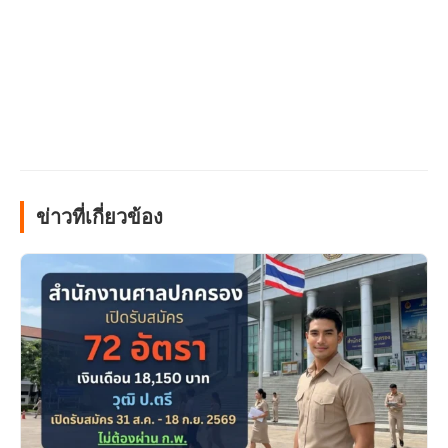
ข่าวที่เกี่ยวข้อง