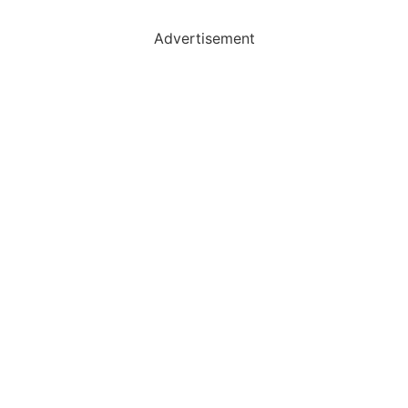
Advertisement