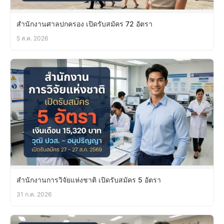
สำนักงานศาลปกครอง เปิดรับสมัคร 72 อัตรา
5 ส.ค. 2026
สำนักงานการวิจัยแห่งชาติ เปิดรับสมัคร 5 อัตรา
31 ก.ค. 2026