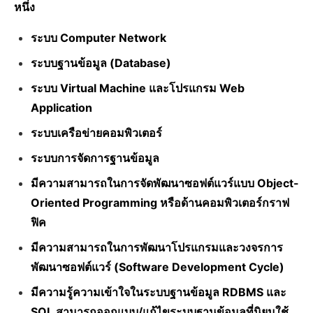
หนึ่ง
ระบบ Computer Network
ระบบฐานข้อมูล (Database)
ระบบ Virtual Machine และโปรแกรม Web
Application
ระบบเครือข่ายคอมพิวเตอร์
ระบบการจัดการฐานข้อมูล
มีความสามารถในการจัดพัฒนาซอฟต์แวร์แบบ Object-
Oriented Programming หรือด้านคอมพิวเตอร์กราฟ
ฟิค
มีความสามารถในการพัฒนาโปรแกรมและวงจรการ
พัฒนาซอฟต์แวร์ (Software Development Cycle)
มีความรู้ความเข้าใจในระบบฐานข้อมูล RDBMS และ
SQL สามารถออกแบบ/แก้ไขระบบฐานข้อมูลที่นิยมใช้