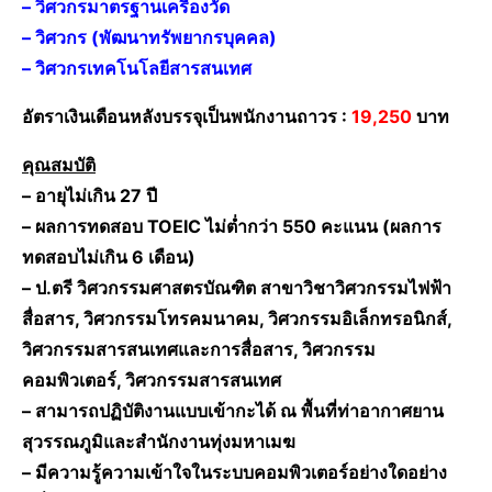
– วิศวกรมาตรฐานเครื่องวัด
– วิศวกร (พัฒนาทรัพยากรบุคคล)
– วิศวกรเทคโนโลยีสารสนเทศ
อัตราเงินเดือนหลังบรรจุเป็นพนักงานถาวร :
19,250
บาท
คุณสมบัติ
– อายุไม่เกิน 27 ปี
– ผลการทดสอบ TOEIC ไม่ต่ำกว่า 550 คะแนน (ผลการ
ทดสอบไม่เกิน 6 เดือน)
– ป.ตรี วิศวกรรมศาสตรบัณฑิต สาขาวิชาวิศวกรรมไฟฟ้า
สื่อสาร, วิศวกรรมโทรคมนาคม, วิศวกรรมอิเล็กทรอนิกส์,
วิศวกรรมสารสนเทศและการสื่อสาร, วิศวกรรม
คอมพิวเตอร์, วิศวกรรมสารสนเทศ
– สามารถปฏิบัติงานแบบเข้ากะได้ ณ พื้นที่ท่าอากาศยาน
สุวรรณภูมิและสำนักงานทุ่งมหาเมฆ
– มีความรู้ความเข้าใจในระบบคอมพิวเตอร์อย่างใดอย่าง