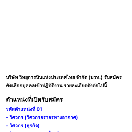
บริษัท วิทยุการบินแห่งประเทศไทย จำกัด (บวท.) รับสมัคร
คัดเลือกบุคคลเข้าปฏิบัติงาน รายละเอียดดังต่อไปนี้
ตำแหน่งที่เปิดรับสมัคร
รหัสตำแหน่งที่ 01
– วิศวกร (วิศวกรจราจรทางอากาศ)
– วิศวกร (ธุรกิจ)