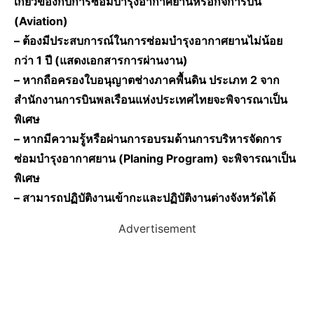
เกี่ยวข้องกับการซ่อมบำรุงอากาศยานหรือกิจการบิน
(Aviation)
– ต้องมีประสบการณ์ในการซ่อมบำรุงอากาศยานไม่น้อย
กว่า 1 ปี (แสดงเอกสารการผ่านงาน)
– หากถือครองใบอนุญาตช่างภาคพื้นดิน ประเภท 2 จาก
สำนักงานการบินพลเรือนแห่งประเทศไทยจะพิจารณาเป็น
พิเศษ
– หากมีความรู้หรือผ่านการอบรมด้านการบริหารจัดการ
ซ่อมบำรุงอากาศยาน (Planing Program) จะพิจารณาเป็น
พิเศษ
– สามารถปฏิบัติงานเข้ากะและปฏิบัติงานต่างจังหวัดได้
Advertisement