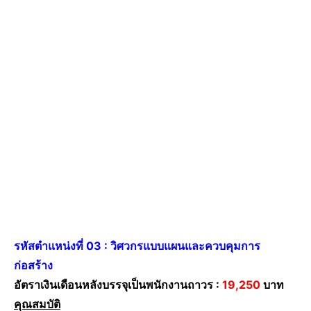
รหัสตำแหน่งที่ 03 : วิศวกรแบบแผนและควบคุมการ
ก่อสร้าง
อัตราเงินเดือนหลังบรรจุเป็นพนักงานถาวร :
19,250
บาท
คุณสมบัติ