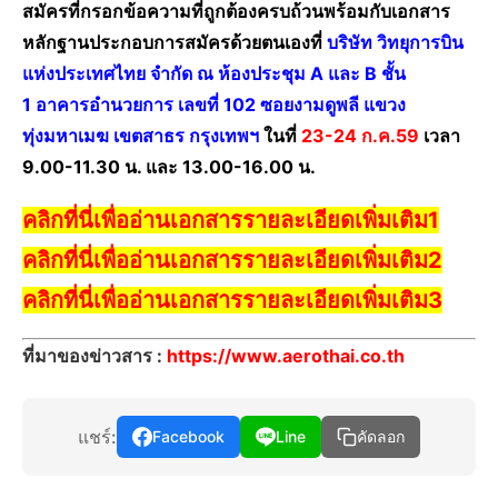
สมัครที่กรอกข้อความที่ถูกต้องครบถ้วนพร้อมกับเอกสาร
หลักฐานประกอบการสมัครด้วยตนเองที่
บริษัท วิทยุการบิน
แห่งประเทศไทย จำกัด ณ ห้องประชุม A และ B ชั้น
1 อาคารอำนวยการ เลขที่ 102 ซอยงามดูพลี แขวง
ทุ่งมหาเมฆ เขตสาธร กรุงเทพฯ
ในที่
23-24 ก.ค.59
เวลา
9.00-11.30 น. และ 13.00-16.00 น.
คลิกที่นี่เพื่ออ่านเอกสารรายละเอียดเพิ่มเติม1
คลิกที่นี่เพื่ออ่านเอกสารรายละเอียดเพิ่มเติม2
คลิกที่นี่เพื่ออ่านเอกสารรายละเอียดเพิ่มเติม3
ที่มาของข่าวสาร :
https://www.aerothai.co.th
แชร์:
Facebook
Line
คัดลอก