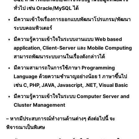
ทั่วไป เช่น Oracle/MySQL ได้
มีความเข้าใจเรื่องการออกแบบพัฒนาโปรแกรม/พัฒนา
ระบบคอมพิวเตอร์
มีความรู้ความเข้าใจในระบบงานแบบ Web based
application, Client-Server และ Mobile Computing
สามารถพัฒนาระบบงานในเรื่องดังกล่าวได้
มีความสามารถในการใช้ภาษา Programming
Language ด้วยความชำนาญอย่างน้อย 1 ภาษาขึ้นไป
เช่น C, PHP, JAVA, Javascript, .NET, Visual Basic
มีความรู้ความเข้าใจในระบบ Computer Server and
Cluster Management
– หากมีประสบการณ์ทำงานด้านต่างๆ ดังต่อไปนี้ จะ
พิจารณาเป็นพิเศษ