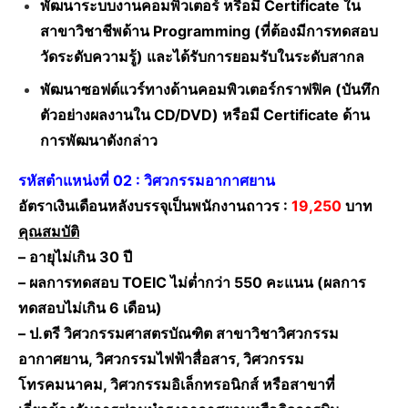
พัฒนาระบบงานคอมพิวเตอร์ หรือมี Certificate ใน
สาขาวิชาชีพด้าน Programming (ที่ต้องมีการทดสอบ
วัดระดับความรู้) และได้รับการยอมรับในระดับสากล
พัฒนาซอฟต์แวร์ทางด้านคอมพิวเตอร์กราฟฟิค (บันทึก
ตัวอย่างผลงานใน CD/DVD) หรือมี Certificate ด้าน
การพัฒนาดังกล่าว
รหัสตำแหน่งที่ 02 : วิศวกรรมอากาศยาน
อัตราเงินเดือนหลังบรรจุเป็นพนักงานถาวร :
19,250
บาท
คุณสมบัติ
– อายุไม่เกิน 30 ปี
– ผลการทดสอบ TOEIC ไม่ต่ำกว่า 550 คะแนน (ผลการ
ทดสอบไม่เกิน 6 เดือน)
– ป.ตรี วิศวกรรมศาสตรบัณฑิต สาขาวิชาวิศวกรรม
อากาศยาน, วิศวกรรมไฟฟ้าสื่อสาร, วิศวกรรม
โทรคมนาคม, วิศวกรรมอิเล็กทรอนิกส์ หรือสาขาที่