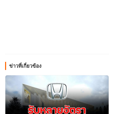
ข่าวที่เกี่ยวข้อง