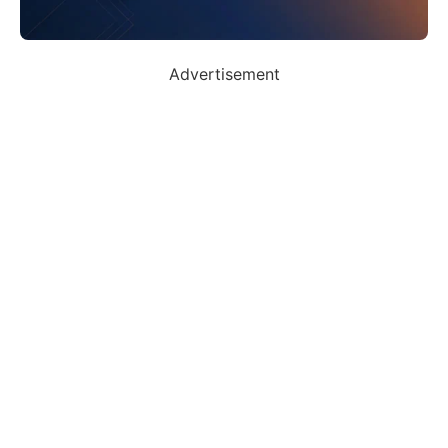
Advertisement