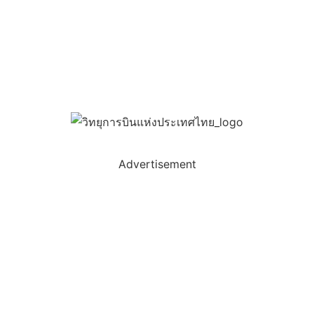
Advertisement