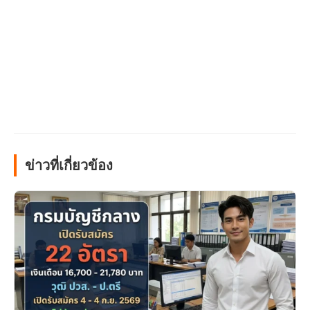
ข่าวที่เกี่ยวข้อง