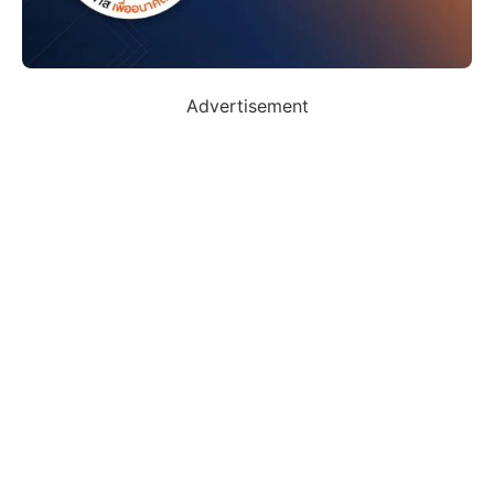
Advertisement