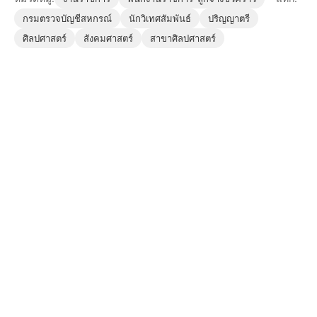
กรมตรวจบัญชีสหกรณ์
นักวิเทศสัมพันธ์
ปริญญาตรี
ศิลปศาสตร์
สังคมศาสตร์
สาขาศิลปศาสตร์