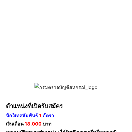
ตำแหน่งที่เปิดรับสมัคร
นักวิเทศสัมพันธ์
1
อัตรา
เงินเดือน
18,000
บาท