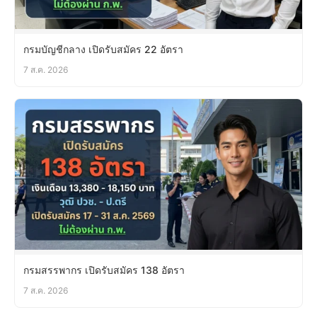
กรมบัญชีกลาง เปิดรับสมัคร 22 อัตรา
7 ส.ค. 2026
กรมสรรพากร เปิดรับสมัคร 138 อัตรา
7 ส.ค. 2026