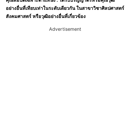
คุณสมบัติเฉพาะตำแหน่ง : ได้รับปริญญาตรีหรือคุณวุฒิ
อย่างอื่นที่เทียบเท่าในระดับเดียวกัน ในสาขาวิชาศิลปศาสตร์
สังคมศาสตร์ หรือวุฒิอย่างอื่นที่เกี่ยวข้อง
Advertisement