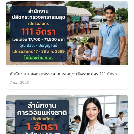
สำนักงานปลัดกระทรวงสาธารณสุข เปิดรับสมัคร 111 อัตรา
7 ส.ค. 2026