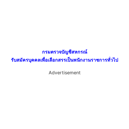
กรมตรวจบัญชีสหกรณ์
รับสมัครบุคคลเพื่อเลือกสรรเป็นพนักงานราชการทั่วไป
Advertisement