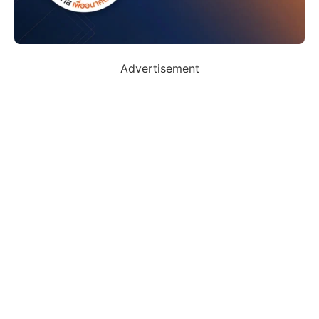
Advertisement