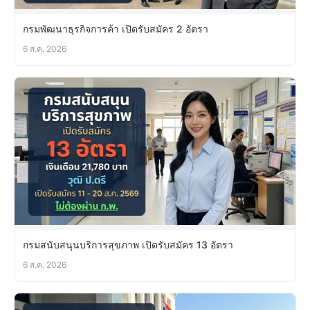
กรมพัฒนาธุรกิจการค้า เปิดรับสมัคร 2 อัตรา
6 ส.ค. 2026
กรมสนับสนุนบริการสุขภาพ เปิดรับสมัคร 13 อัตรา
6 ส.ค. 2026