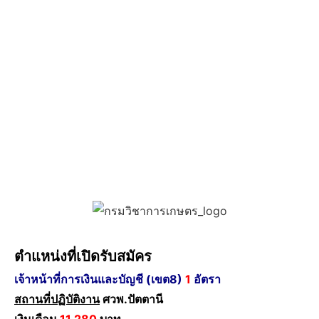
ตำแหน่งที่เปิดรับสมัคร
เจ้าหน้าที่การเงินและบัญชี (เขต8)
1
อัตรา
สถานที่ปฏิบัติงาน
ศวพ.ปัตตานี