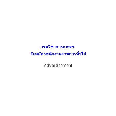
กรมวิชาการเกษตร
รับสมัครพนักงานราชการทั่วไป
Advertisement