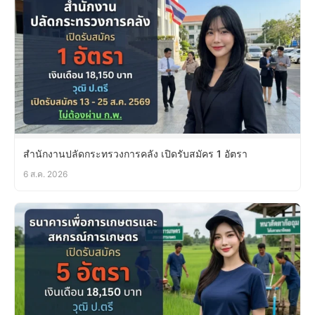
สำนักงานปลัดกระทรวงการคลัง เปิดรับสมัคร 1 อัตรา
6 ส.ค. 2026