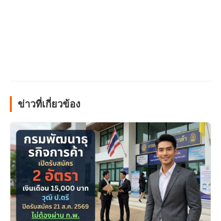
ข่าวที่เกี่ยวข้อง