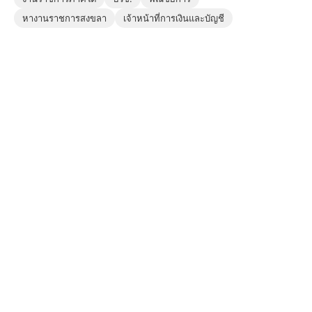
หางานราชการสงขลา
เจ้าหน้าที่การเงินและบัญชี