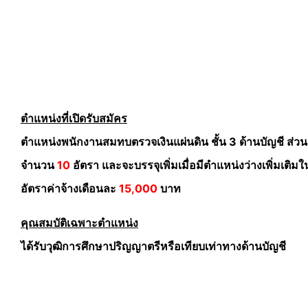
ตำแหน่งที่เปิดรับสมัคร
ตำแหน่งพนักงานสมทบตรวจเงินแผ่นดิน ชั้น 3 ด้านบัญชี ส่ว
จำนวน
10
อัตรา และจะบรรจุเพิ่มเมื่อมีตำแหน่งว่างเพิ่มเติม
อัตราค่าจ้างเดือนละ
15,000
บาท
คุณสมบัติเฉพาะตำแหน่ง
ได้รับวุฒิการศึกษาปริญญาตรีหรือเทียบเท่าทางด้านบัญชี