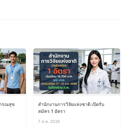
ารณสุข
สำนักงานการวิจัยแห่งชาติ เปิดรับ
สมัคร 1 อัตรา
7 ส.ค. 2026