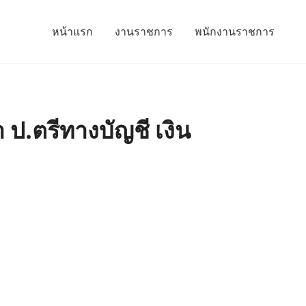
หน้าแรก
งานราชการ
พนักงานราชการ
ป.ตรีทางบัญชี เงิน