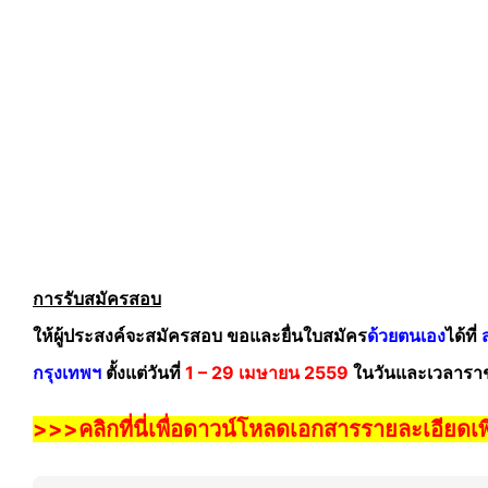
การรับสมัครสอบ
ให้ผู้ประสงค์จะสมัครสอบ ขอและยื่นใบสมัคร
ด้วยตนเอง
ได้ที่
กรุงเทพฯ
ตั้งแต่วันที่
1 – 29 เมษายน 2559
ในวันและเวลารา
>>>คลิกที่นี่เพื่อดาวน์โหลดเอกสารรายละเอียดเพ