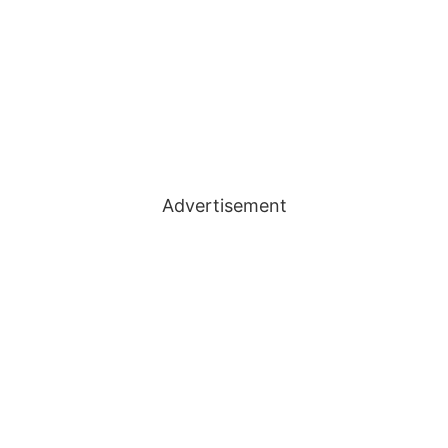
Advertisement