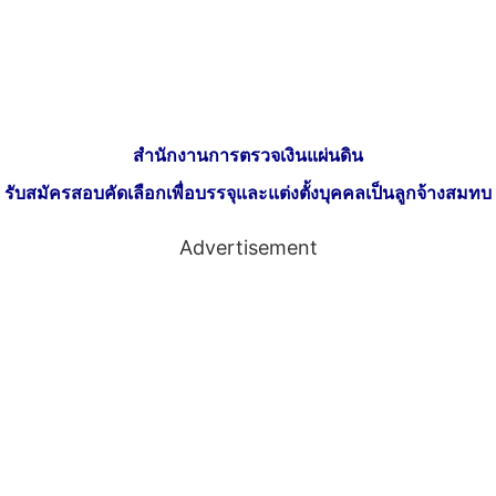
สำนักงานการตรวจเงินแผ่นดิน
รับสมัครสอบคัดเลือกเพื่อบรรจุและแต่งตั้งบุคคลเป็นลูกจ้างสมทบ
Advertisement