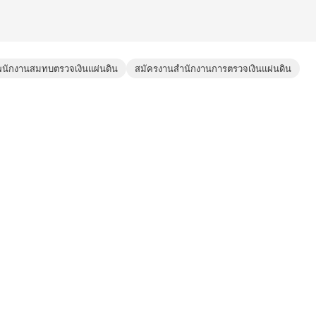
พนักงานสมทบตรวจเงินแผ่นดิน
สมัครงานสำนักงานการตรวจเงินแผ่นดิน