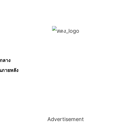
นกลาง
ในภายหลัง
Advertisement