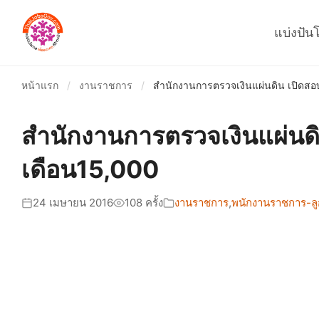
แบ่งปัน
หน้าแรก
/
งานราชการ
/
สำนักงานการตรวจเงินแผ่นดิน เปิดสอบ
สำนักงานการตรวจเงินแผ่นดิ
เดือน15,000
24 เมษายน 2016
108 ครั้ง
งานราชการ
,
พนักงานราชการ-ลูก