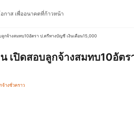
โอกาส เพื่ออนาคตที่ก้าวหน้า
ลูกจ้างสมทบ10อัตรา ป.ตรีทางบัญชี เงินเดือน15,000
น เปิดสอบลูกจ้างสมทบ10อัตรา 
จ้างชั่วคราว