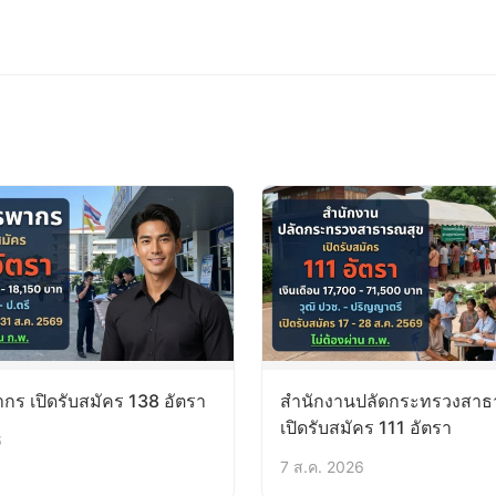
ร เปิดรับสมัคร 138 อัตรา
สำนักงานปลัดกระทรวงสาธ
เปิดรับสมัคร 111 อัตรา
6
7 ส.ค. 2026