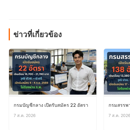
ข่าวที่เกี่ยวข้อง
กรมบัญชีกลาง เปิดรับสมัคร 22 อัตรา
กรมสรรพาก
7 ส.ค. 2026
7 ส.ค. 202