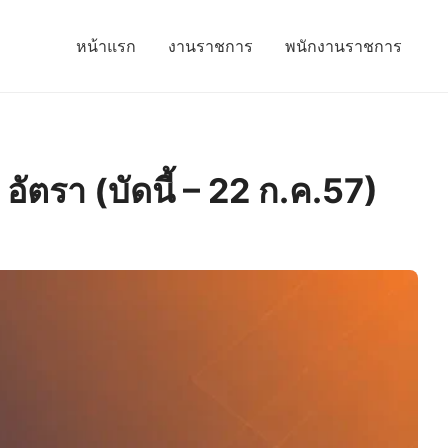
หน้าแรก
งานราชการ
พนักงานราชการ
ัตรา (บัดนี้ – 22 ก.ค.57)