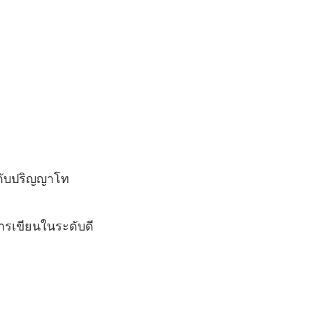
ดับปริญญาโท
ารเขียนในระดับดี