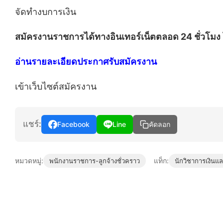
จัดทำงบการเงิน
สมัครงานราชการได้ทางอินเทอร์เน็ตตลอด 24 ชั่วโมง
อ่านรายละเอียดประกาศรับสมัครงาน
เข้าเว็บไซต์สมัครงาน
แชร์:
Facebook
Line
คัดลอก
หมวดหมู่:
แท็ก:
พนักงานราชการ-ลูกจ้างชั่วคราว
นักวิชาการเงินแล