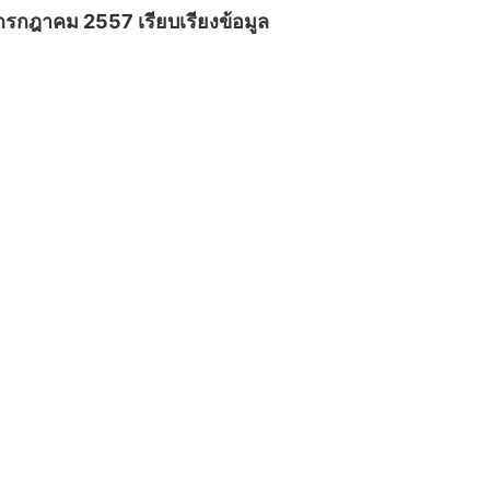
2 กรกฎาคม 2557 เรียบเรียงข้อมูล