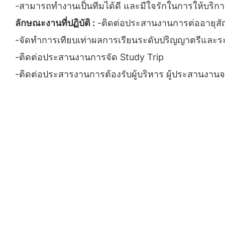
-สามารถทำงานเป็นทีมได้ดี และมีใจรักในการให้บริก
ลักษณะงานที่ปฏิบัติ :
-ติดต่อประสานงานการต่ออายุส
-จัดทำการเทียบเท่าผลการเรียนระดับปริญญาตรีและร
-ติดต่อประสานงานการจัด Study Trip
-ติดต่อประสารงานการต้องรับผู้บริหาร ผู้ประสานงา