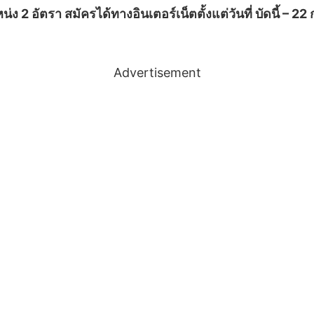
 2 อัตรา สมัครได้ทางอินเตอร์เน็ตตั้งแต่วันที่ บัดนี้ – 2
Advertisement