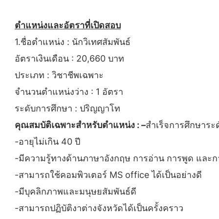
ตำแหน่งและอัตราที่เปิดสอบ
1.ชื่อตำแหน่ง : นักวิเทศสัมพันธ์
อัตราเงินเดือน : 20,660 บาท
ประเภท : วิชาชีพเฉพาะ
จำนวนตำแหน่งว่าง : 1 อัตรา
ระดับการศึกษา : ปริญญาโท
คุณสมบัติเฉพาะสำหรับตำแหน่ง : –
สำเร็จการศึกษาระ
-อายุไม่เกิน 40 ปี
-มีความรู้ทางด้านภาษาอังกฤษ การอ่าน การพูด และก
-สามารถใช้คอมพิวเตอร์ MS office ได้เป็นอย่างดี
-มีบุคลิกภาพและมนุษยสัมพันธ์ดี
-สามารถปฏิบัติงาต่างจังหวัดได้เป็นครั้งคราว