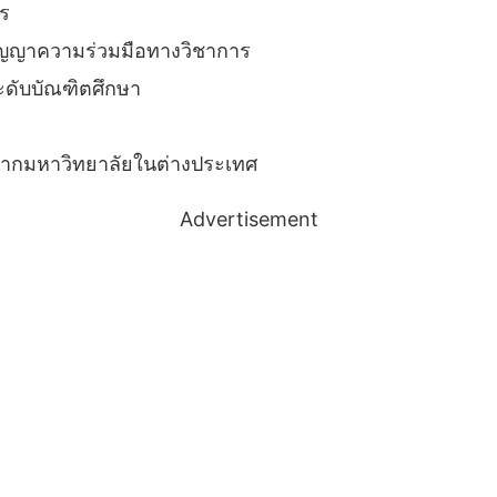
าร
ัญญาความร่วมมือทางวิชาการ
ะดับบัณฑิตศึกษา
นจากมหาวิทยาลัยในต่างประเทศ
Advertisement