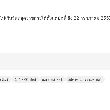
ไม่เว้นวันหยุดราชการได้ตั้งแต่บัดนี้ ถึง 22 กรกฎาคม 25
ะบัญชี
นักวิเทศสัมพันธ์
ม.ธรรมศาสตร์
สมัครงานม.ธรรมศาสตร์