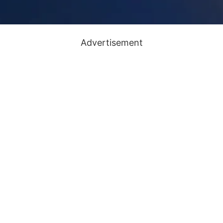
Advertisement