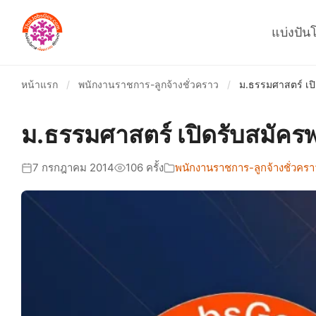
แบ่งปัน
หน้าแรก
/
พนักงานราชการ-ลูกจ้างชั่วคราว
/
ม.ธรรมศาสตร์ เปิด
ม.ธรรมศาสตร์ เปิดรับสมัครพน
7 กรกฎาคม 2014
106 ครั้ง
พนักงานราชการ-ลูกจ้างชั่วครา