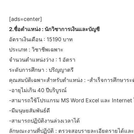
[ads=center]
2.ชื่อตำแหน่ง : นักวิชาการเงินและบัญชี
อัตราเงินเดือน : 15190 บาท
ประเภท : วิชาชีพเฉพาะ
จำนวนตำแหน่งว่าง : 1 อัตรา
ระดับการศึกษา : ปริญญาตรี
คุณสมบัติเฉพาะสำหรับตำแหน่ง : -สำเร็จการศึกษาระ
-อายุไม่เกิน 40 ปีบริบูรณ์
-สามารถใช้โปรแกรม MS Word Excel และ Internet ได
-มีมนุษยสัมพันธ์ดี
-สามารถปฏิบัติงานล่วงเวลาได้
ลักษณะงานที่ปฏิบัติ : ตรวจสอบรายละเอียดรายได้และค