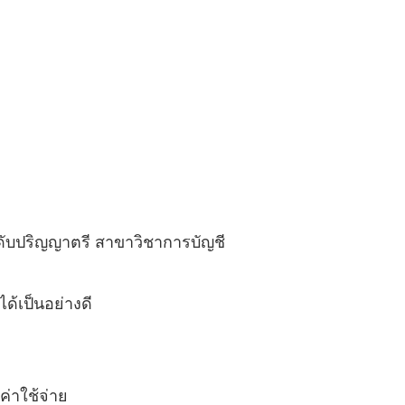
ดับปริญญาตรี สาขาวิชาการบัญชี
้เป็นอย่างดี
่าใช้จ่าย