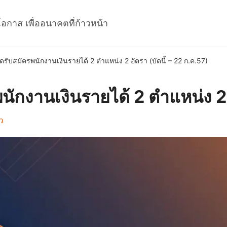
โอกาส เพื่ออนาคตที่ก้าวหน้า
รับสมัครพนักงานเงินรายได้ 2 ตำแหน่ง 2 อัตรา (บัดนี้ – 22 ก.ค.57)
ักงานเงินรายได้ 2 ตำแหน่ง 2 อ
ว