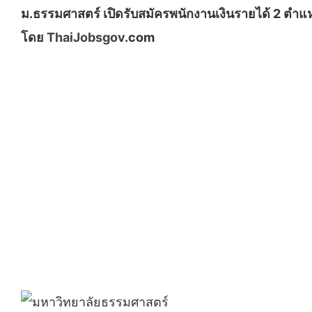
ม.ธรรมศาสตร์ เปิดรับสมัครพนักงานเงินรายได้ 2 ตำแหน่ง
โดย
ThaiJobsgov
.com