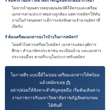
❓ สมัครงานมหาวิทยาลัยราชภัฏจันทรเกษมยากไหม?
ไม่ยากถ้าคุณตรวจสอบคุณสมบัติให้ครบและเตรียม
เอกสารตามประกาศอย่างถูกต้อง แต่ควรสมัครให้ทัน
ภายในกำหนดเพราะมีการแข่งขันตามจำนวนอัตราที่
เปิดรับ
❓ ต้องเตรียมเอกสารอะไรบ้างในการสมัคร?
โดยทั่วไปควรเตรียมใบสมัคร เอกสารแสดงวุฒิการ
ศึกษา สำเนาบัตรประชาชน ทะเบียนบ้าน และเอกสาร
ประกอบอื่นๆ ตามที่ระบุในประกาศรับสมัคร
โอกาสดีๆ แบบนี้มีไม่บ่อย เตรียมเอกสารให้พร้อม
แล้วสมัครเลย 📩
อย่าปล่อยให้จังหวะสำคัญหลุดมือ เริ่มต้นเส้นทาง
งานราชการกับมหาวิทยาลัยราชภัฏจันทรเกษม
ได้ทันที