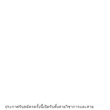
ประกาศรับสมัครครั้งนี้เปิดรับทั้งสายวิชาการและสาย