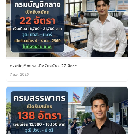
กรมบัญชีกลาง เปิดรับสมัคร 22 อัตรา
7 ส.ค. 2026