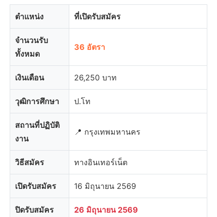
ตำแหน่ง
ที่เปิดรับสมัคร
จำนวนรับ
36 อัตรา
ทั้งหมด
เงินเดือน
26,250 บาท
วุฒิการศึกษา
ป.โท
สถานที่ปฏิบัติ
📍 กรุงเทพมหานคร
งาน
วิธีสมัคร
ทางอินเทอร์เน็ต
เปิดรับสมัคร
16 มิถุนายน 2569
ปิดรับสมัคร
26 มิถุนายน 2569