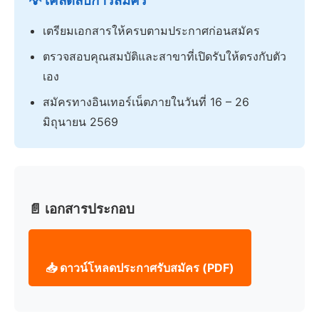
💡 เคล็ดลับการสมัคร
เตรียมเอกสารให้ครบตามประกาศก่อนสมัคร
ตรวจสอบคุณสมบัติและสาขาที่เปิดรับให้ตรงกับตัว
เอง
สมัครทางอินเทอร์เน็ตภายในวันที่ 16 – 26
มิถุนายน 2569
📄 เอกสารประกอบ
📥 ดาวน์โหลดประกาศรับสมัคร (PDF)