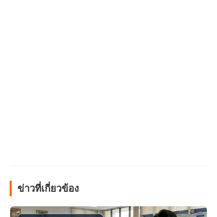
ข่าวที่เกี่ยวข้อง