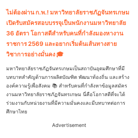
ไม่ต้องผ่าน ก.พ.! มหาวิทยาลัยราชภัฏจันทรเกษม
เปิดรับสมัครสอบบรรจุเป็นพนักงานมหาวิทยาลัย
36 อัตรา โอกาสดีสำหรับคนที่กำลังมองหางาน
ราชการ 2569 และอยากเริ่มต้นเส้นทางสาย
วิชาการอย่างมั่นคง 🎓
มหาวิทยาลัยราชภัฏจันทรเกษมเป็นสถาบันอุดมศึกษาที่มี
บทบาทสำคัญด้านการผลิตบัณฑิต พัฒนาท้องถิ่น และสร้าง
องค์ความรู้เพื่อสังคม 📚 สำหรับคนที่กำลังหาข้อมูลสมัคร
งานมหาวิทยาลัยราชภัฏจันทรเกษม นี่คือโอกาสดีที่จะได้
ร่วมงานกับหน่วยงานที่มีความมั่นคงและมีบทบาทต่อการ
ศึกษาไทย
Advertisement