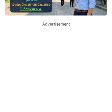
Advertisement