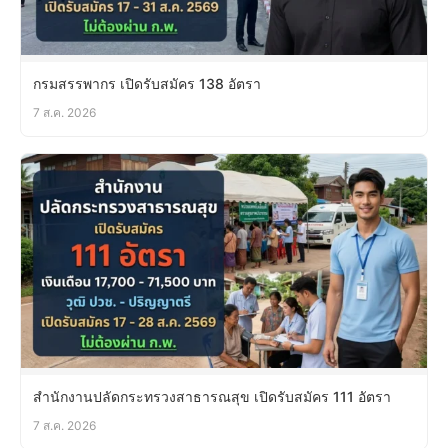
กรมสรรพากร เปิดรับสมัคร 138 อัตรา
7 ส.ค. 2026
สำนักงานปลัดกระทรวงสาธารณสุข เปิดรับสมัคร 111 อัตรา
7 ส.ค. 2026