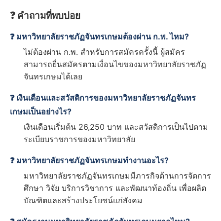
❓ คำถามที่พบบ่อย
❓ มหาวิทยาลัยราชภัฏจันทรเกษมต้องผ่าน ก.พ. ไหม?
ไม่ต้องผ่าน ก.พ. สำหรับการสมัครครั้งนี้ ผู้สมัคร
สามารถยื่นสมัครตามเงื่อนไขของมหาวิทยาลัยราชภัฏ
จันทรเกษมได้เลย
❓ เงินเดือนและสวัสดิการของมหาวิทยาลัยราชภัฏจันทร
เกษมเป็นอย่างไร?
เงินเดือนเริ่มต้น 26,250 บาท และสวัสดิการเป็นไปตาม
ระเบียบราชการของมหาวิทยาลัย
❓ มหาวิทยาลัยราชภัฏจันทรเกษมทำงานอะไร?
มหาวิทยาลัยราชภัฏจันทรเกษมมีภารกิจด้านการจัดการ
ศึกษา วิจัย บริการวิชาการ และพัฒนาท้องถิ่น เพื่อผลิต
บัณฑิตและสร้างประโยชน์แก่สังคม