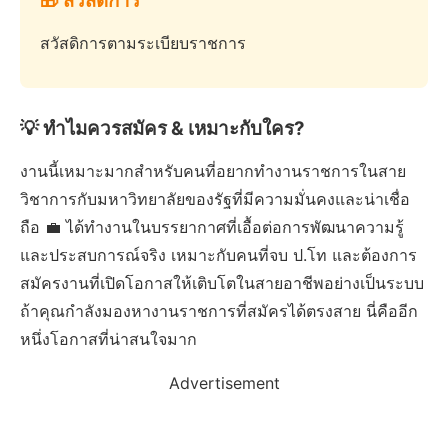
🎁 สวัสดิการ
สวัสดิการตามระเบียบราชการ
💡 ทำไมควรสมัคร & เหมาะกับใคร?
งานนี้เหมาะมากสำหรับคนที่อยากทำงานราชการในสาย
วิชาการกับมหาวิทยาลัยของรัฐที่มีความมั่นคงและน่าเชื่อ
ถือ 💼 ได้ทำงานในบรรยากาศที่เอื้อต่อการพัฒนาความรู้
และประสบการณ์จริง เหมาะกับคนที่จบ ป.โท และต้องการ
สมัครงานที่เปิดโอกาสให้เติบโตในสายอาชีพอย่างเป็นระบบ
ถ้าคุณกำลังมองหางานราชการที่สมัครได้ตรงสาย นี่คืออีก
หนึ่งโอกาสที่น่าสนใจมาก
Advertisement