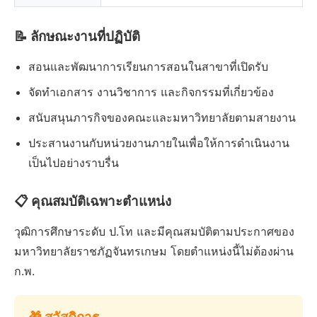
📝 ลักษณะงานที่ปฏิบัติ
สอนและพัฒนาการเรียนการสอนในสาขาที่เปิดรับ
จัดทำเอกสาร งานวิชาการ และกิจกรรมที่เกี่ยวข้อง
สนับสนุนภารกิจของคณะและมหาวิทยาลัยตามสายงาน
ประสานงานกับหน่วยงานภายในเพื่อให้การดำเนินงาน
เป็นไปอย่างราบรื่น
📋 คุณสมบัติเฉพาะตำแหน่ง
วุฒิการศึกษาระดับ ป.โท และมีคุณสมบัติตามประกาศของ
มหาวิทยาลัยราชภัฏจันทรเกษม โดยตำแหน่งนี้ไม่ต้องผ่าน
ก.พ.