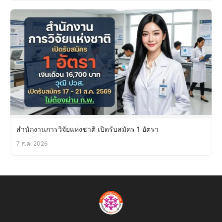
สำนักงานการวิจัยแห่งชาติ เปิดรับสมัคร 1 อัตรา
7 ส.ค. 2026