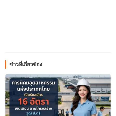
ข่าวที่เกี่ยวข้อง