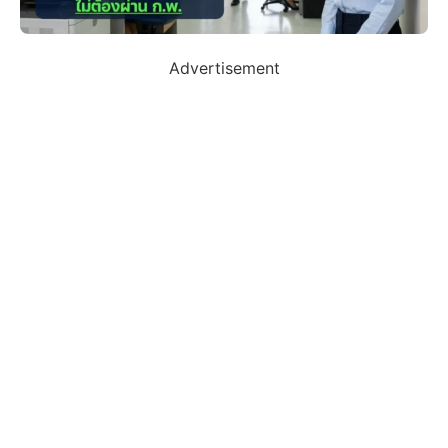
Advertisement