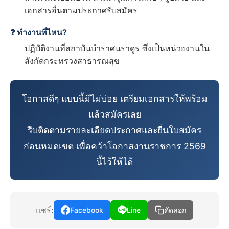
เอกสารอื่นตามประกาศรับสมัคร
❓ ทำงานที่ไหน?
ปฏิบัติงานที่สถาบันบำราศนราดูร ซึ่งเป็นหน่วยงานใน
สังกัดกระทรวงสาธารณสุข
โอกาสดีๆ แบบนี้มีไม่บ่อย เตรียมเอกสารให้พร้อม
แล้วสมัครเลย
รีบติดตามรายละเอียดประกาศและยื่นใบสมัคร
ก่อนหมดเขต เพื่อคว้าโอกาสงานราชการ 2569
นี้ไว้ให้ได้
แชร์:
Facebook
Line
คัดลอก