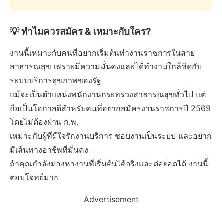
💡 ทำไมควรสมัคร & เหมาะกับใคร?
งานนี้เหมาะกับคนที่อยากเริ่มต้นทำงานราชการในสาย
สาธารณสุข เพราะมีความมั่นคงและได้ทำงานใกล้ชิดกับ
ระบบบริการสุขภาพของรัฐ
แม้จะเป็นตำแหน่งพนักงานกระทรวงสาธารณสุขทั่วไป แต่
ถือเป็นโอกาสดีสำหรับคนที่อยากสมัครงานราชการปี 2569
โดยไม่ต้องผ่าน ก.พ.
เหมาะกับผู้ที่มีใจรักงานบริการ ชอบงานเป็นระบบ และอยาก
มีเส้นทางอาชีพที่มั่นคง
ถ้าคุณกำลังมองหางานที่เริ่มต้นได้จริงและต่อยอดได้ งานนี้
ตอบโจทย์มาก
Advertisement