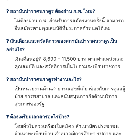
❓ สถาบันบำราศนราดูร ต้องผ่าน ก.พ. ไหม?
ไม่ต้องผ่าน ก.พ. สำหรับการสมัครงานครั้งนี้ สามารถ
ยื่นสมัครตามคุณสมบัติที่ประกาศกำหนดได้เลย
❓ เงินเดือนและสวัสดิการของสถาบันบำราศนราดูรเป็น
อย่างไร?
เงินเดือนอยู่ที่ 8,690 – 11,500 บาท ตามตำแหน่งและ
คุณสมบัติ และสวัสดิการเป็นไปตามระเบียบราชการ
❓ สถาบันบำราศนราดูรทำงานอะไร?
เป็นหน่วยงานด้านสาธารณสุขที่เกี่ยวข้องกับการดูแลผู้
ป่วย การพยาบาล และสนับสนุนภารกิจด้านบริการ
สุขภาพของรัฐ
❓ ต้องเตรียมเอกสารอะไรบ้าง?
โดยทั่วไปควรเตรียมใบสมัคร สำเนาบัตรประชาชน
สำเนาทะเบียนบ้าน สำเนาวุฒิการศึกษา รูปถ่าย และ