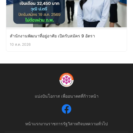
สำนักงานพัฒนาที่อยู่อาศัย เปิดรับสมัคร 9 อัตรา
10 ส.ค. 2026
แบ่งปันโอกาส เพื่ออนาคตที่ก้าวหน้า
หน้าแรก
งานราชการ
รัฐวิสาหกิจ
บทความทั่วไป