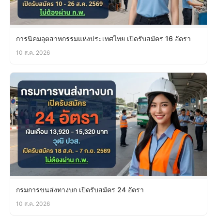
การนิคมอุตสาหกรรมแห่งประเทศไทย เปิดรับสมัคร 16 อัตรา
10 ส.ค. 2026
กรมการขนส่งทางบก เปิดรับสมัคร 24 อัตรา
10 ส.ค. 2026