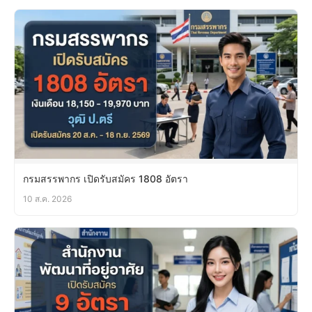
กรมสรรพากร เปิดรับสมัคร 1808 อัตรา
10 ส.ค. 2026