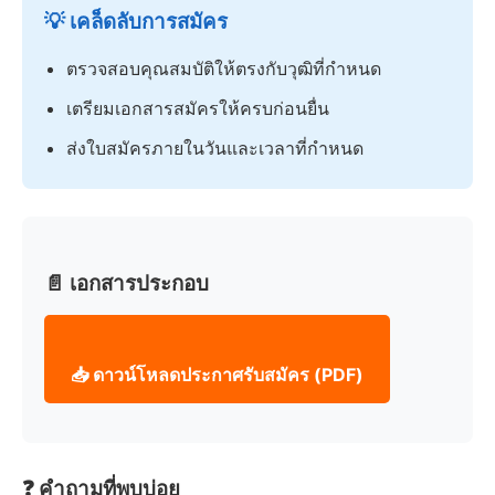
💡 เคล็ดลับการสมัคร
ตรวจสอบคุณสมบัติให้ตรงกับวุฒิที่กำหนด
เตรียมเอกสารสมัครให้ครบก่อนยื่น
ส่งใบสมัครภายในวันและเวลาที่กำหนด
📄 เอกสารประกอบ
📥 ดาวน์โหลดประกาศรับสมัคร (PDF)
❓ คำถามที่พบบ่อย