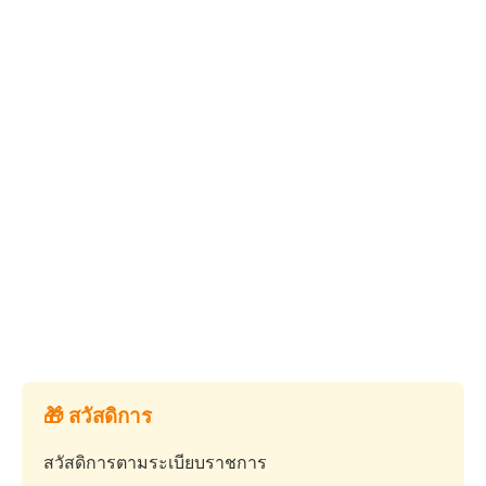
🎁 สวัสดิการ
สวัสดิการตามระเบียบราชการ