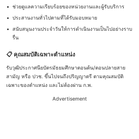
ช่วยดูแลความเรียบร้อยของหน่วยงานและผู้รับบริการ
ประสานงานทั่วไปตามที่ได้รับมอบหมาย
สนับสนุนงานประจำวันให้การดำเนินงานเป็นไปอย่างราบ
รื่น
📋 คุณสมบัติเฉพาะตำแหน่ง
รับวุฒิประกาศนียบัตรมัธยมศึกษาตอนต้น/ตอนปลายสาย
สามัญ หรือ ปวช. ขึ้นไปจนถึงปริญญาตรี ตามคุณสมบัติ
เฉพาะของตำแหน่ง และไม่ต้องผ่าน ก.พ.
Advertisement