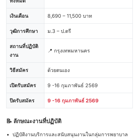
ทั้งหมด
เงินเดือน
8,690 – 11,500 บาท
วุฒิการศึกษา
ม.3 – ป.ตรี
สถานที่ปฏิบัติ
📍 กรุงเทพมหานคร
งาน
วิธีสมัคร
ด้วยตนเอง
เปิดรับสมัคร
9 -16 กุมภาพันธ์ 2569
ปิดรับสมัคร
9 -16 กุมภาพันธ์ 2569
📝 ลักษณะงานที่ปฏิบัติ
ปฏิบัติงานบริการและสนับสนุนงานในกลุ่มการพยาบาล