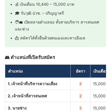
💰 เงินเดือน 10,440 – 15,000 บาท
🎓 รับวุฒิ ปวช. – ปริญญาตรี
🧑‍💼 เปิดหลายตำแหน่ง ทั้งสายบริหาร สารสนเทศ
และช่าง
📩 สมัครได้ทั้งยื่นด้วยตนเองและทางอีเมล
👥 ตำแหน่งที่เปิดรับสมัคร
ตำแหน่ง
อัตรา
เงินเดือน
1. เจ้าหน้าที่บริหารความเสี่ยง
2
15,000 บ
2. เจ้าหน้าที่สารสนเทศ
2
15,000 บ
3. นายช่าง
2
15,000 บ