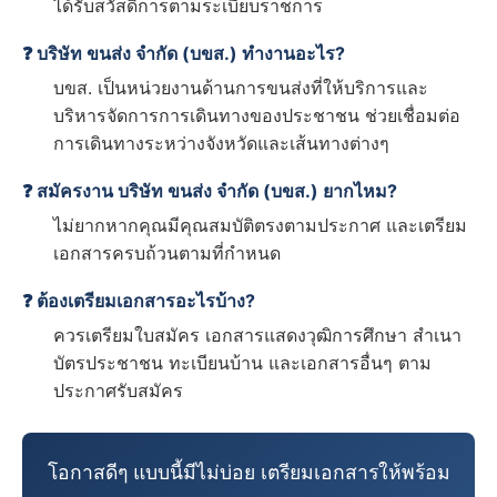
ได้รับสวัสดิการตามระเบียบราชการ
❓ บริษัท ขนส่ง จำกัด (บขส.) ทำงานอะไร?
บขส. เป็นหน่วยงานด้านการขนส่งที่ให้บริการและ
บริหารจัดการการเดินทางของประชาชน ช่วยเชื่อมต่อ
การเดินทางระหว่างจังหวัดและเส้นทางต่างๆ
❓ สมัครงาน บริษัท ขนส่ง จำกัด (บขส.) ยากไหม?
ไม่ยากหากคุณมีคุณสมบัติตรงตามประกาศ และเตรียม
เอกสารครบถ้วนตามที่กำหนด
❓ ต้องเตรียมเอกสารอะไรบ้าง?
ควรเตรียมใบสมัคร เอกสารแสดงวุฒิการศึกษา สำเนา
บัตรประชาชน ทะเบียนบ้าน และเอกสารอื่นๆ ตาม
ประกาศรับสมัคร
โอกาสดีๆ แบบนี้มีไม่บ่อย เตรียมเอกสารให้พร้อม