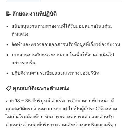
📝 ลักษณะงานที่ปฏิบัติ
สนับสนุนงานตามสายงานที่ได้รับมอบหมายในแต่ละ
ตำแหน่ง
จัดทำและตรวจสอบเอกสารหรือข้อมูลที่เกี่ยวข้องกับงาน
ประสานงานกับหน่วยงานภายในเพื่อให้งานดำเนินไป
อย่างราบรื่น
ปฏิบัติงานตามระเบียบและแนวทางของบริษัท
📋 คุณสมบัติเฉพาะตำแหน่ง
อายุ 18 – 35 ปีบริบูรณ์ สำเร็จการศึกษาตามที่กำหนด มี
คุณสมบัติครบถ้วนตามประกาศ ไม่เป็นผู้มีประวัติต้องห้าม
ไม่เป็นโรคต้องห้าม พ้นภาระทางทหารแล้ว และสำหรับ
ตำแหน่งเจ้าหน้าที่บริหารความเสี่ยงต้องจบปริญญาตรีทุก