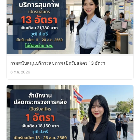
กรมสนับสนุนบริการสุขภาพ เปิดรับสมัคร 13 อัตรา
6 ส.ค. 2026