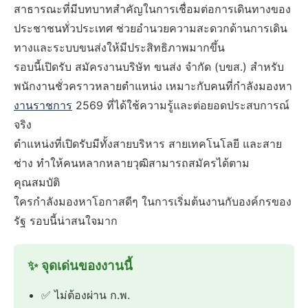
สาธารณะที่มีบทบาทสำคัญในการเชื่อมต่อการเดินทางของ
ประชาชนทั่วประเทศ ช่วยอำนวยความสะดวกด้านการเดิน
ทางและระบบขนส่งให้มีประสิทธิภาพมากขึ้น
รอบนี้เปิดรับ สมัครงานบริษัท ขนส่ง จำกัด (บขส.) สำหรับ
พนักงานชั่วคราวหลายตำแหน่ง เหมาะกับคนที่กำลังมองหา
งานราชการ
2569 ที่ได้ใช้ความรู้และต่อยอดประสบการณ์
จริง
ตำแหน่งที่เปิดรับมีทั้งสายบริหาร สายเทคโนโลยี และสาย
ช่าง ทำให้คนหลากหลายวุฒิสามารถสมัครได้ตาม
คุณสมบัติ
ใครกำลังมองหาโอกาสดีๆ ในการเริ่มต้นงานกับองค์กรของ
รัฐ รอบนี้น่าสนใจมาก
✨ จุดเด่นของงานนี้
✅ ไม่ต้องผ่าน ก.พ.