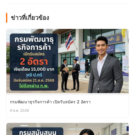
ข่าวที่เกี่ยวข้อง
กรมพัฒนาธุรกิจการค้า เปิดรับสมัคร 2 อัตรา
6 ส.ค. 2026