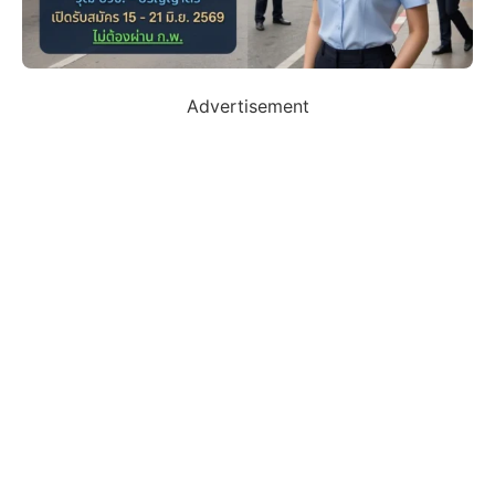
Advertisement