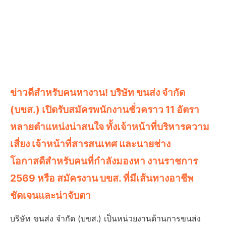
ข่าวดีสำหรับคนหางาน! บริษัท ขนส่ง จำกัด
(บขส.) เปิดรับสมัครพนักงานชั่วคราว 11 อัตรา
หลายตำแหน่งน่าสนใจ ทั้งเจ้าหน้าที่บริหารความ
เสี่ยง เจ้าหน้าที่สารสนเทศ และนายช่าง
โอกาสดีสำหรับคนที่กำลังมองหา งานราชการ
2569 หรือ สมัครงาน บขส. ที่มีเส้นทางอาชีพ
ชัดเจนและน่าจับตา
บริษัท ขนส่ง จำกัด (บขส.) เป็นหน่วยงานด้านการขนส่ง