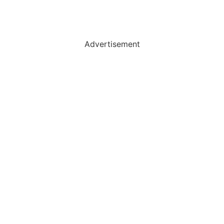
Advertisement