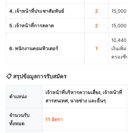
4. เจ้าหน้าที่ประชาสัมพันธ์
2
15,000 บ
5. เจ้าหน้าที่การตลาด
2
15,000 บ
10,440 บ
6. พนักงานคอมพิวเตอร์
1
เงินเพิ่มพิ
ครองชีพชั
📋 สรุปข้อมูลการรับสมัคร
เจ้าหน้าที่บริหารความเสี่ยง, เจ้าหน้าที่
ตำแหน่ง
สารสนเทศ, นายช่าง และอื่นๆ
จำนวนรับ
11 อัตรา
ทั้งหมด