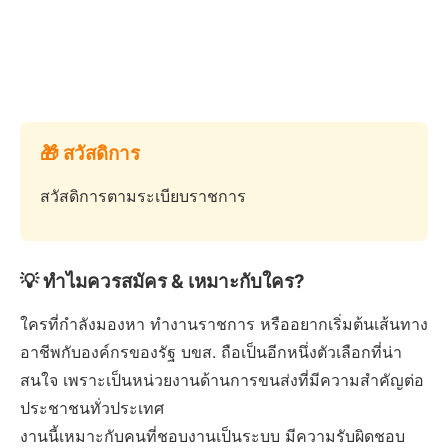
🎁 สวัสดิการ
สวัสดิการตามระเบียบราชการ
💡 ทำไมควรสมัคร & เหมาะกับใคร?
ใครที่กำลังมองหา ทำงานราชการ หรืออยากเริ่มต้นเส้นทาง
อาชีพกับองค์กรของรัฐ บขส. ถือเป็นอีกหนึ่งตัวเลือกที่น่า
สนใจ เพราะเป็นหน่วยงานด้านการขนส่งที่มีความสำคัญต่อ
ประชาชนทั่วประเทศ
งานนี้เหมาะกับคนที่ชอบงานเป็นระบบ มีความรับผิดชอบ