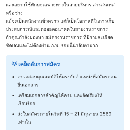
และอยากใช้ทักษะเฉพาะทางในสายบริหาร สารสนเทศ
หรือช่าง
แม้จะเป็นพนักงานชั่วคราว แต่ก็เป็นโอกาสดีในการเก็บ
ประสบการณ์และต่อยอดอนาคตในสายงานราชการ
ถ้าคุณกำลังมองหา สมัครงานราชการ ที่มีรายละเอียด
ชัดเจนและไม่ต้องผ่าน ก.พ. รอบนี้น่าจับตามาก
💡 เคล็ดลับการสมัคร
ตรวจสอบคุณสมบัติให้ตรงกับตำแหน่งที่สมัครก่อน
ยื่นเอกสาร
เตรียมเอกสารสำคัญให้ครบ และจัดเรียงให้
เรียบร้อย
ส่งใบสมัครภายในวันที่ 15 – 21 มิถุนายน 2569
เท่านั้น