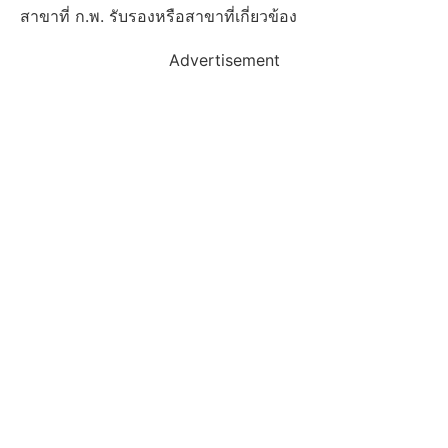
สาขาที่ ก.พ. รับรองหรือสาขาที่เกี่ยวข้อง
Advertisement