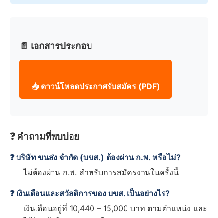
📄 เอกสารประกอบ
📥 ดาวน์โหลดประกาศรับสมัคร (PDF)
❓ คำถามที่พบบ่อย
❓ บริษัท ขนส่ง จำกัด (บขส.) ต้องผ่าน ก.พ. หรือไม่?
ไม่ต้องผ่าน ก.พ. สำหรับการสมัครงานในครั้งนี้
❓ เงินเดือนและสวัสดิการของ บขส. เป็นอย่างไร?
เงินเดือนอยู่ที่ 10,440 – 15,000 บาท ตามตำแหน่ง และ