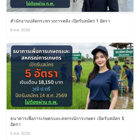
สำนักงานปลัดกระทรวงการคลัง เปิดรับสมัคร 1 อัตรา
6 ส.ค. 2026
ธนาคารเพื่อการเกษตรและสหกรณ์การเกษตร เปิดรับสมัคร 5
อัตรา
5 ส.ค. 2026