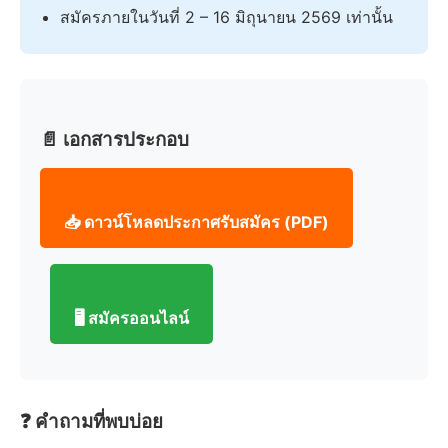
สมัครภายในวันที่ 2 – 16 มิถุนายน 2569 เท่านั้น
📄 เอกสารประกอบ
📥 ดาวน์โหลดประกาศรับสมัคร (PDF)
🖥️ สมัครออนไลน์
❓ คำถามที่พบบ่อย