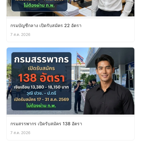
กรมบัญชีกลาง เปิดรับสมัคร 22 อัตรา
7 ส.ค. 2026
กรมสรรพากร เปิดรับสมัคร 138 อัตรา
7 ส.ค. 2026