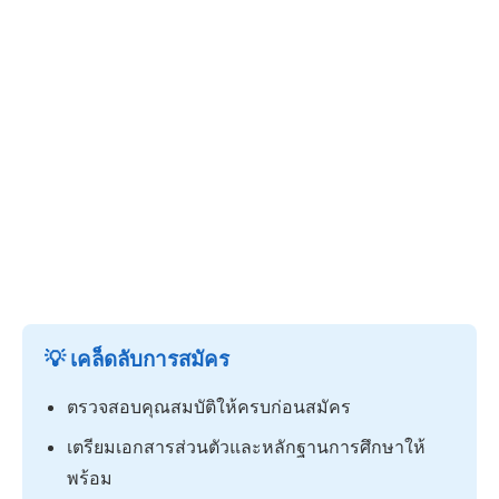
💡 เคล็ดลับการสมัคร
ตรวจสอบคุณสมบัติให้ครบก่อนสมัคร
เตรียมเอกสารส่วนตัวและหลักฐานการศึกษาให้
พร้อม