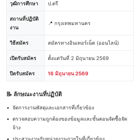
วุฒิการศึกษา
ป.ตรี
สถานที่ปฏิบัติ
📍 กรุงเทพมหานคร
งาน
วิธีสมัคร
สมัครทางอินเทอร์เน็ต (ออนไลน์)
เปิดรับสมัคร
ตั้งแต่วันที่ 2 มิถุนายน 2569
ปิดรับสมัคร
16 มิถุนายน 2569
📝 ลักษณะงานที่ปฏิบัติ
จัดการงานพัสดุและเอกสารที่เกี่ยวข้อง
ตรวจสอบความถูกต้องของข้อมูลและขั้นตอนจัดซื้อจัด
จ้าง
ประสานงานกับหน่วยงานภายในที่เกี่ยวข้อง