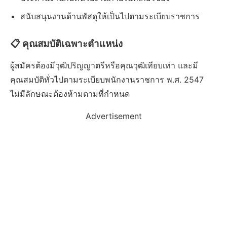
สนับสนุนงานด้านพัสดุให้เป็นไปตามระเบียบราชการ
📋 คุณสมบัติเฉพาะตำแหน่ง
ผู้สมัครต้องมีวุฒิปริญญาตรีหรือคุณวุฒิเทียบเท่า และมี
คุณสมบัติทั่วไปตามระเบียบพนักงานราชการ พ.ศ. 2547
ไม่มีลักษณะต้องห้ามตามที่กำหนด
Advertisement