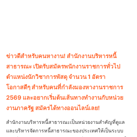
ข่าวดีสำหรับคนหางาน! สำนักงานบริหารหนี้
สาธารณะ เปิดรับสมัครพนักงานราชการทั่วไป
ตำแหน่งนักวิชาการพัสดุ จำนวน 1 อัตรา
โอกาสดีๆ สำหรับคนที่กำลังมองหางานราชการ
2569 และอยากเริ่มต้นเส้นทางทำงานกับหน่วย
งานภาครัฐ สมัครได้ทางออนไลน์เลย!
สำนักงานบริหารหนี้สาธารณะเป็นหน่วยงานสำคัญที่ดูแล
และบริหารจัดการหนี้สาธารณะของประเทศให้เป็นระบบ