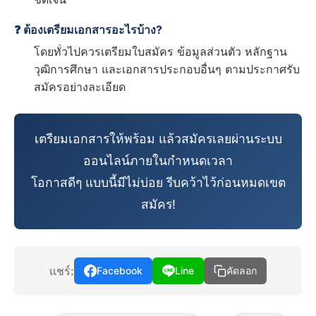
❓ ต้องเตรียมเอกสารอะไรบ้าง?
โดยทั่วไปควรเตรียมใบสมัคร ข้อมูลส่วนตัว หลักฐาน
วุฒิการศึกษา และเอกสารประกอบอื่นๆ ตามประกาศรับ
สมัครอย่างละเอียด
เตรียมเอกสารให้พร้อม แล้วสมัครเลยผ่านระบบ
ออนไลน์ภายในกำหนดเวลา
โอกาสดีๆ แบบนี้มีไม่บ่อย รีบคว้าไว้ก่อนหมดเขต
สมัคร!
แชร์:
Facebook
Line
คัดลอก