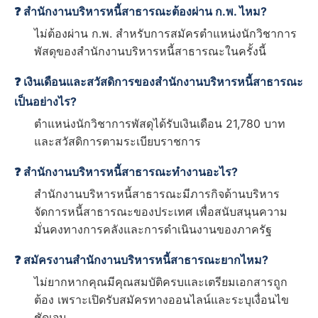
❓ สำนักงานบริหารหนี้สาธารณะต้องผ่าน ก.พ. ไหม?
ไม่ต้องผ่าน ก.พ. สำหรับการสมัครตำแหน่งนักวิชาการ
พัสดุของสำนักงานบริหารหนี้สาธารณะในครั้งนี้
❓ เงินเดือนและสวัสดิการของสำนักงานบริหารหนี้สาธารณะ
เป็นอย่างไร?
ตำแหน่งนักวิชาการพัสดุได้รับเงินเดือน 21,780 บาท
และสวัสดิการตามระเบียบราชการ
❓ สำนักงานบริหารหนี้สาธารณะทำงานอะไร?
สำนักงานบริหารหนี้สาธารณะมีภารกิจด้านบริหาร
จัดการหนี้สาธารณะของประเทศ เพื่อสนับสนุนความ
มั่นคงทางการคลังและการดำเนินงานของภาครัฐ
❓ สมัครงานสำนักงานบริหารหนี้สาธารณะยากไหม?
ไม่ยากหากคุณมีคุณสมบัติครบและเตรียมเอกสารถูก
ต้อง เพราะเปิดรับสมัครทางออนไลน์และระบุเงื่อนไข
ชัดเจน