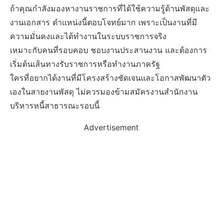
ถ้าคุณกำลังมองหางานราชการที่ได้ใช้ความรู้ด้านพัสดุและ
งานเอกสาร ตำแหน่งนี้ตอบโจทย์มาก เพราะเป็นงานที่มี
ความมั่นคงและได้ทำงานในระบบราชการจริง
เหมาะกับคนที่รอบคอบ ชอบงานประสานงาน และต้องการ
เริ่มต้นเส้นทางรับราชการหรือทำงานภาครัฐ
ใครที่อยากได้งานที่มีโครงสร้างชัดเจนและโอกาสพัฒนาตัว
เองในสายงานพัสดุ ไม่ควรมองข้ามสมัครงานสำนักงาน
บริหารหนี้สาธารณะรอบนี้
Advertisement