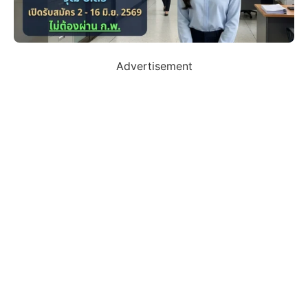
Advertisement