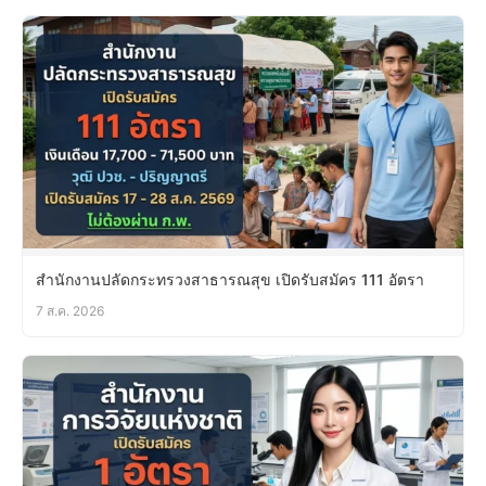
สำนักงานปลัดกระทรวงสาธารณสุข เปิดรับสมัคร 111 อัตรา
7 ส.ค. 2026