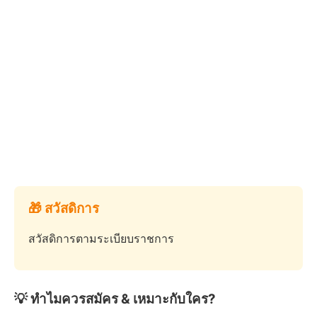
🎁 สวัสดิการ
สวัสดิการตามระเบียบราชการ
💡 ทำไมควรสมัคร & เหมาะกับใคร?