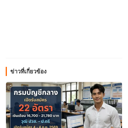
ข่าวที่เกี่ยวข้อง