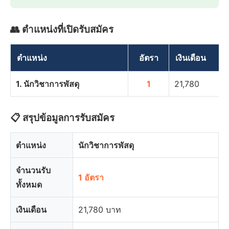
👥 ตำแหน่งที่เปิดรับสมัคร
ตำแหน่ง
อัตรา
เงินเดือน
1. นักวิชาการพัสดุ
1
21,780
📋 สรุปข้อมูลการรับสมัคร
ตำแหน่ง
นักวิชาการพัสดุ
จำนวนรับ
1 อัตรา
ทั้งหมด
เงินเดือน
21,780 บาท